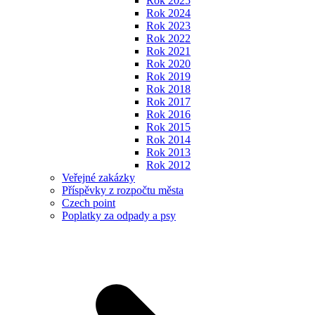
Rok 2025
Rok 2024
Rok 2023
Rok 2022
Rok 2021
Rok 2020
Rok 2019
Rok 2018
Rok 2017
Rok 2016
Rok 2015
Rok 2014
Rok 2013
Rok 2012
Veřejné zakázky
Příspěvky z rozpočtu města
Czech point
Poplatky za odpady a psy