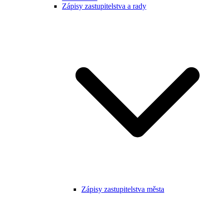
Zápisy zastupitelstva a rady
Zápisy zastupitelstva města