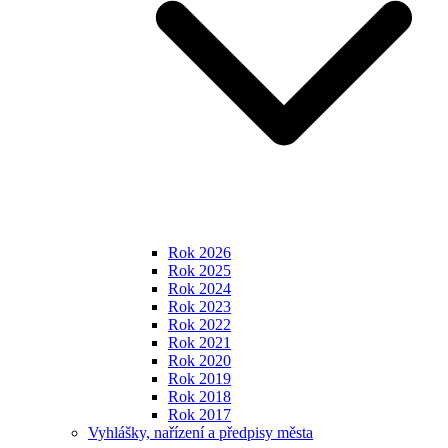
Rok 2026
Rok 2025
Rok 2024
Rok 2023
Rok 2022
Rok 2021
Rok 2020
Rok 2019
Rok 2018
Rok 2017
Vyhlášky, nařízení a předpisy města