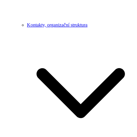
Kontakty, organizační struktura