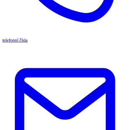
telefonní čísla