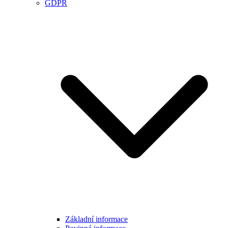
GDPR
Základní informace