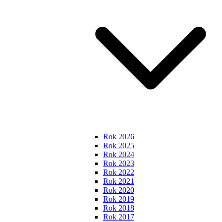
Rok 2026
Rok 2025
Rok 2024
Rok 2023
Rok 2022
Rok 2021
Rok 2020
Rok 2019
Rok 2018
Rok 2017