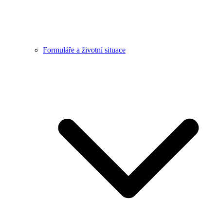
Formuláře a životní situace