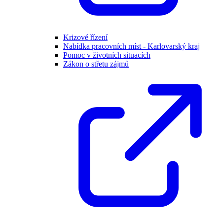
Krizové řízení
Nabídka pracovních míst - Karlovarský kraj
Pomoc v životních situacích
Zákon o střetu zájmů