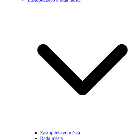
Zastupitelstvo města
Rada města