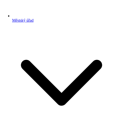
Městský úřad