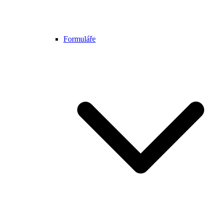
Formuláře