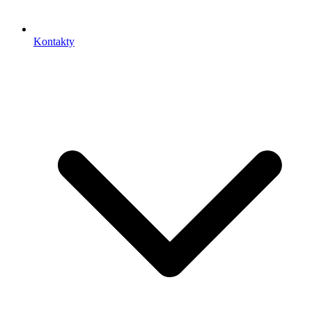
Kontakty