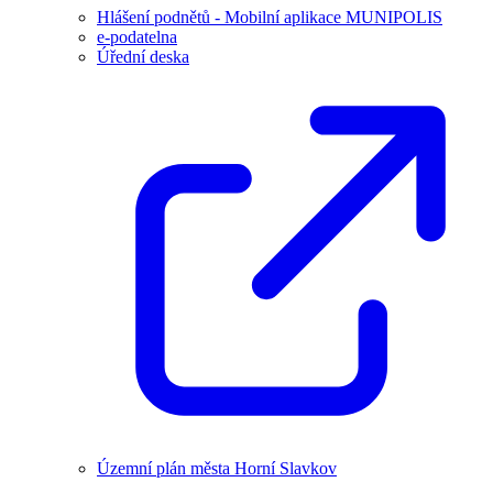
Hlášení podnětů - Mobilní aplikace MUNIPOLIS
e-podatelna
Úřední deska
Územní plán města Horní Slavkov