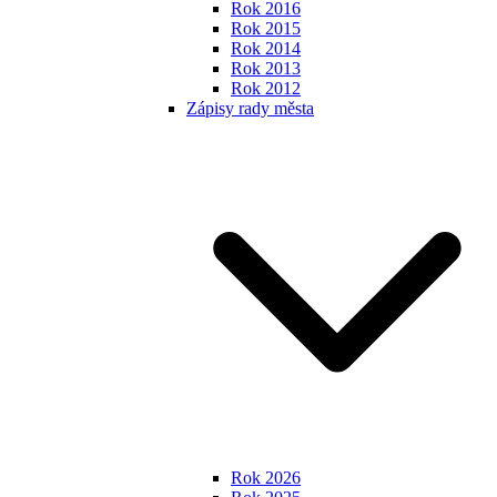
Rok 2016
Rok 2015
Rok 2014
Rok 2013
Rok 2012
Zápisy rady města
Rok 2026