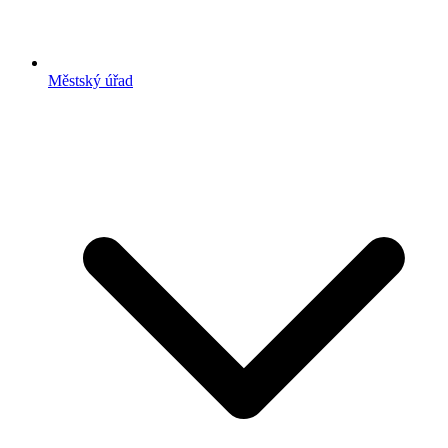
Městský úřad