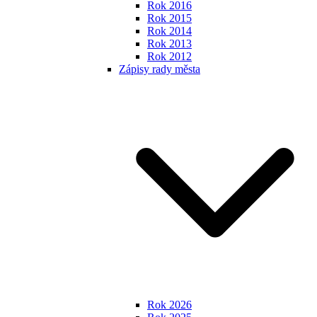
Rok 2016
Rok 2015
Rok 2014
Rok 2013
Rok 2012
Zápisy rady města
Rok 2026