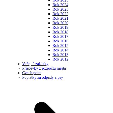
Rok 2025
Rok 2024
Rok 2023
Rok 2022
Rok 2021
Rok 2020
Rok 2019
Rok 2018
Rok 2017
Rok 2016
Rok 2015
Rok 2014
Rok 2013
Rok 2012
Veřejné zakázky
Příspěvky z rozpočtu města
Czech point
Poplatky za odpady a psy