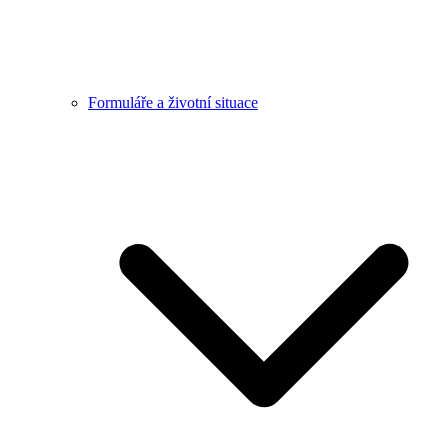
Formuláře a životní situace