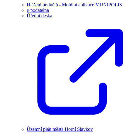
Hlášení podnětů - Mobilní aplikace MUNIPOLIS
e-podatelna
Úřední deska
Územní plán města Horní Slavkov