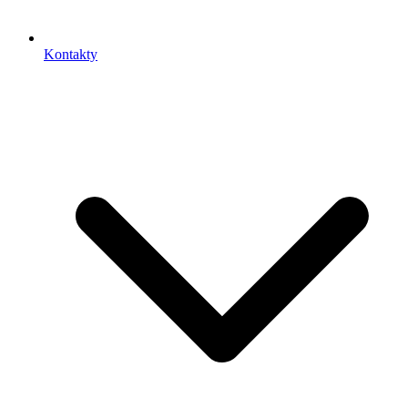
Kontakty