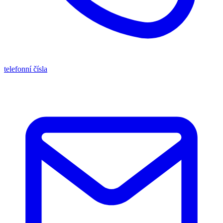
telefonní čísla