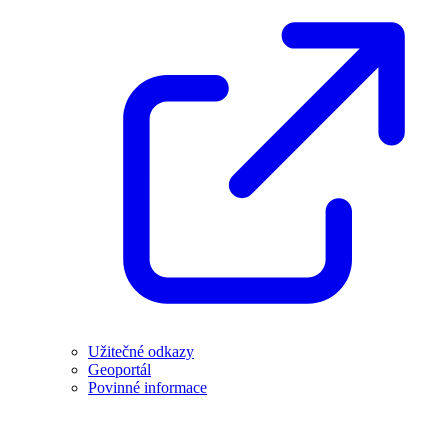
Užitečné odkazy
Geoportál
Povinné informace