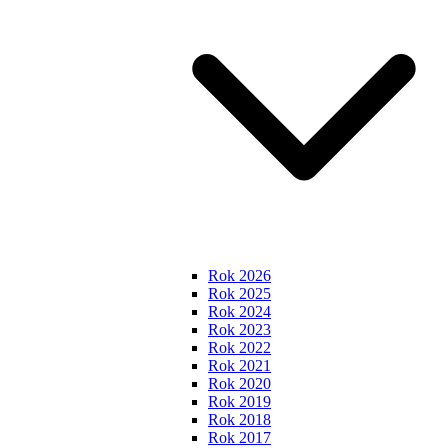
Rok 2026
Rok 2025
Rok 2024
Rok 2023
Rok 2022
Rok 2021
Rok 2020
Rok 2019
Rok 2018
Rok 2017