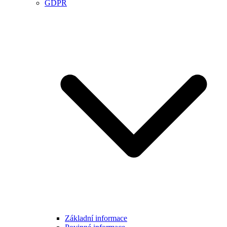
GDPR
Základní informace