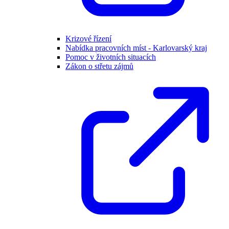
Krizové řízení
Nabídka pracovních míst - Karlovarský kraj
Pomoc v životních situacích
Zákon o střetu zájmů