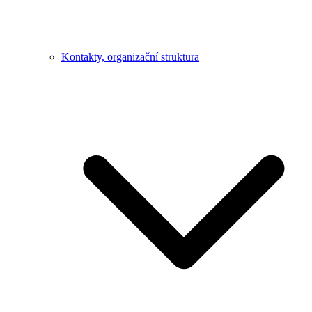
Kontakty, organizační struktura