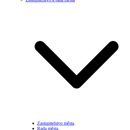
Zastupitelstvo města
Rada města