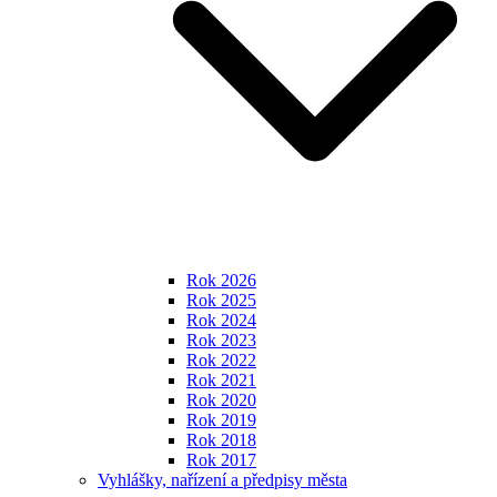
Rok 2026
Rok 2025
Rok 2024
Rok 2023
Rok 2022
Rok 2021
Rok 2020
Rok 2019
Rok 2018
Rok 2017
Vyhlášky, nařízení a předpisy města