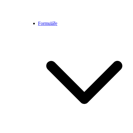
Formuláře