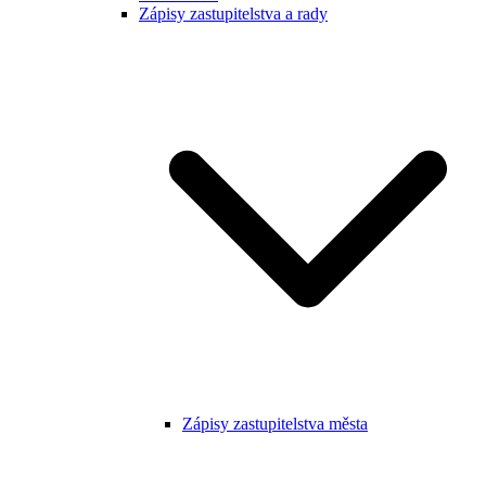
Zápisy zastupitelstva a rady
Zápisy zastupitelstva města