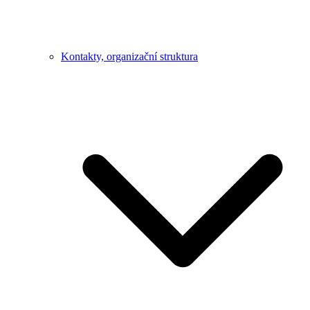
Kontakty, organizační struktura