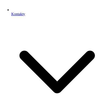
Kontakty