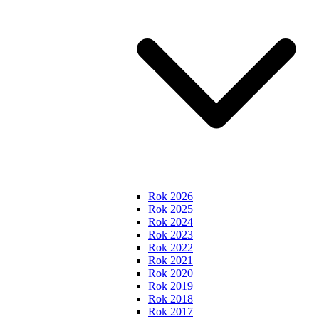
Rok 2026
Rok 2025
Rok 2024
Rok 2023
Rok 2022
Rok 2021
Rok 2020
Rok 2019
Rok 2018
Rok 2017