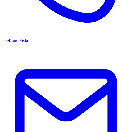
telefonní čísla