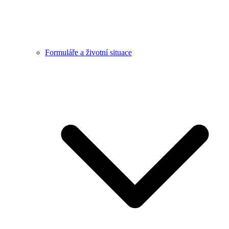
Formuláře a životní situace