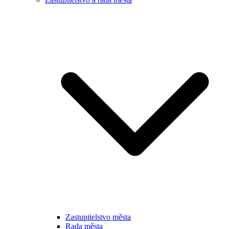
Zastupitelstvo města
Rada města