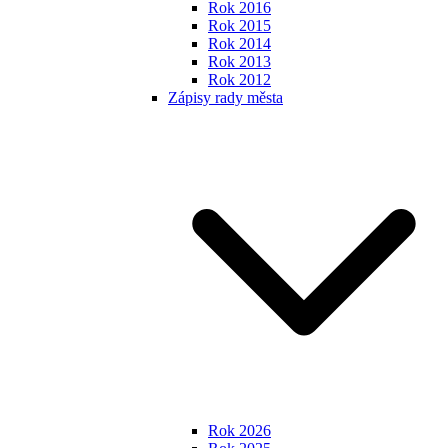
Rok 2016
Rok 2015
Rok 2014
Rok 2013
Rok 2012
Zápisy rady města
Rok 2026