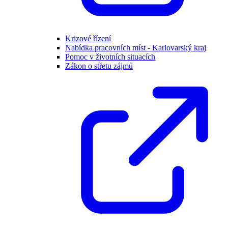
Krizové řízení
Nabídka pracovních míst - Karlovarský kraj
Pomoc v životních situacích
Zákon o střetu zájmů