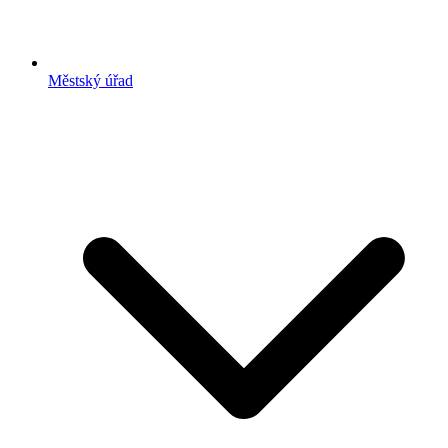
Městský úřad