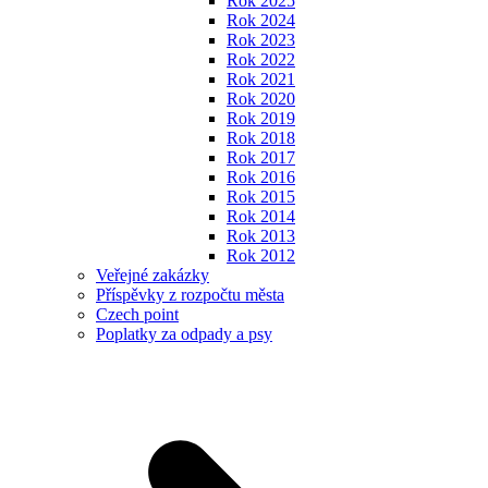
Rok 2025
Rok 2024
Rok 2023
Rok 2022
Rok 2021
Rok 2020
Rok 2019
Rok 2018
Rok 2017
Rok 2016
Rok 2015
Rok 2014
Rok 2013
Rok 2012
Veřejné zakázky
Příspěvky z rozpočtu města
Czech point
Poplatky za odpady a psy