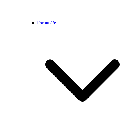
Formuláře