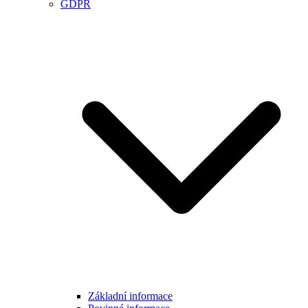
GDPR
Základní informace