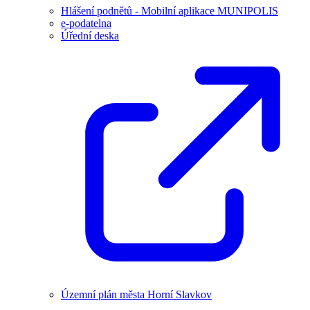
Hlášení podnětů - Mobilní aplikace MUNIPOLIS
e-podatelna
Úřední deska
Územní plán města Horní Slavkov