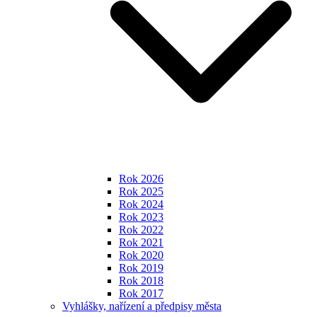
Rok 2026
Rok 2025
Rok 2024
Rok 2023
Rok 2022
Rok 2021
Rok 2020
Rok 2019
Rok 2018
Rok 2017
Vyhlášky, nařízení a předpisy města