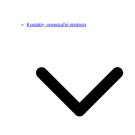
Kontakty, organizační struktura