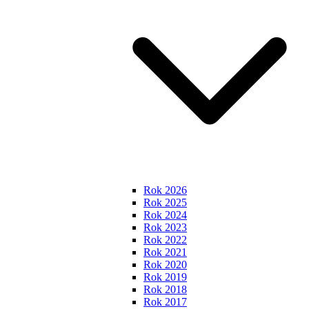
Rok 2026
Rok 2025
Rok 2024
Rok 2023
Rok 2022
Rok 2021
Rok 2020
Rok 2019
Rok 2018
Rok 2017