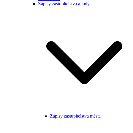
Zápisy zastupitelstva a rady
Zápisy zastupitelstva města