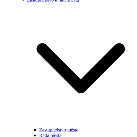
Zastupitelstvo města
Rada města