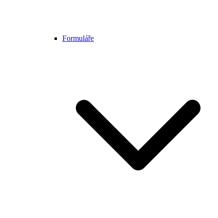
Formuláře