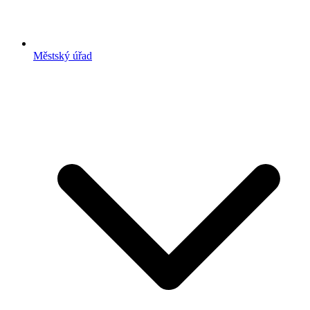
Městský úřad