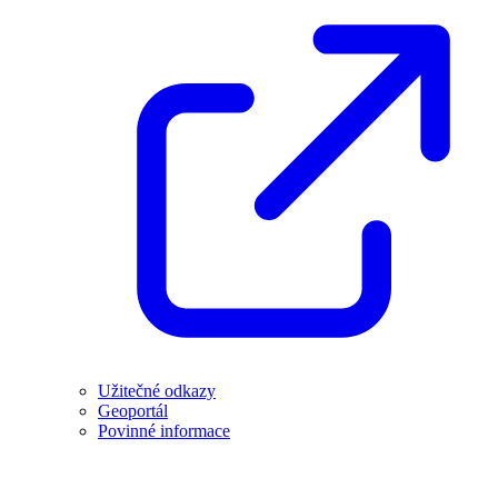
Užitečné odkazy
Geoportál
Povinné informace