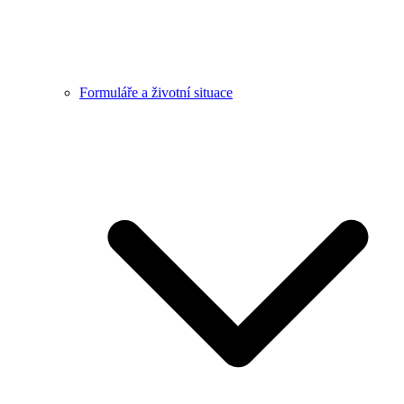
Formuláře a životní situace