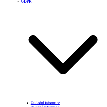
GDPR
Základní informace