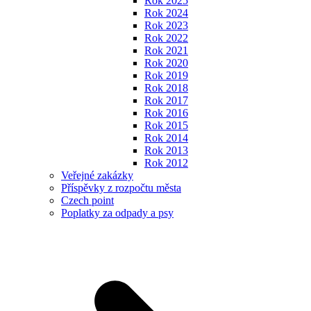
Rok 2025
Rok 2024
Rok 2023
Rok 2022
Rok 2021
Rok 2020
Rok 2019
Rok 2018
Rok 2017
Rok 2016
Rok 2015
Rok 2014
Rok 2013
Rok 2012
Veřejné zakázky
Příspěvky z rozpočtu města
Czech point
Poplatky za odpady a psy