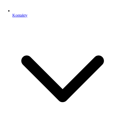
Kontakty