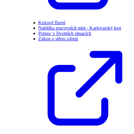
Krizové řízení
Nabídka pracovních míst - Karlovarský kraj
Pomoc v životních situacích
Zákon o střetu zájmů