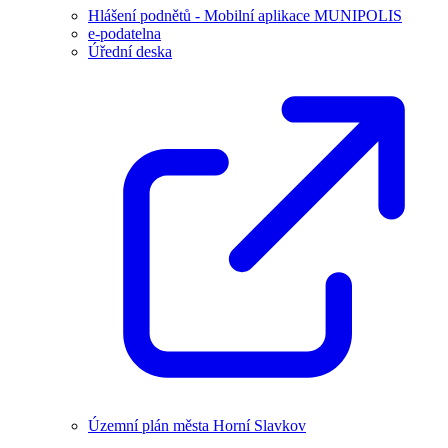
Hlášení podnětů - Mobilní aplikace MUNIPOLIS
e-podatelna
Úřední deska
Územní plán města Horní Slavkov