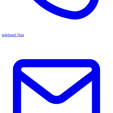
telefonní čísla