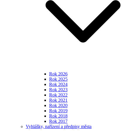
Rok 2026
Rok 2025
Rok 2024
Rok 2023
Rok 2022
Rok 2021
Rok 2020
Rok 2019
Rok 2018
Rok 2017
Vyhlášky, nařízení a předpisy města