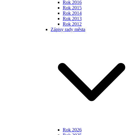
Rok 2016
Rok 2015
Rok 2014
Rok 2013
Rok 2012
Zápisy rady města
Rok 2026