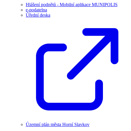
Hlášení podnětů - Mobilní aplikace MUNIPOLIS
e-podatelna
Úřední deska
Územní plán města Horní Slavkov