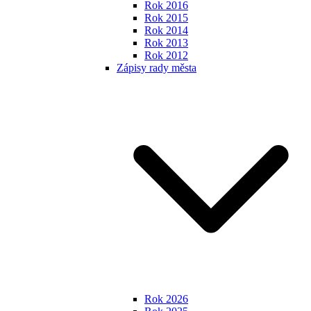
Rok 2016
Rok 2015
Rok 2014
Rok 2013
Rok 2012
Zápisy rady města
Rok 2026