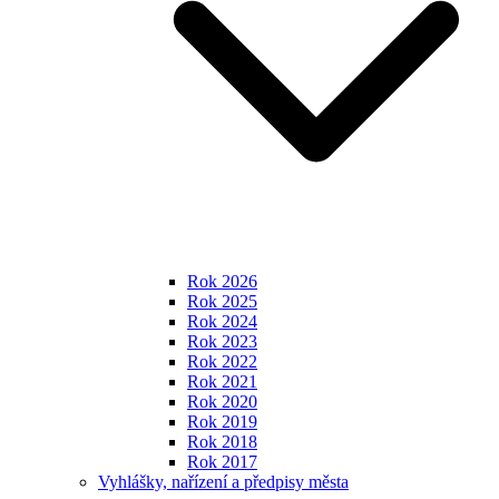
Rok 2026
Rok 2025
Rok 2024
Rok 2023
Rok 2022
Rok 2021
Rok 2020
Rok 2019
Rok 2018
Rok 2017
Vyhlášky, nařízení a předpisy města