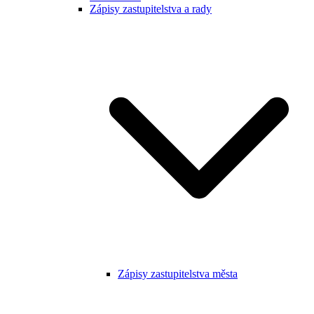
Zápisy zastupitelstva a rady
Zápisy zastupitelstva města