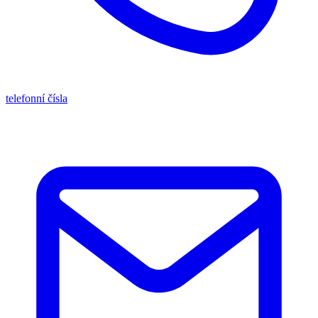
telefonní čísla