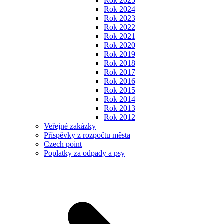
Rok 2025
Rok 2024
Rok 2023
Rok 2022
Rok 2021
Rok 2020
Rok 2019
Rok 2018
Rok 2017
Rok 2016
Rok 2015
Rok 2014
Rok 2013
Rok 2012
Veřejné zakázky
Příspěvky z rozpočtu města
Czech point
Poplatky za odpady a psy