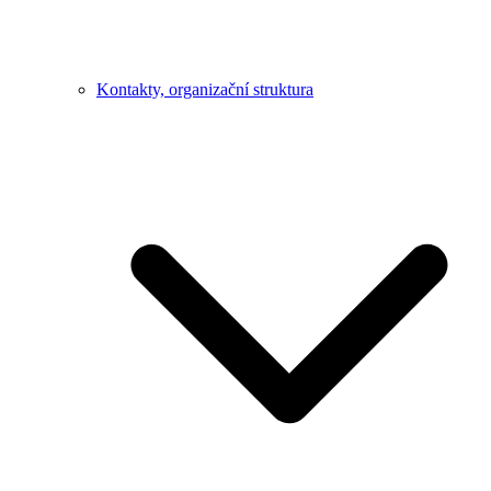
Kontakty, organizační struktura