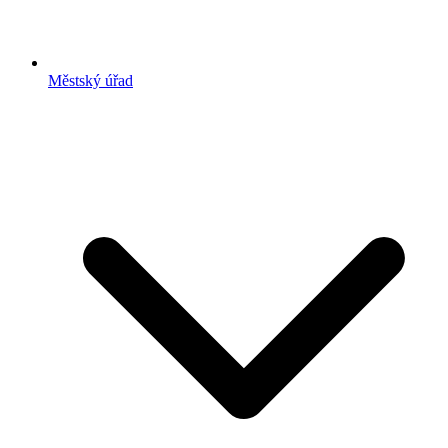
Městský úřad