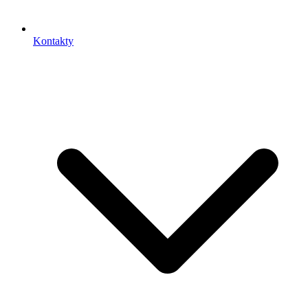
Kontakty