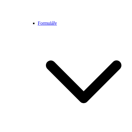
Formuláře