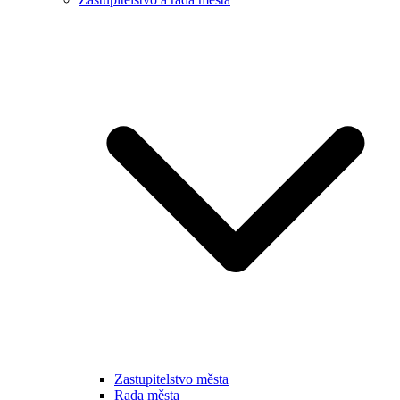
Zastupitelstvo města
Rada města