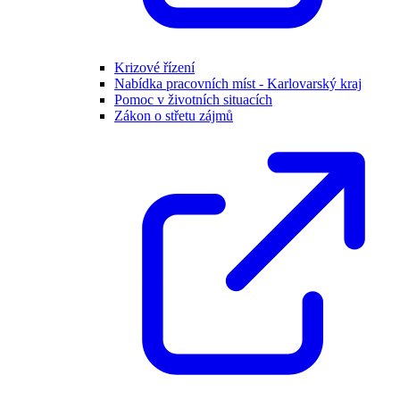
Krizové řízení
Nabídka pracovních míst - Karlovarský kraj
Pomoc v životních situacích
Zákon o střetu zájmů