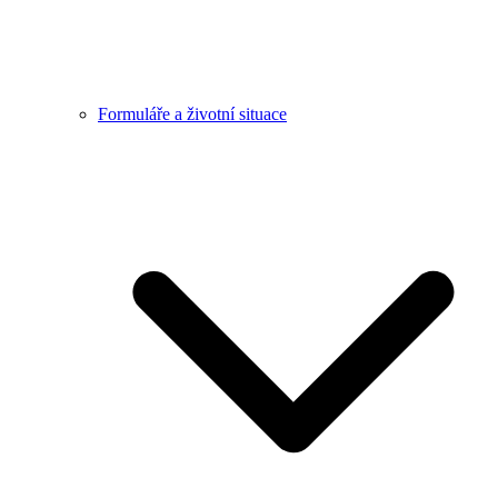
Formuláře a životní situace