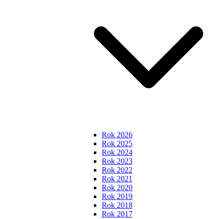
Rok 2026
Rok 2025
Rok 2024
Rok 2023
Rok 2022
Rok 2021
Rok 2020
Rok 2019
Rok 2018
Rok 2017