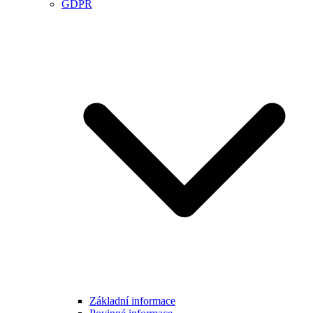
GDPR
Základní informace