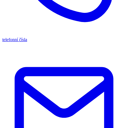
telefonní čísla