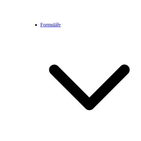
Formuláře