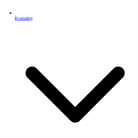
Kontakty