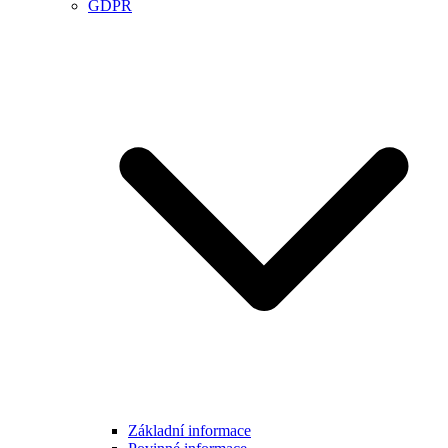
GDPR
Základní informace