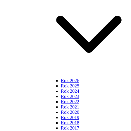
Rok 2026
Rok 2025
Rok 2024
Rok 2023
Rok 2022
Rok 2021
Rok 2020
Rok 2019
Rok 2018
Rok 2017