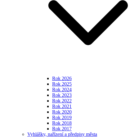
Rok 2026
Rok 2025
Rok 2024
Rok 2023
Rok 2022
Rok 2021
Rok 2020
Rok 2019
Rok 2018
Rok 2017
Vyhlášky, nařízení a předpisy města