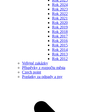
Rok 2025
Rok 2024
Rok 2023
Rok 2022
Rok 2021
Rok 2020
Rok 2019
Rok 2018
Rok 2017
Rok 2016
Rok 2015
Rok 2014
Rok 2013
Rok 2012
Veřejné zakázky
Příspěvky z rozpočtu města
Czech point
Poplatky za odpady a psy