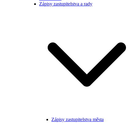
Zápisy zastupitelstva a rady
Zápisy zastupitelstva města