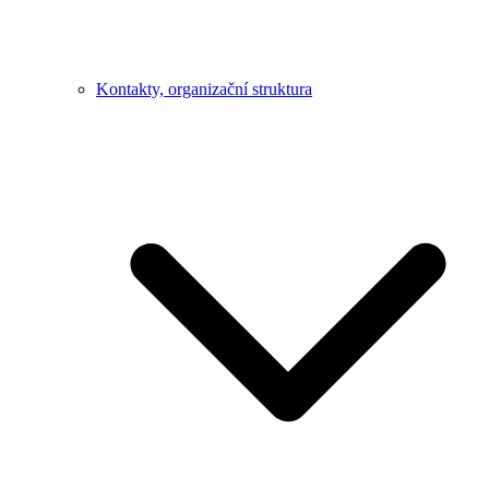
Kontakty, organizační struktura