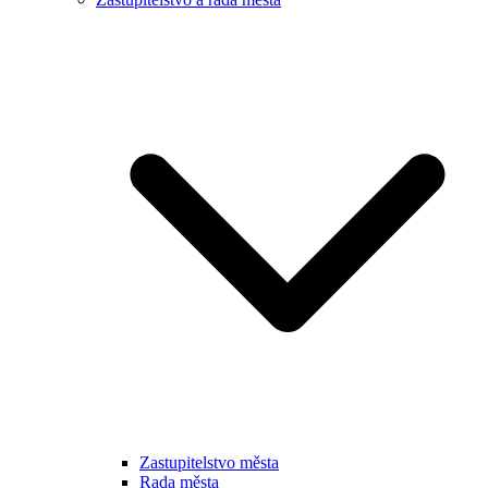
Zastupitelstvo města
Rada města