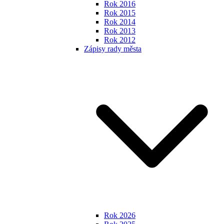
Rok 2016
Rok 2015
Rok 2014
Rok 2013
Rok 2012
Zápisy rady města
Rok 2026