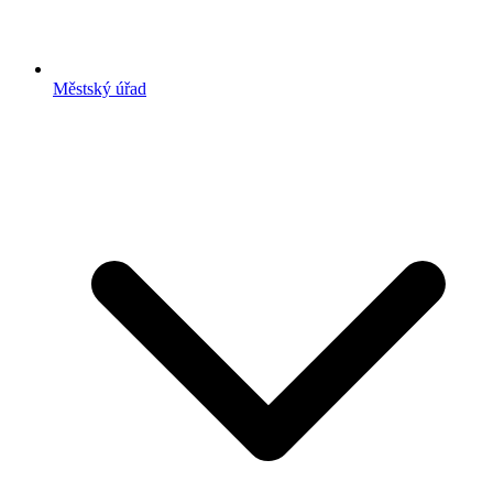
Městský úřad