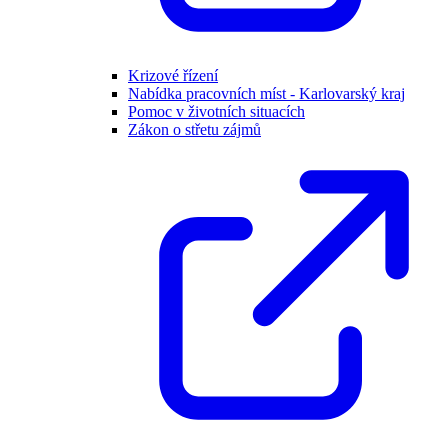
Krizové řízení
Nabídka pracovních míst - Karlovarský kraj
Pomoc v životních situacích
Zákon o střetu zájmů