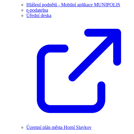
Hlášení podnětů - Mobilní aplikace MUNIPOLIS
e-podatelna
Úřední deska
Územní plán města Horní Slavkov