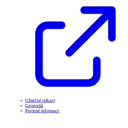
Užitečné odkazy
Geoportál
Povinné informace