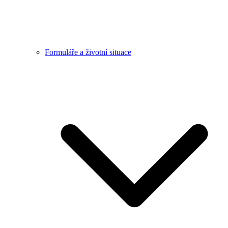
Formuláře a životní situace