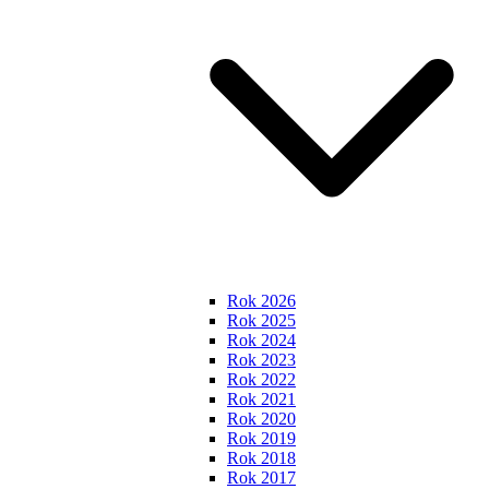
Rok 2026
Rok 2025
Rok 2024
Rok 2023
Rok 2022
Rok 2021
Rok 2020
Rok 2019
Rok 2018
Rok 2017