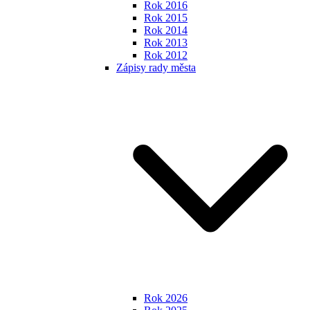
Rok 2016
Rok 2015
Rok 2014
Rok 2013
Rok 2012
Zápisy rady města
Rok 2026