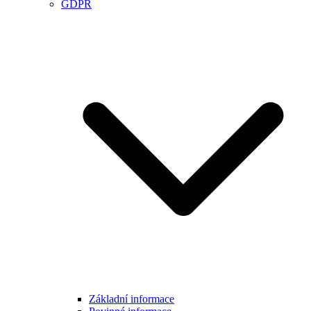
GDPR
Základní informace