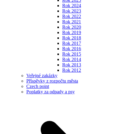
Rok 2025
Rok 2024
Rok 2023
Rok 2022
Rok 2021
Rok 2020
Rok 2019
Rok 2018
Rok 2017
Rok 2016
Rok 2015
Rok 2014
Rok 2013
Rok 2012
Veřejné zakázky
Příspěvky z rozpočtu města
Czech point
Poplatky za odpady a psy