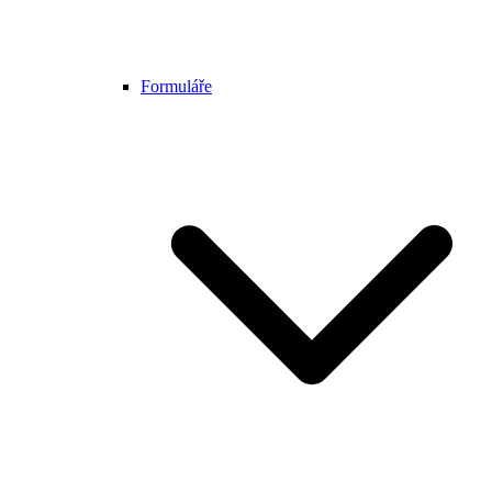
Formuláře