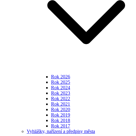
Rok 2026
Rok 2025
Rok 2024
Rok 2023
Rok 2022
Rok 2021
Rok 2020
Rok 2019
Rok 2018
Rok 2017
Vyhlášky, nařízení a předpisy města