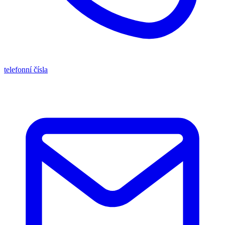
telefonní čísla