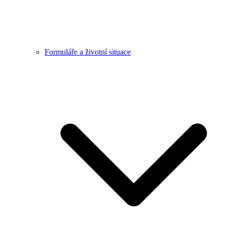
Formuláře a životní situace