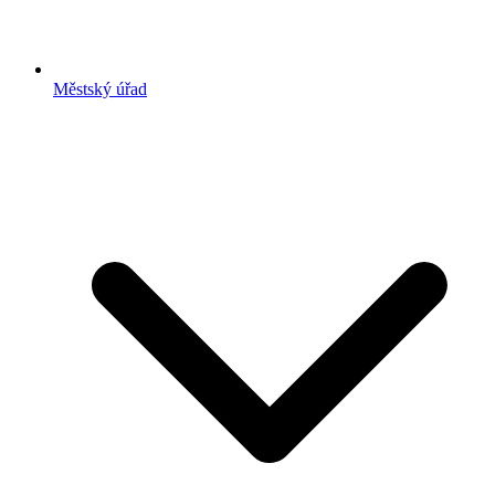
Městský úřad