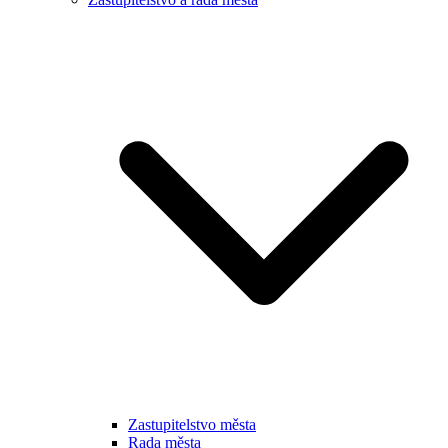
Zastupitelstvo města
Rada města