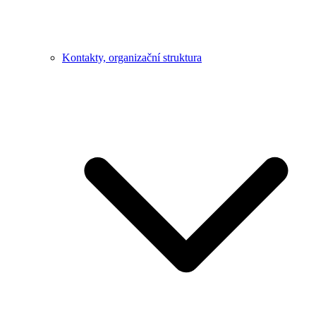
Kontakty, organizační struktura