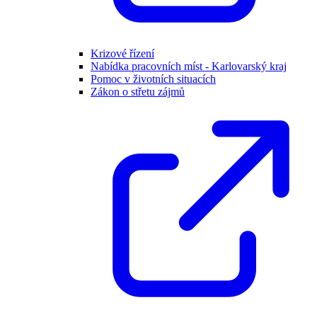
Krizové řízení
Nabídka pracovních míst - Karlovarský kraj
Pomoc v životních situacích
Zákon o střetu zájmů