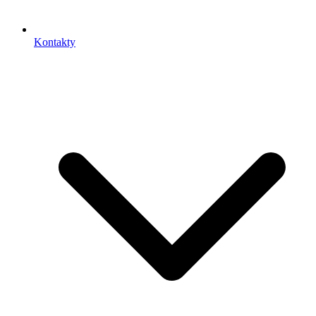
Kontakty