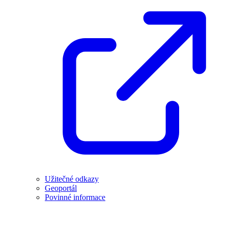
Užitečné odkazy
Geoportál
Povinné informace