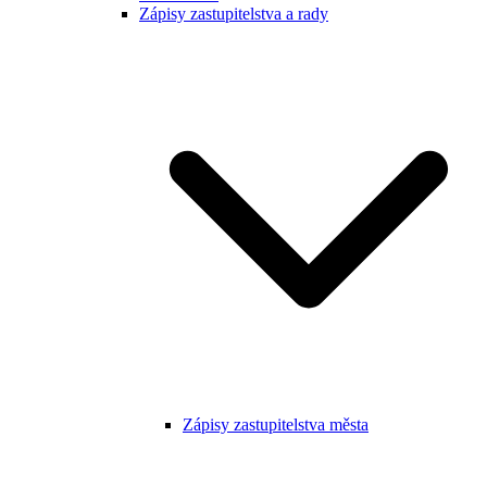
Zápisy zastupitelstva a rady
Zápisy zastupitelstva města