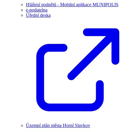
Hlášení podnětů - Mobilní aplikace MUNIPOLIS
e-podatelna
Úřední deska
Územní plán města Horní Slavkov