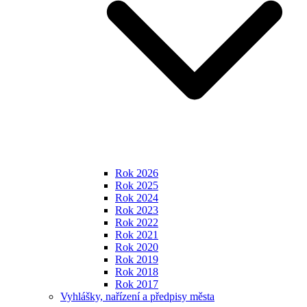
Rok 2026
Rok 2025
Rok 2024
Rok 2023
Rok 2022
Rok 2021
Rok 2020
Rok 2019
Rok 2018
Rok 2017
Vyhlášky, nařízení a předpisy města