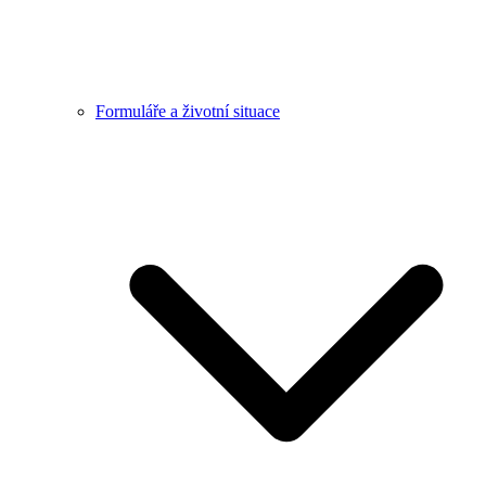
Formuláře a životní situace