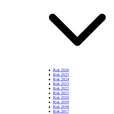
Rok 2026
Rok 2025
Rok 2024
Rok 2023
Rok 2022
Rok 2021
Rok 2020
Rok 2019
Rok 2018
Rok 2017