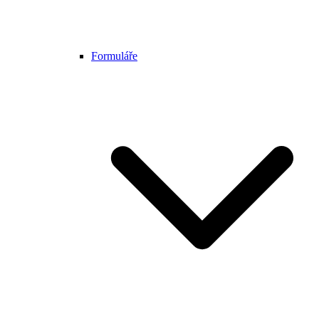
Formuláře