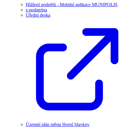
Hlášení podnětů - Mobilní aplikace MUNIPOLIS
e-podatelna
Úřední deska
Územní plán města Horní Slavkov