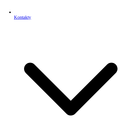
Kontakty