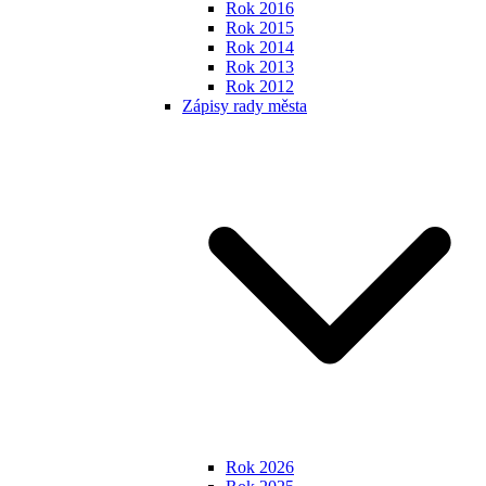
Rok 2016
Rok 2015
Rok 2014
Rok 2013
Rok 2012
Zápisy rady města
Rok 2026