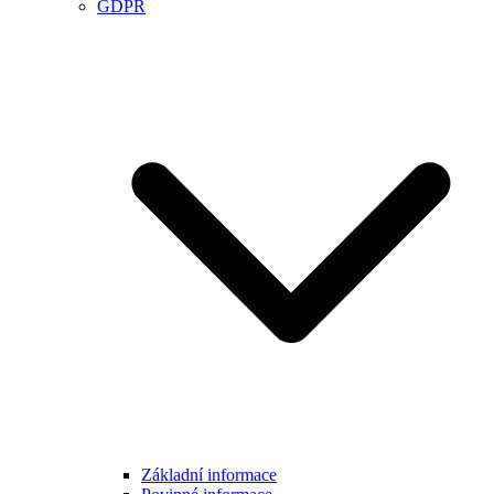
GDPR
Základní informace