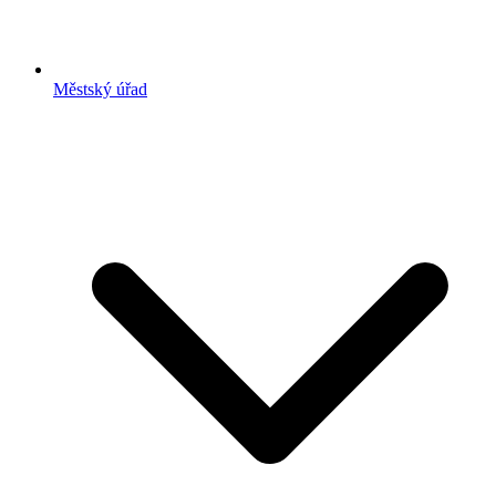
Městský úřad