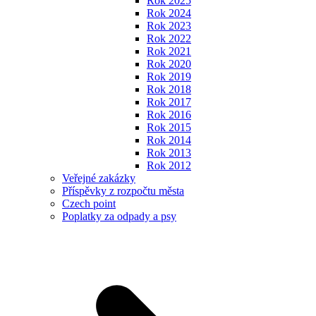
Rok 2025
Rok 2024
Rok 2023
Rok 2022
Rok 2021
Rok 2020
Rok 2019
Rok 2018
Rok 2017
Rok 2016
Rok 2015
Rok 2014
Rok 2013
Rok 2012
Veřejné zakázky
Příspěvky z rozpočtu města
Czech point
Poplatky za odpady a psy