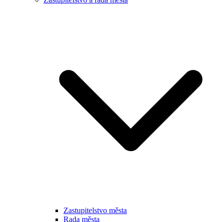
Zastupitelstvo města
Rada města