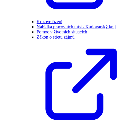
Krizové řízení
Nabídka pracovních míst - Karlovarský kraj
Pomoc v životních situacích
Zákon o střetu zájmů