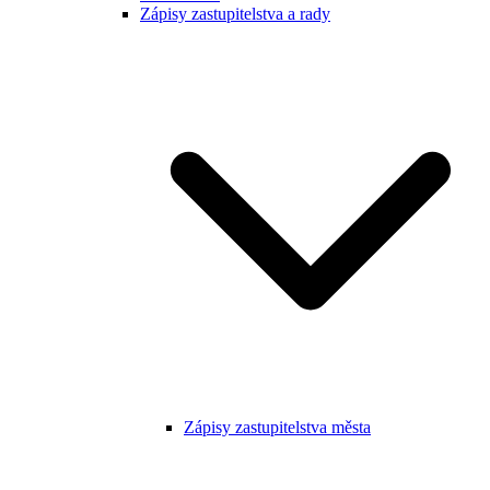
Zápisy zastupitelstva a rady
Zápisy zastupitelstva města