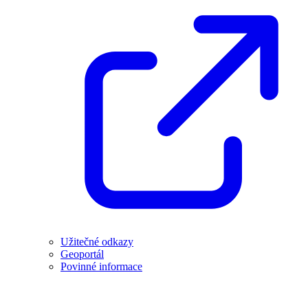
Užitečné odkazy
Geoportál
Povinné informace