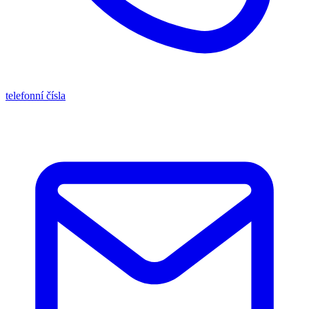
telefonní čísla