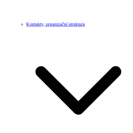
Kontakty, organizační struktura