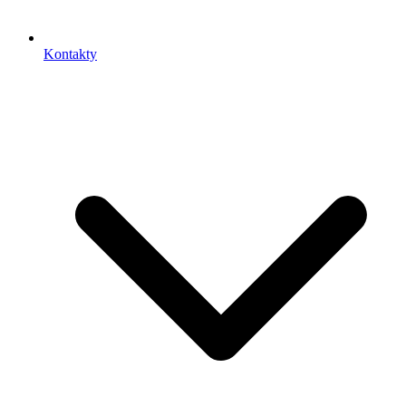
Kontakty