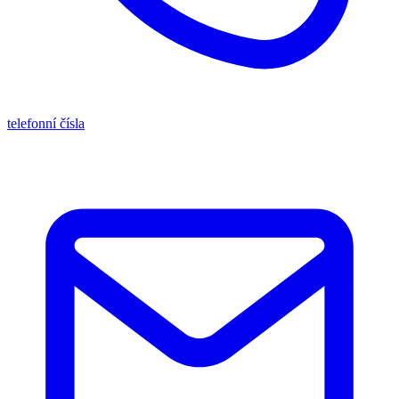
telefonní čísla