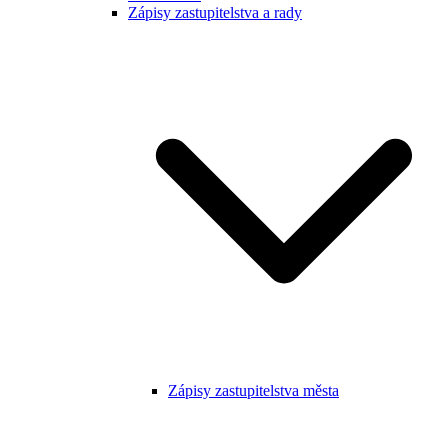
Zápisy zastupitelstva a rady
Zápisy zastupitelstva města