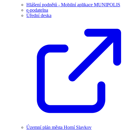
Hlášení podnětů - Mobilní aplikace MUNIPOLIS
e-podatelna
Úřední deska
Územní plán města Horní Slavkov