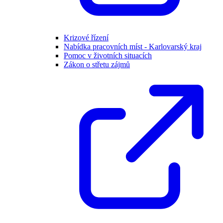
Krizové řízení
Nabídka pracovních míst - Karlovarský kraj
Pomoc v životních situacích
Zákon o střetu zájmů