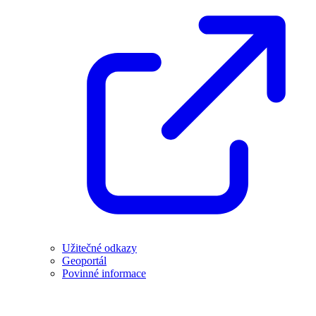
Užitečné odkazy
Geoportál
Povinné informace