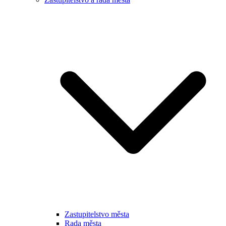
Zastupitelstvo města
Rada města