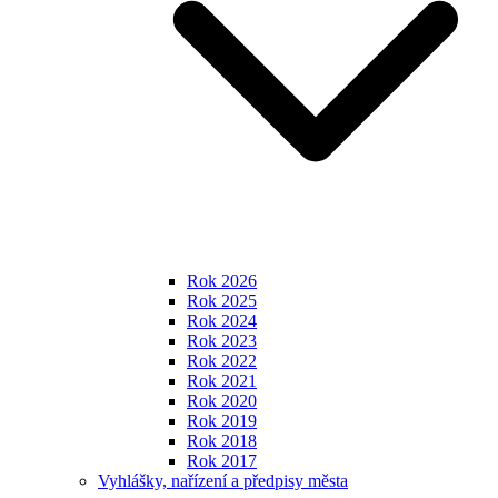
Rok 2026
Rok 2025
Rok 2024
Rok 2023
Rok 2022
Rok 2021
Rok 2020
Rok 2019
Rok 2018
Rok 2017
Vyhlášky, nařízení a předpisy města