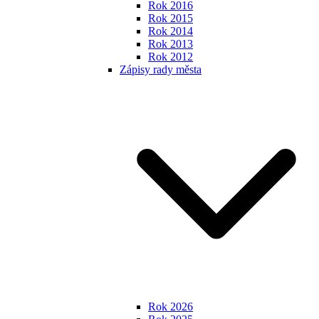
Rok 2016
Rok 2015
Rok 2014
Rok 2013
Rok 2012
Zápisy rady města
Rok 2026