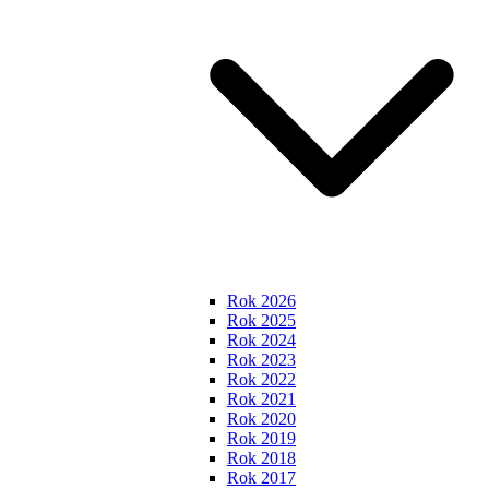
Rok 2026
Rok 2025
Rok 2024
Rok 2023
Rok 2022
Rok 2021
Rok 2020
Rok 2019
Rok 2018
Rok 2017