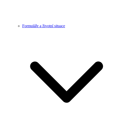
Formuláře a životní situace