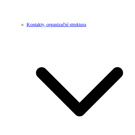
Kontakty, organizační struktura