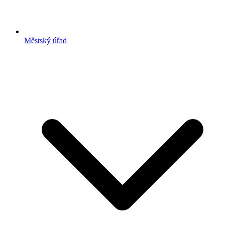
Městský úřad