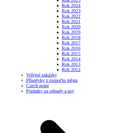
Rok 2025
Rok 2024
Rok 2023
Rok 2022
Rok 2021
Rok 2020
Rok 2019
Rok 2018
Rok 2017
Rok 2016
Rok 2015
Rok 2014
Rok 2013
Rok 2012
Veřejné zakázky
Příspěvky z rozpočtu města
Czech point
Poplatky za odpady a psy