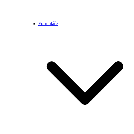
Formuláře