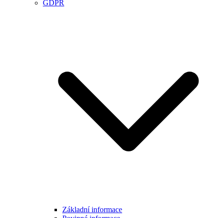
GDPR
Základní informace