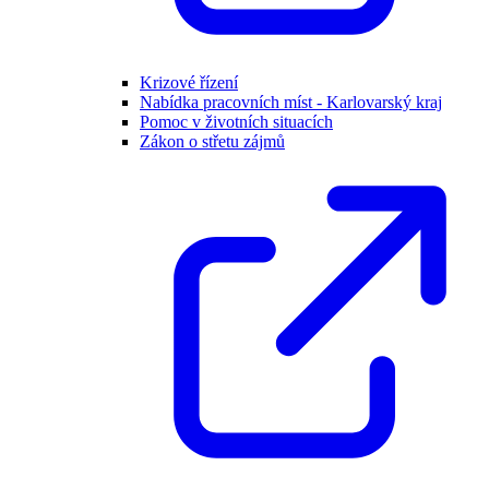
Krizové řízení
Nabídka pracovních míst - Karlovarský kraj
Pomoc v životních situacích
Zákon o střetu zájmů