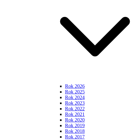
Rok 2026
Rok 2025
Rok 2024
Rok 2023
Rok 2022
Rok 2021
Rok 2020
Rok 2019
Rok 2018
Rok 2017