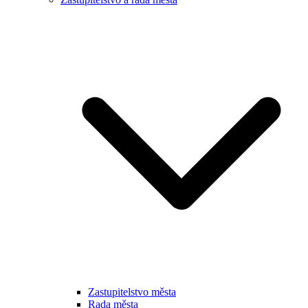
Zastupitelstvo města
Rada města