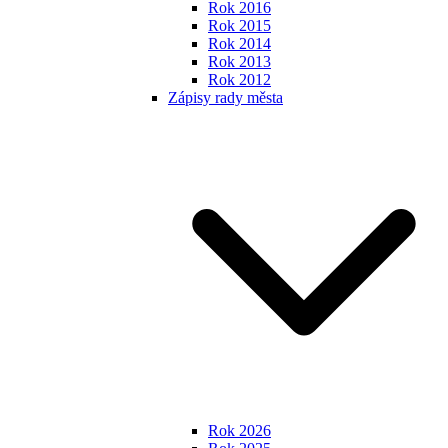
Rok 2016
Rok 2015
Rok 2014
Rok 2013
Rok 2012
Zápisy rady města
Rok 2026