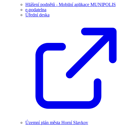
Hlášení podnětů - Mobilní aplikace MUNIPOLIS
e-podatelna
Úřední deska
Územní plán města Horní Slavkov