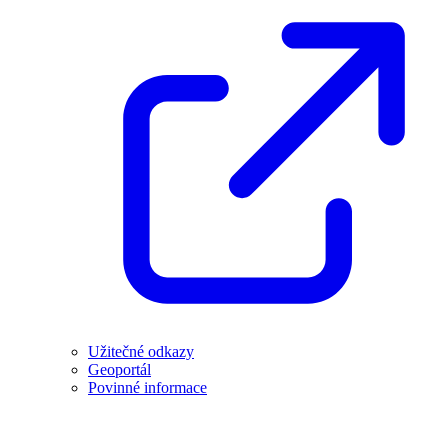
Užitečné odkazy
Geoportál
Povinné informace