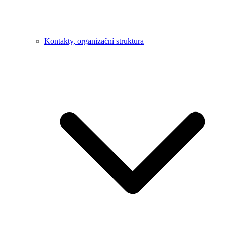
Kontakty, organizační struktura