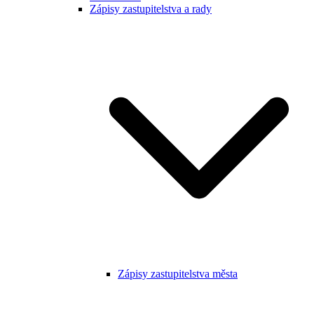
Zápisy zastupitelstva a rady
Zápisy zastupitelstva města