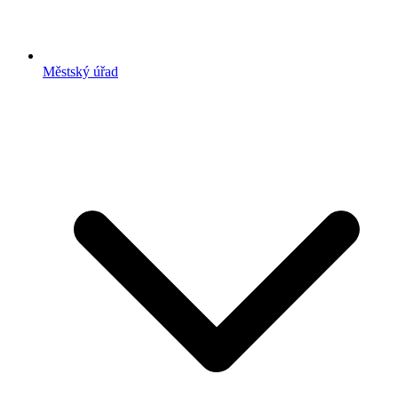
Městský úřad