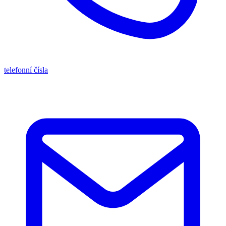
telefonní čísla