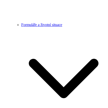
Formuláře a životní situace