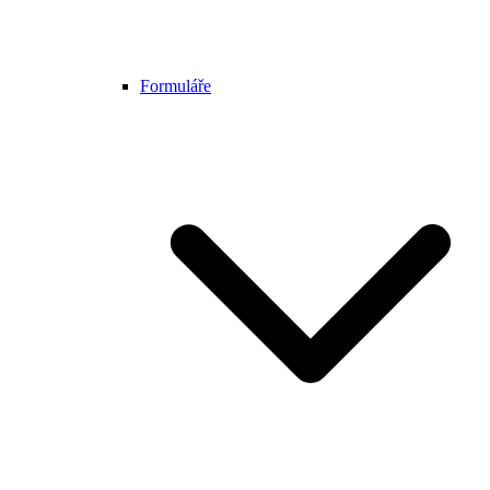
Formuláře