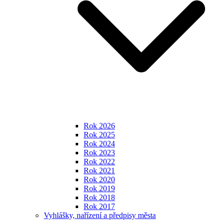
Rok 2026
Rok 2025
Rok 2024
Rok 2023
Rok 2022
Rok 2021
Rok 2020
Rok 2019
Rok 2018
Rok 2017
Vyhlášky, nařízení a předpisy města