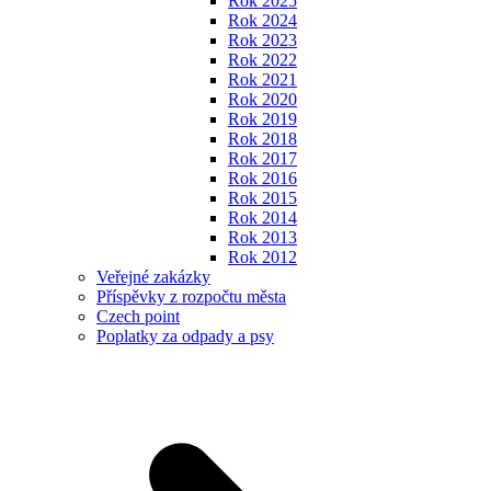
Rok 2025
Rok 2024
Rok 2023
Rok 2022
Rok 2021
Rok 2020
Rok 2019
Rok 2018
Rok 2017
Rok 2016
Rok 2015
Rok 2014
Rok 2013
Rok 2012
Veřejné zakázky
Příspěvky z rozpočtu města
Czech point
Poplatky za odpady a psy