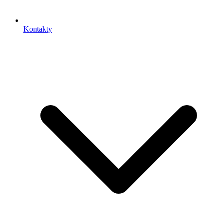
Kontakty