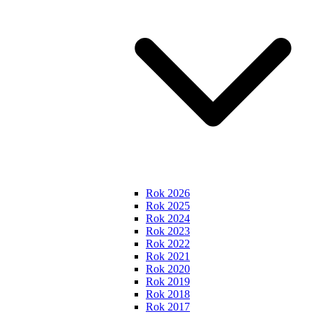
Rok 2026
Rok 2025
Rok 2024
Rok 2023
Rok 2022
Rok 2021
Rok 2020
Rok 2019
Rok 2018
Rok 2017