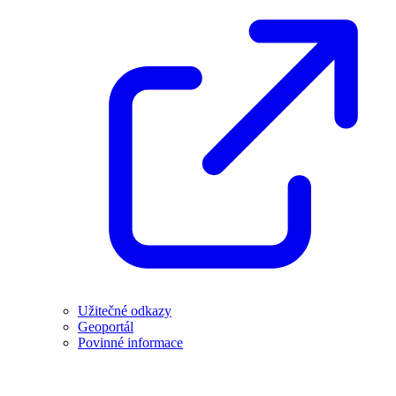
Užitečné odkazy
Geoportál
Povinné informace