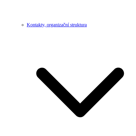
Kontakty, organizační struktura