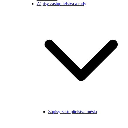
Zápisy zastupitelstva a rady
Zápisy zastupitelstva města