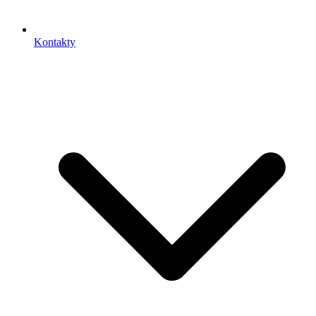
Kontakty