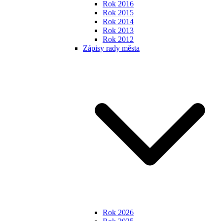
Rok 2016
Rok 2015
Rok 2014
Rok 2013
Rok 2012
Zápisy rady města
Rok 2026