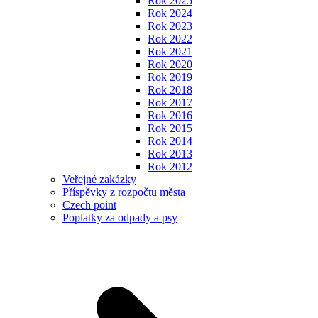
Rok 2025
Rok 2024
Rok 2023
Rok 2022
Rok 2021
Rok 2020
Rok 2019
Rok 2018
Rok 2017
Rok 2016
Rok 2015
Rok 2014
Rok 2013
Rok 2012
Veřejné zakázky
Příspěvky z rozpočtu města
Czech point
Poplatky za odpady a psy