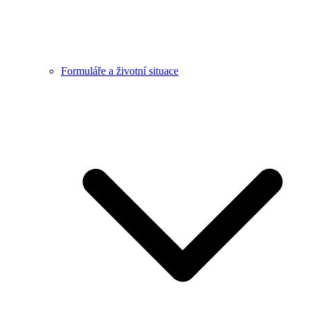
Formuláře a životní situace