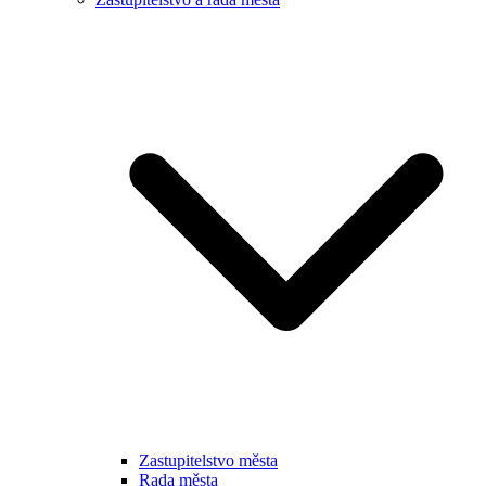
Zastupitelstvo města
Rada města