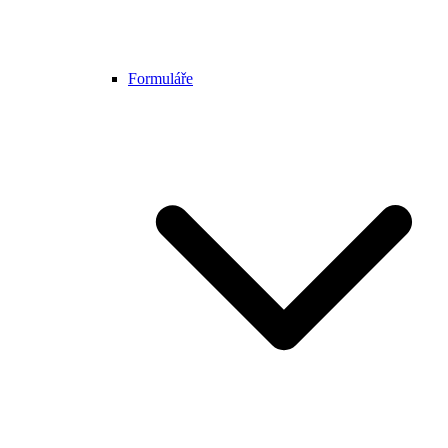
Formuláře