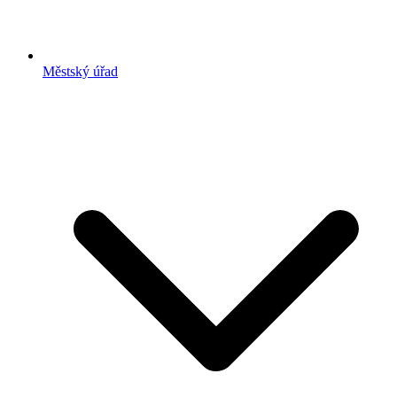
Městský úřad