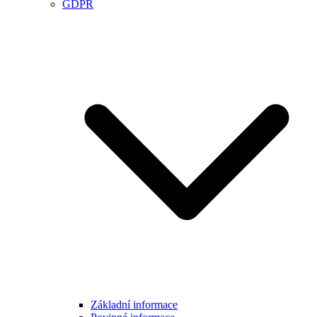
GDPR
Základní informace