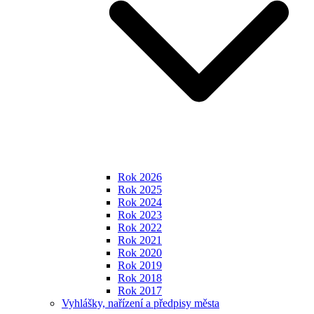
Rok 2026
Rok 2025
Rok 2024
Rok 2023
Rok 2022
Rok 2021
Rok 2020
Rok 2019
Rok 2018
Rok 2017
Vyhlášky, nařízení a předpisy města