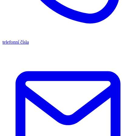
telefonní čísla