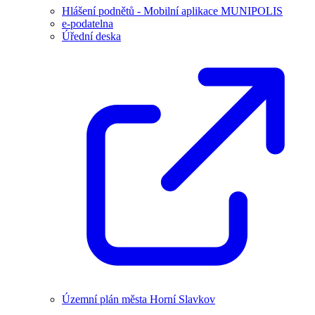
Hlášení podnětů - Mobilní aplikace MUNIPOLIS
e-podatelna
Úřední deska
Územní plán města Horní Slavkov