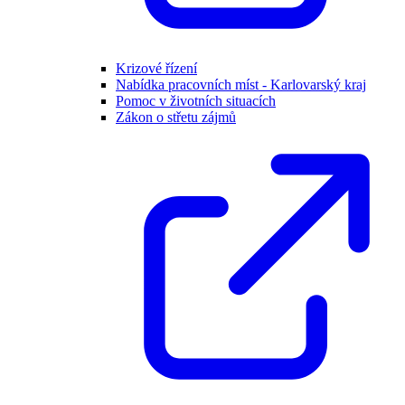
Krizové řízení
Nabídka pracovních míst - Karlovarský kraj
Pomoc v životních situacích
Zákon o střetu zájmů