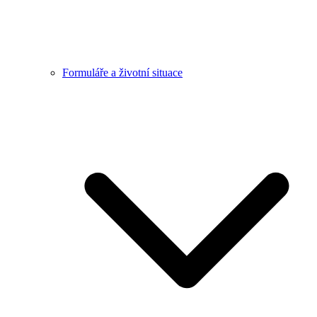
Formuláře a životní situace