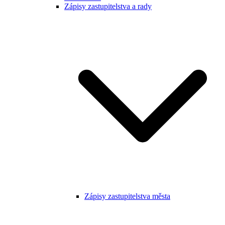
Zápisy zastupitelstva a rady
Zápisy zastupitelstva města