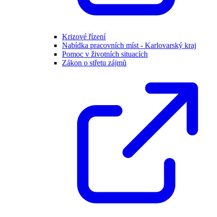
Krizové řízení
Nabídka pracovních míst - Karlovarský kraj
Pomoc v životních situacích
Zákon o střetu zájmů