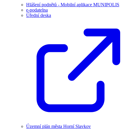
Hlášení podnětů - Mobilní aplikace MUNIPOLIS
e-podatelna
Úřední deska
Územní plán města Horní Slavkov