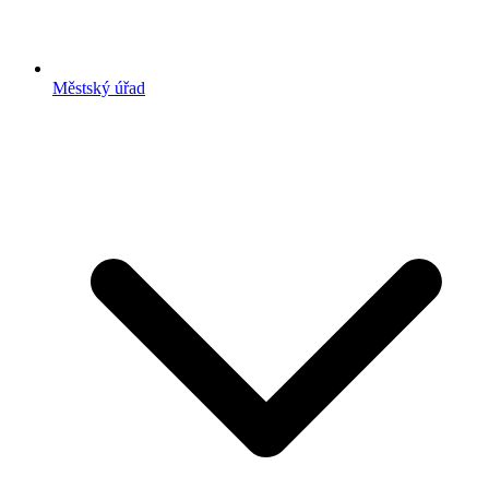
Městský úřad