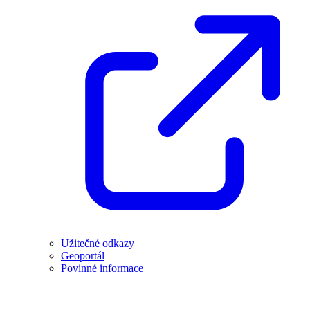
Užitečné odkazy
Geoportál
Povinné informace