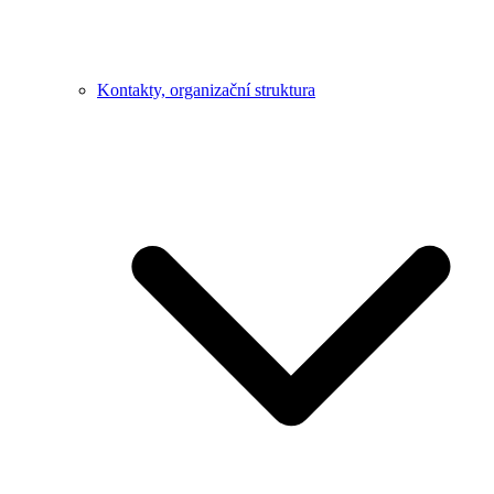
Kontakty, organizační struktura