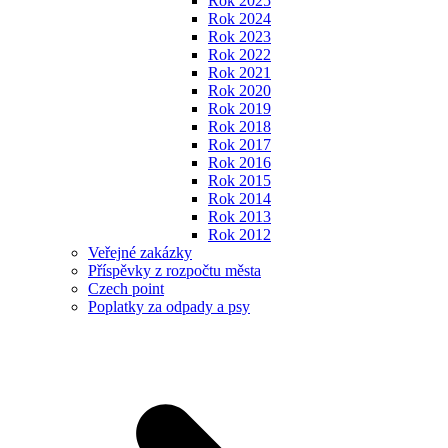
Rok 2025
Rok 2024
Rok 2023
Rok 2022
Rok 2021
Rok 2020
Rok 2019
Rok 2018
Rok 2017
Rok 2016
Rok 2015
Rok 2014
Rok 2013
Rok 2012
Veřejné zakázky
Příspěvky z rozpočtu města
Czech point
Poplatky za odpady a psy