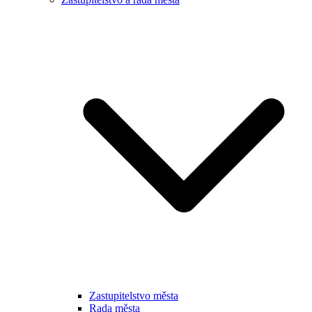
Zastupitelstvo města
Rada města