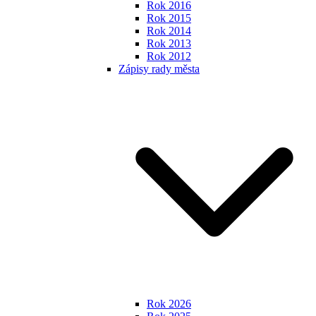
Rok 2016
Rok 2015
Rok 2014
Rok 2013
Rok 2012
Zápisy rady města
Rok 2026