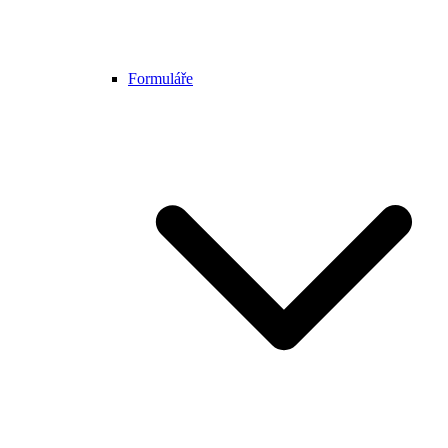
Formuláře