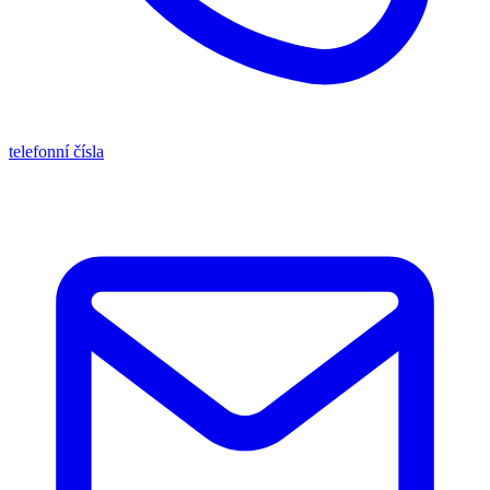
telefonní čísla