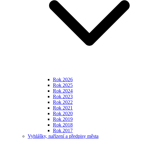
Rok 2026
Rok 2025
Rok 2024
Rok 2023
Rok 2022
Rok 2021
Rok 2020
Rok 2019
Rok 2018
Rok 2017
Vyhlášky, nařízení a předpisy města