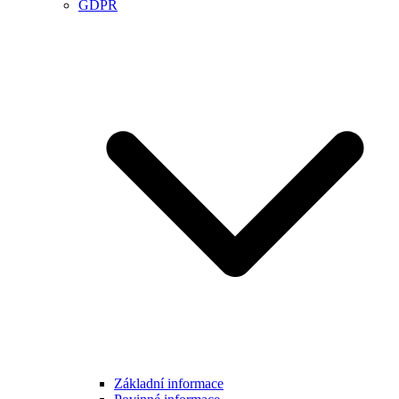
GDPR
Základní informace