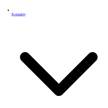
Kontakty