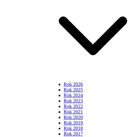
Rok 2026
Rok 2025
Rok 2024
Rok 2023
Rok 2022
Rok 2021
Rok 2020
Rok 2019
Rok 2018
Rok 2017