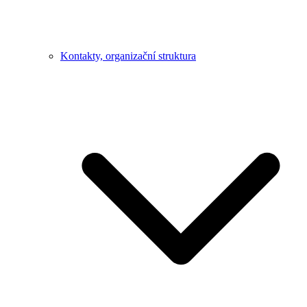
Kontakty, organizační struktura