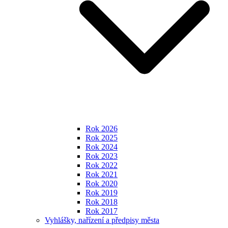
Rok 2026
Rok 2025
Rok 2024
Rok 2023
Rok 2022
Rok 2021
Rok 2020
Rok 2019
Rok 2018
Rok 2017
Vyhlášky, nařízení a předpisy města