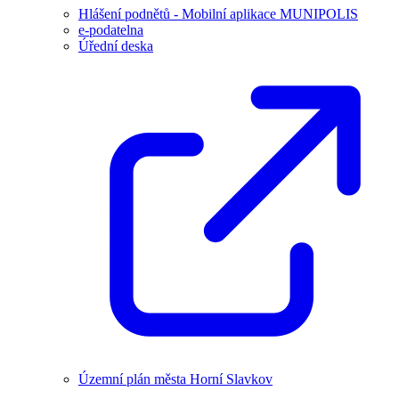
Hlášení podnětů - Mobilní aplikace MUNIPOLIS
e-podatelna
Úřední deska
Územní plán města Horní Slavkov