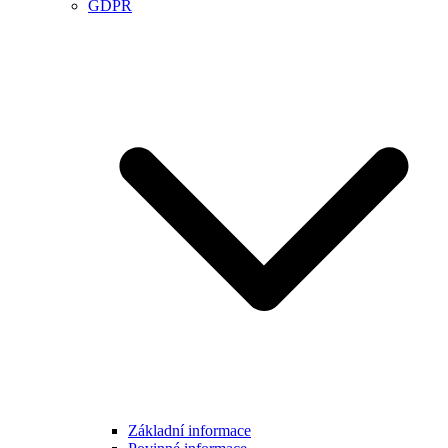
GDPR
Základní informace