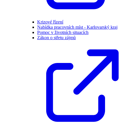
Krizové řízení
Nabídka pracovních míst - Karlovarský kraj
Pomoc v životních situacích
Zákon o střetu zájmů