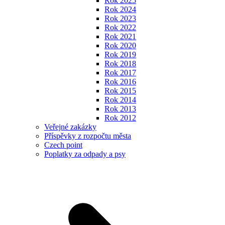
Rok 2025
Rok 2024
Rok 2023
Rok 2022
Rok 2021
Rok 2020
Rok 2019
Rok 2018
Rok 2017
Rok 2016
Rok 2015
Rok 2014
Rok 2013
Rok 2012
Veřejné zakázky
Příspěvky z rozpočtu města
Czech point
Poplatky za odpady a psy