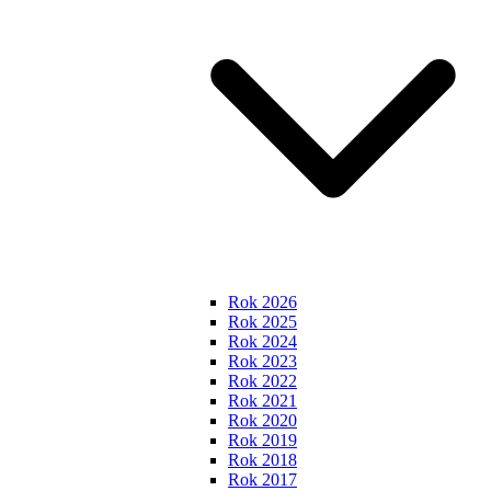
Rok 2026
Rok 2025
Rok 2024
Rok 2023
Rok 2022
Rok 2021
Rok 2020
Rok 2019
Rok 2018
Rok 2017