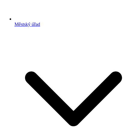
Městský úřad