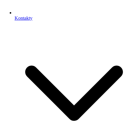
Kontakty