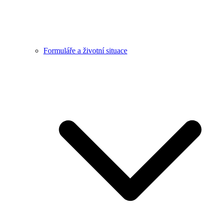
Formuláře a životní situace