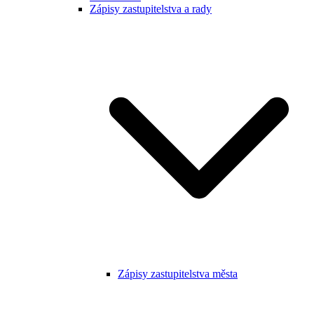
Zápisy zastupitelstva a rady
Zápisy zastupitelstva města