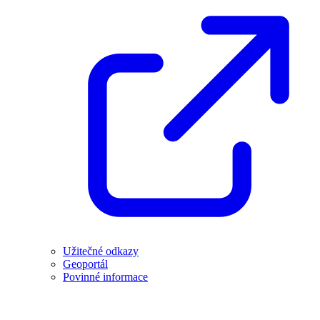
Užitečné odkazy
Geoportál
Povinné informace