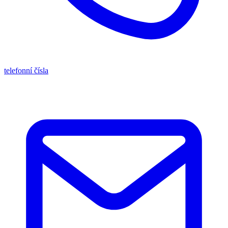
telefonní čísla