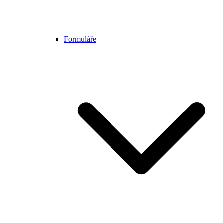
Formuláře