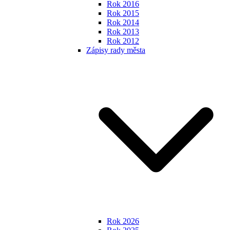
Rok 2016
Rok 2015
Rok 2014
Rok 2013
Rok 2012
Zápisy rady města
Rok 2026