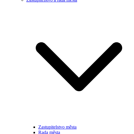
Zastupitelstvo města
Rada města