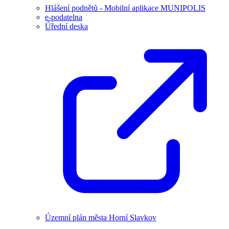
Hlášení podnětů - Mobilní aplikace MUNIPOLIS
e-podatelna
Úřední deska
Územní plán města Horní Slavkov