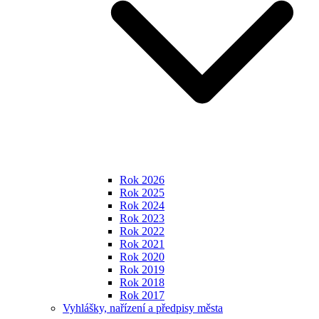
Rok 2026
Rok 2025
Rok 2024
Rok 2023
Rok 2022
Rok 2021
Rok 2020
Rok 2019
Rok 2018
Rok 2017
Vyhlášky, nařízení a předpisy města