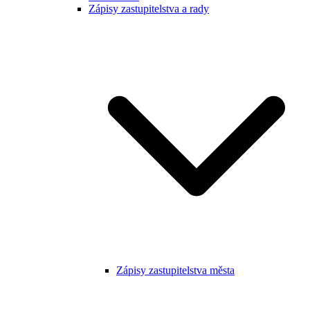
Zápisy zastupitelstva a rady
Zápisy zastupitelstva města