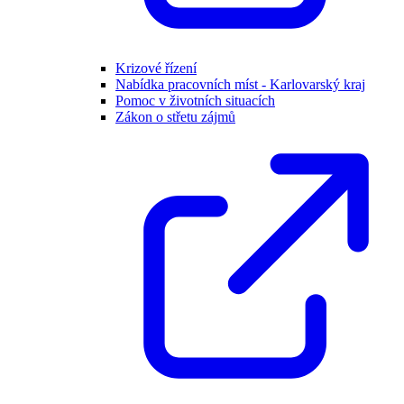
Krizové řízení
Nabídka pracovních míst - Karlovarský kraj
Pomoc v životních situacích
Zákon o střetu zájmů