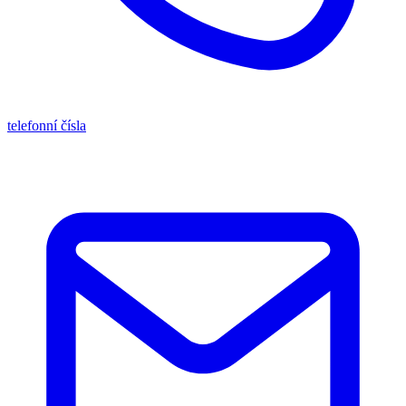
telefonní čísla