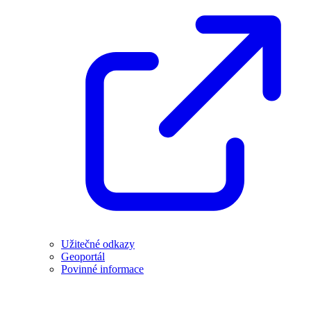
Užitečné odkazy
Geoportál
Povinné informace