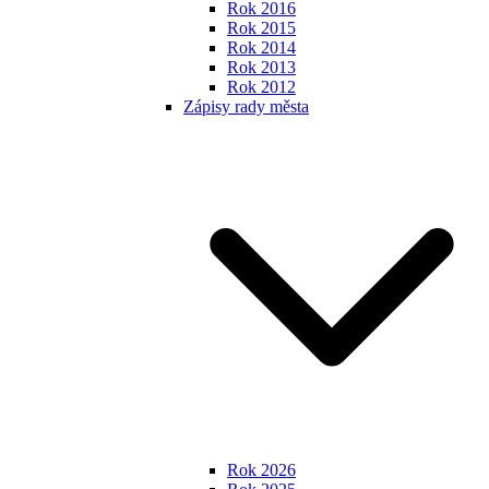
Rok 2016
Rok 2015
Rok 2014
Rok 2013
Rok 2012
Zápisy rady města
Rok 2026