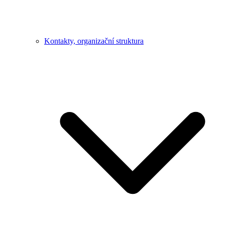
Kontakty, organizační struktura