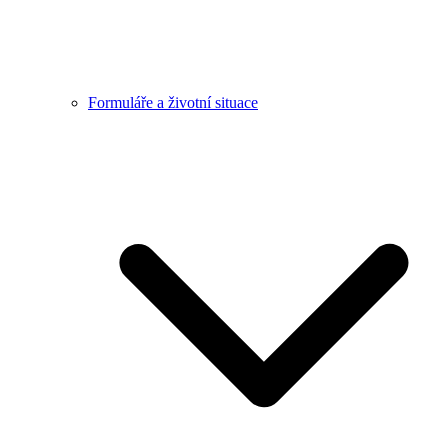
Formuláře a životní situace