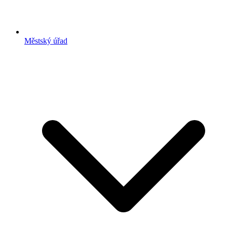
Městský úřad