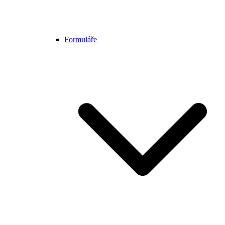
Formuláře