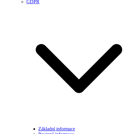
GDPR
Základní informace