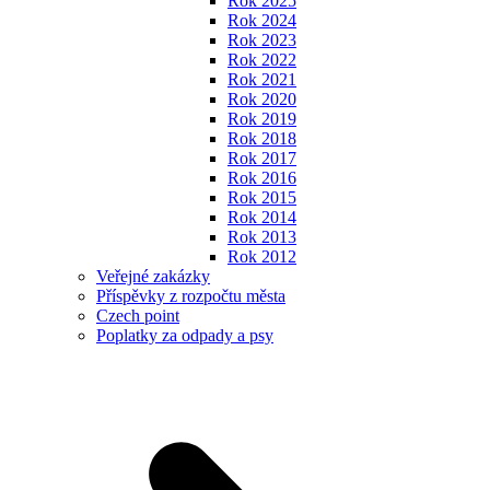
Rok 2025
Rok 2024
Rok 2023
Rok 2022
Rok 2021
Rok 2020
Rok 2019
Rok 2018
Rok 2017
Rok 2016
Rok 2015
Rok 2014
Rok 2013
Rok 2012
Veřejné zakázky
Příspěvky z rozpočtu města
Czech point
Poplatky za odpady a psy