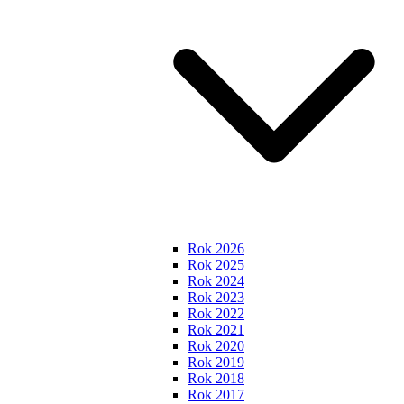
Rok 2026
Rok 2025
Rok 2024
Rok 2023
Rok 2022
Rok 2021
Rok 2020
Rok 2019
Rok 2018
Rok 2017