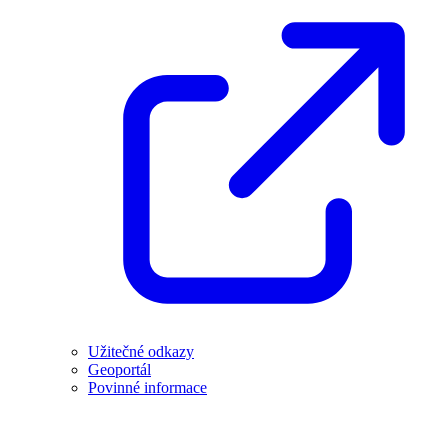
Užitečné odkazy
Geoportál
Povinné informace