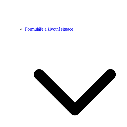
Formuláře a životní situace