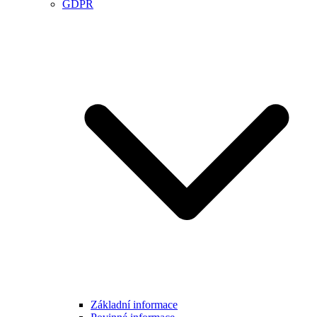
GDPR
Základní informace