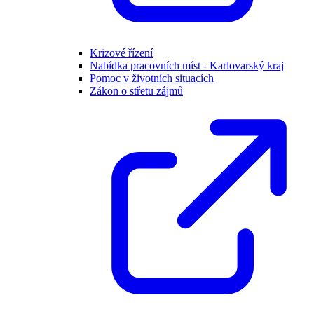
Krizové řízení
Nabídka pracovních míst - Karlovarský kraj
Pomoc v životních situacích
Zákon o střetu zájmů