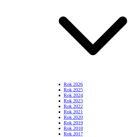
Rok 2026
Rok 2025
Rok 2024
Rok 2023
Rok 2022
Rok 2021
Rok 2020
Rok 2019
Rok 2018
Rok 2017