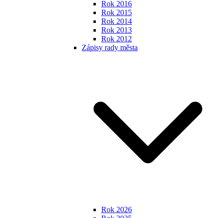
Rok 2016
Rok 2015
Rok 2014
Rok 2013
Rok 2012
Zápisy rady města
Rok 2026