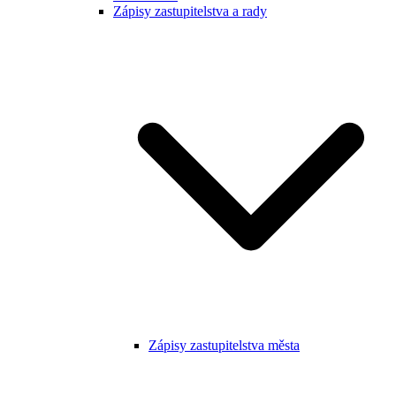
Zápisy zastupitelstva a rady
Zápisy zastupitelstva města