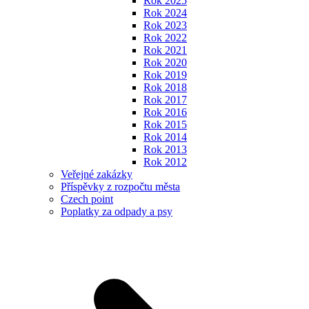
Rok 2025
Rok 2024
Rok 2023
Rok 2022
Rok 2021
Rok 2020
Rok 2019
Rok 2018
Rok 2017
Rok 2016
Rok 2015
Rok 2014
Rok 2013
Rok 2012
Veřejné zakázky
Příspěvky z rozpočtu města
Czech point
Poplatky za odpady a psy