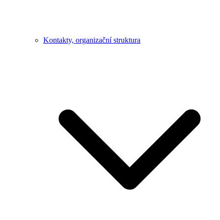
Kontakty, organizační struktura