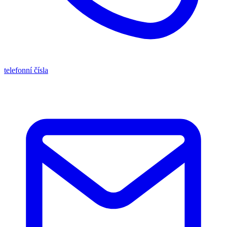
telefonní čísla