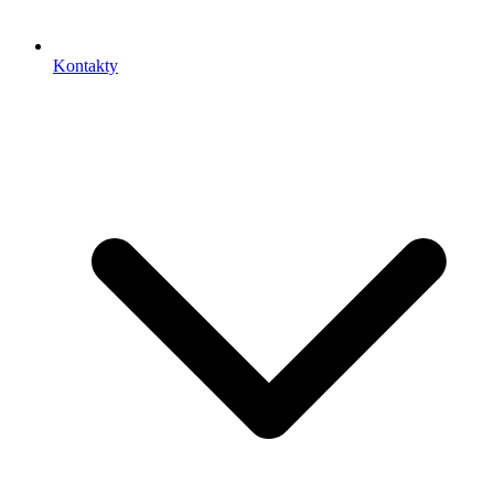
Kontakty