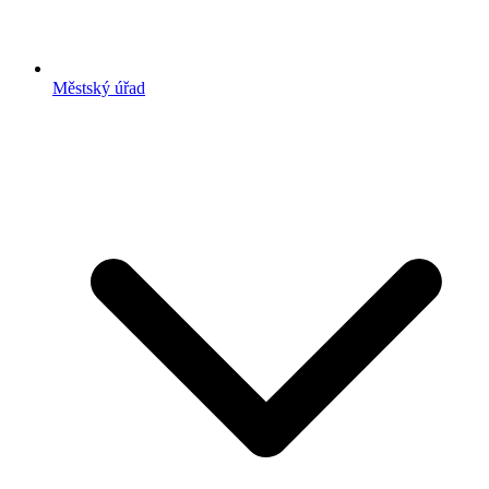
Městský úřad