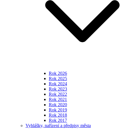
Rok 2026
Rok 2025
Rok 2024
Rok 2023
Rok 2022
Rok 2021
Rok 2020
Rok 2019
Rok 2018
Rok 2017
Vyhlášky, nařízení a předpisy města