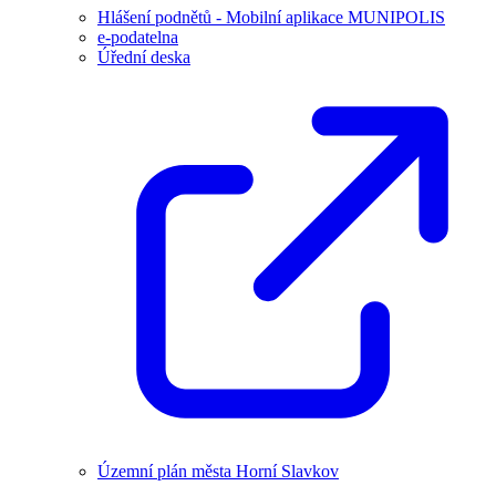
Hlášení podnětů - Mobilní aplikace MUNIPOLIS
e-podatelna
Úřední deska
Územní plán města Horní Slavkov