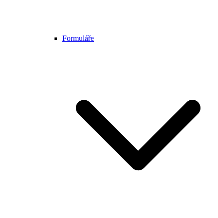
Formuláře