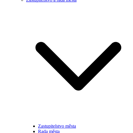
Zastupitelstvo města
Rada města