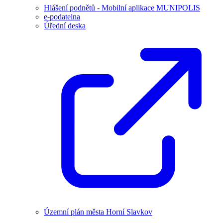
Hlášení podnětů - Mobilní aplikace MUNIPOLIS
e-podatelna
Úřední deska
Územní plán města Horní Slavkov