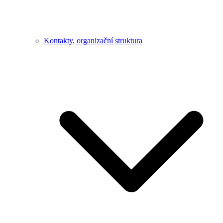
Kontakty, organizační struktura