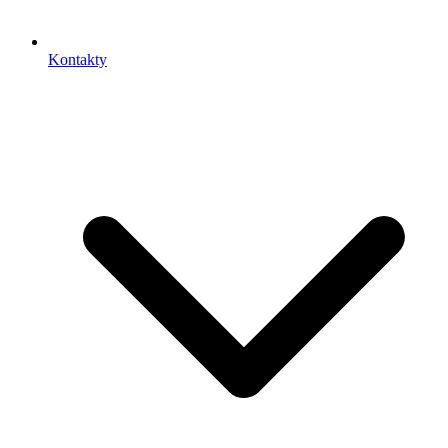
Kontakty