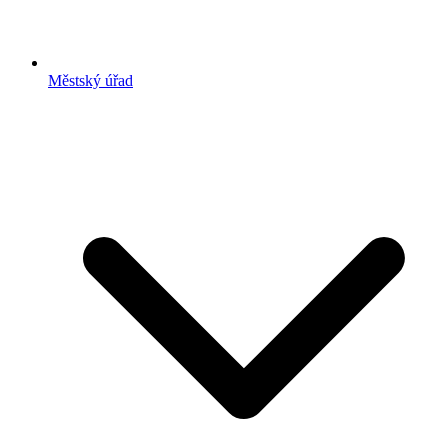
Městský úřad