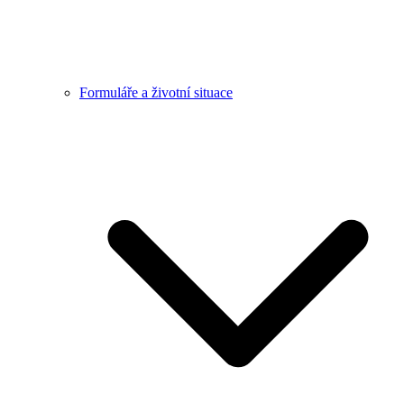
Formuláře a životní situace