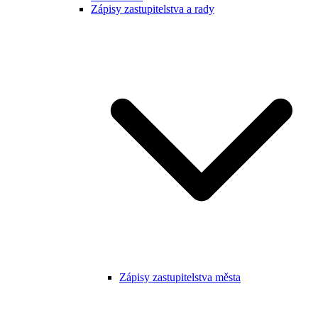
Zápisy zastupitelstva a rady
Zápisy zastupitelstva města