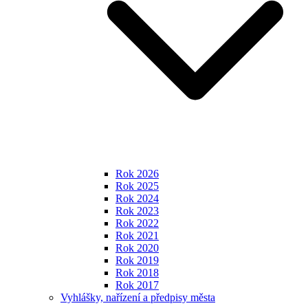
Rok 2026
Rok 2025
Rok 2024
Rok 2023
Rok 2022
Rok 2021
Rok 2020
Rok 2019
Rok 2018
Rok 2017
Vyhlášky, nařízení a předpisy města