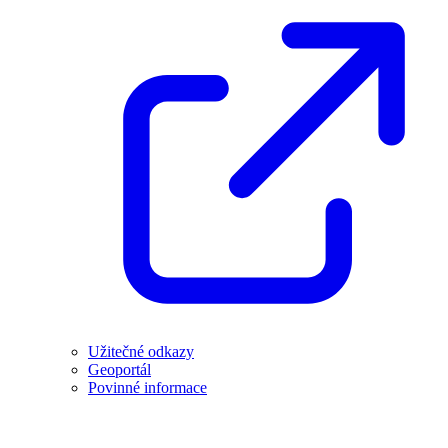
Užitečné odkazy
Geoportál
Povinné informace