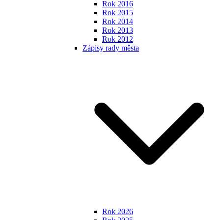
Rok 2016
Rok 2015
Rok 2014
Rok 2013
Rok 2012
Zápisy rady města
Rok 2026