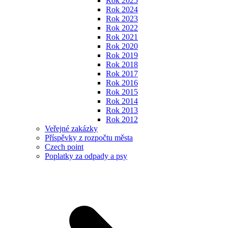
Rok 2025
Rok 2024
Rok 2023
Rok 2022
Rok 2021
Rok 2020
Rok 2019
Rok 2018
Rok 2017
Rok 2016
Rok 2015
Rok 2014
Rok 2013
Rok 2012
Veřejné zakázky
Příspěvky z rozpočtu města
Czech point
Poplatky za odpady a psy