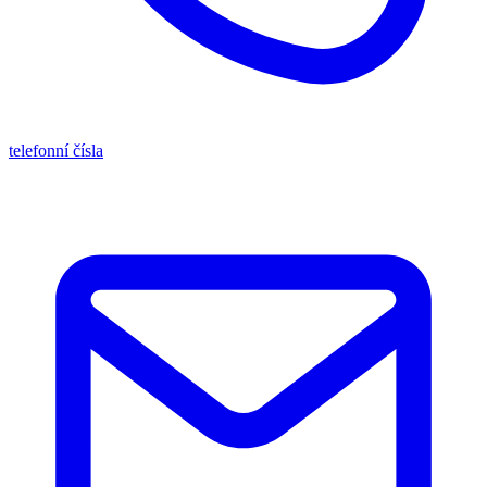
telefonní čísla