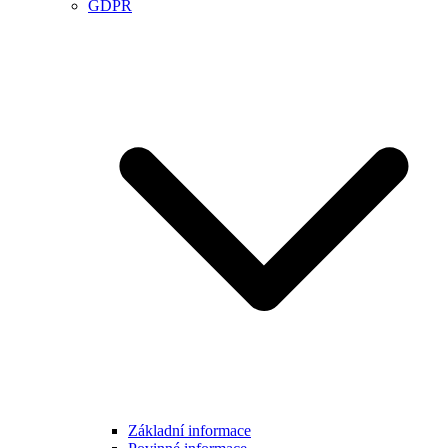
GDPR
Základní informace