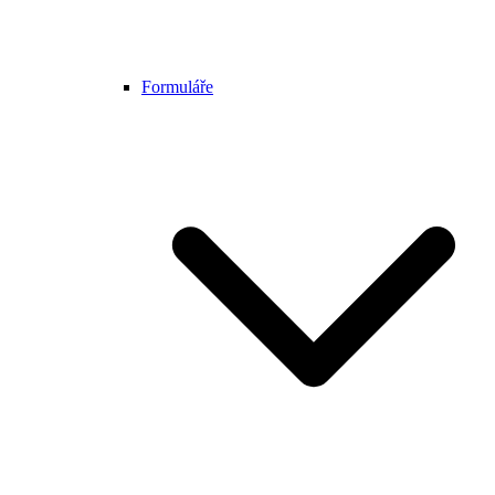
Formuláře