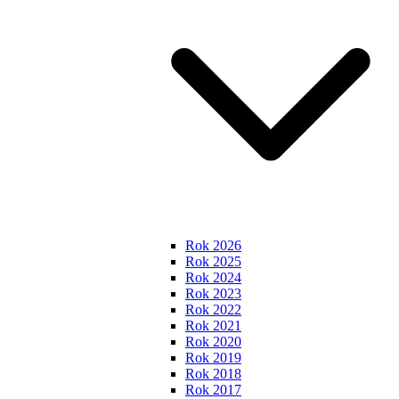
Rok 2026
Rok 2025
Rok 2024
Rok 2023
Rok 2022
Rok 2021
Rok 2020
Rok 2019
Rok 2018
Rok 2017