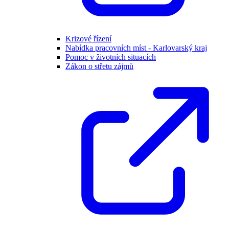
Krizové řízení
Nabídka pracovních míst - Karlovarský kraj
Pomoc v životních situacích
Zákon o střetu zájmů