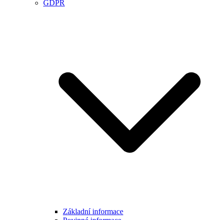
GDPR
Základní informace