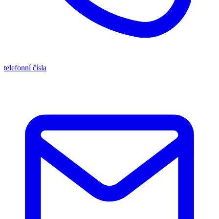
telefonní čísla