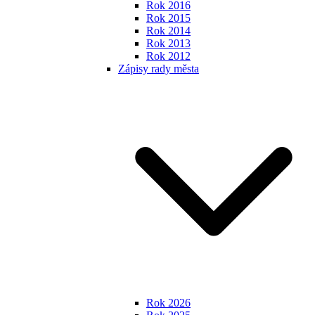
Rok 2016
Rok 2015
Rok 2014
Rok 2013
Rok 2012
Zápisy rady města
Rok 2026