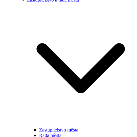
Zastupitelstvo města
Rada města