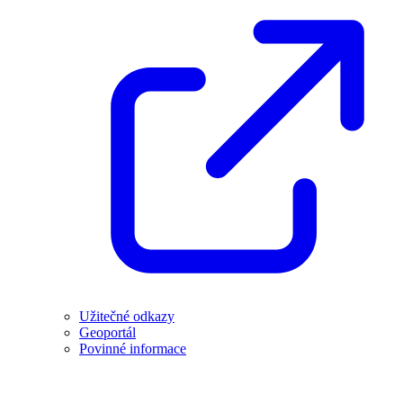
Užitečné odkazy
Geoportál
Povinné informace