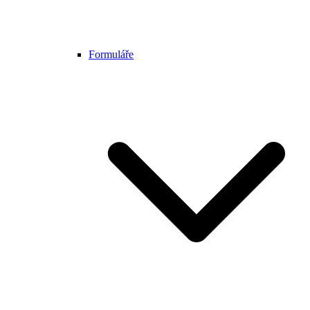
Formuláře