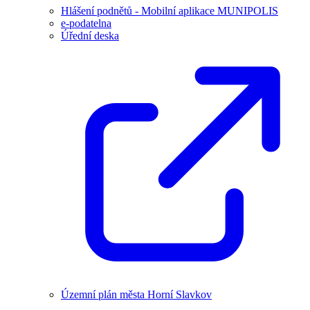
Hlášení podnětů - Mobilní aplikace MUNIPOLIS
e-podatelna
Úřední deska
Územní plán města Horní Slavkov