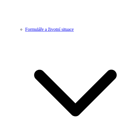
Formuláře a životní situace