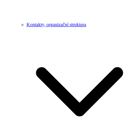
Kontakty, organizační struktura