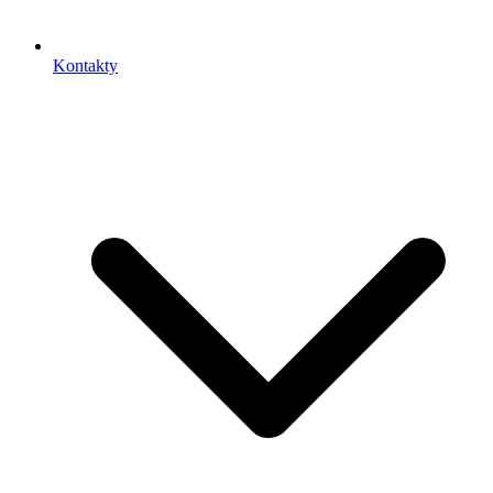
Kontakty