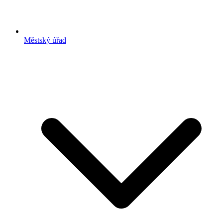
Městský úřad