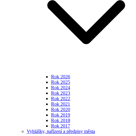
Rok 2026
Rok 2025
Rok 2024
Rok 2023
Rok 2022
Rok 2021
Rok 2020
Rok 2019
Rok 2018
Rok 2017
Vyhlášky, nařízení a předpisy města