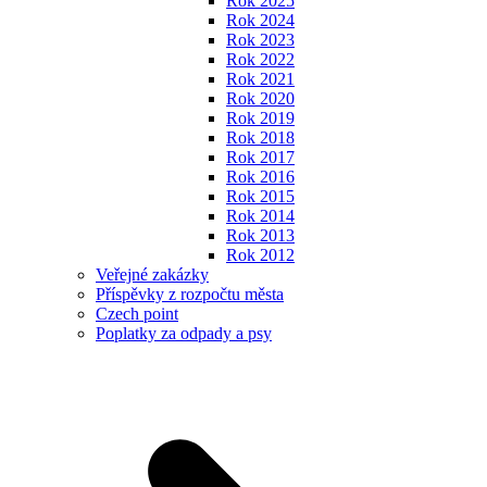
Rok 2025
Rok 2024
Rok 2023
Rok 2022
Rok 2021
Rok 2020
Rok 2019
Rok 2018
Rok 2017
Rok 2016
Rok 2015
Rok 2014
Rok 2013
Rok 2012
Veřejné zakázky
Příspěvky z rozpočtu města
Czech point
Poplatky za odpady a psy