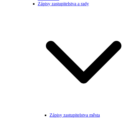
Zápisy zastupitelstva a rady
Zápisy zastupitelstva města