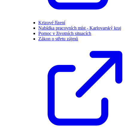
Krizové řízení
Nabídka pracovních míst - Karlovarský kraj
Pomoc v životních situacích
Zákon o střetu zájmů