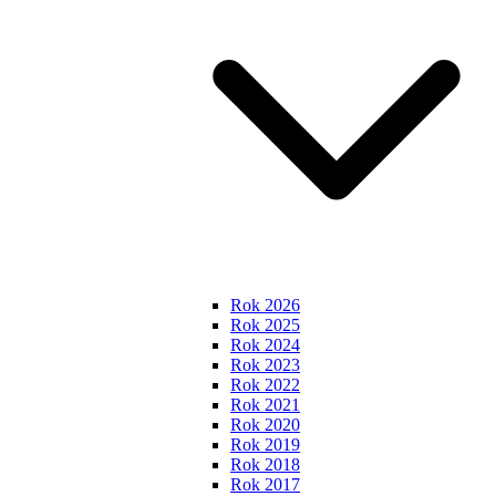
Rok 2026
Rok 2025
Rok 2024
Rok 2023
Rok 2022
Rok 2021
Rok 2020
Rok 2019
Rok 2018
Rok 2017