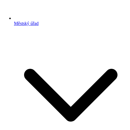
Městský úřad