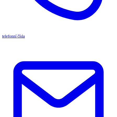
telefonní čísla