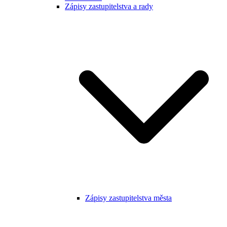
Zápisy zastupitelstva a rady
Zápisy zastupitelstva města