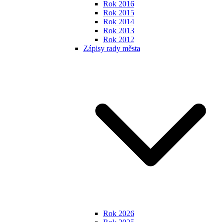
Rok 2016
Rok 2015
Rok 2014
Rok 2013
Rok 2012
Zápisy rady města
Rok 2026