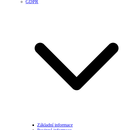
GDPR
Základní informace