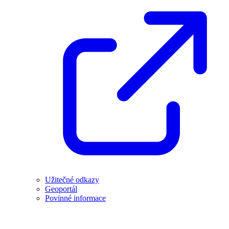
Užitečné odkazy
Geoportál
Povinné informace