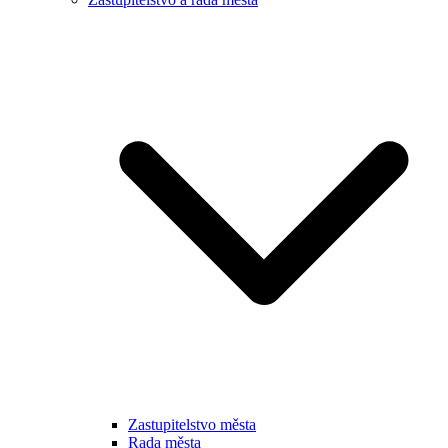
Zastupitelstvo města
Rada města