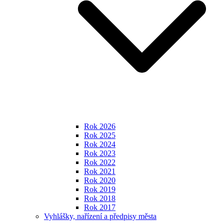
Rok 2026
Rok 2025
Rok 2024
Rok 2023
Rok 2022
Rok 2021
Rok 2020
Rok 2019
Rok 2018
Rok 2017
Vyhlášky, nařízení a předpisy města