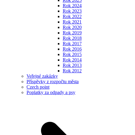
Rok 2025
Rok 2024
Rok 2023
Rok 2022
Rok 2021
Rok 2020
Rok 2019
Rok 2018
Rok 2017
Rok 2016
Rok 2015
Rok 2014
Rok 2013
Rok 2012
Veřejné zakázky
Příspěvky z rozpočtu města
Czech point
Poplatky za odpady a psy