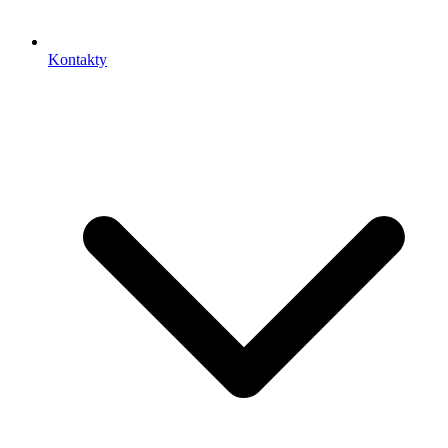
Kontakty