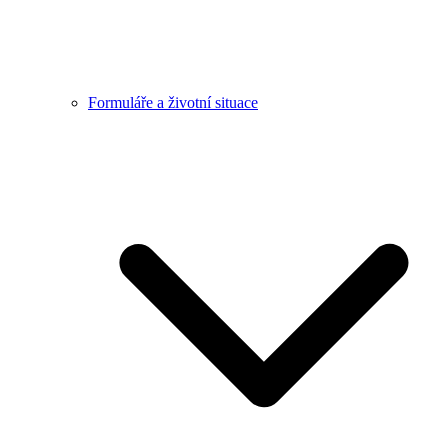
Formuláře a životní situace