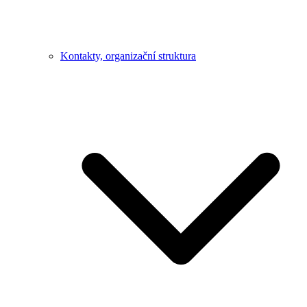
Kontakty, organizační struktura