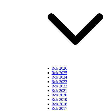
Rok 2026
Rok 2025
Rok 2024
Rok 2023
Rok 2022
Rok 2021
Rok 2020
Rok 2019
Rok 2018
Rok 2017