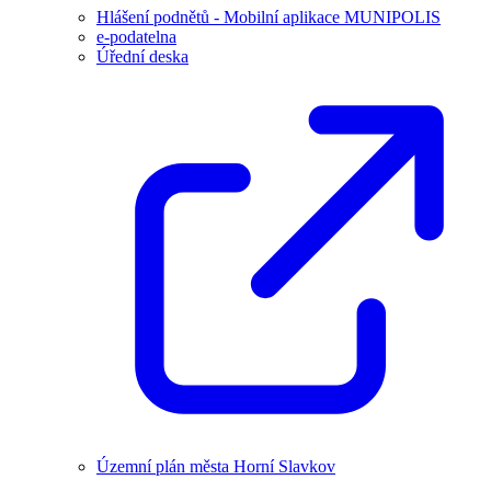
Hlášení podnětů - Mobilní aplikace MUNIPOLIS
e-podatelna
Úřední deska
Územní plán města Horní Slavkov