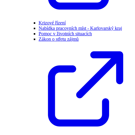
Krizové řízení
Nabídka pracovních míst - Karlovarský kraj
Pomoc v životních situacích
Zákon o střetu zájmů