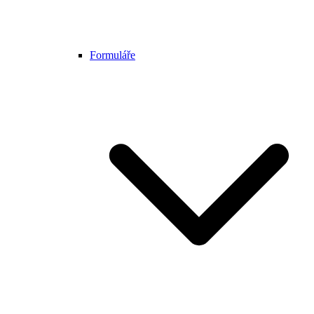
Formuláře