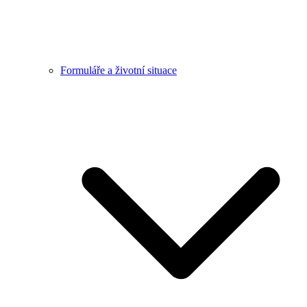
Formuláře a životní situace