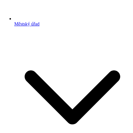
Městský úřad