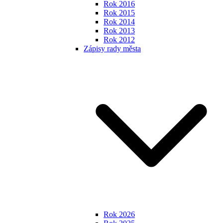
Rok 2016
Rok 2015
Rok 2014
Rok 2013
Rok 2012
Zápisy rady města
Rok 2026