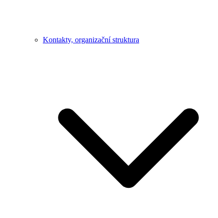
Kontakty, organizační struktura