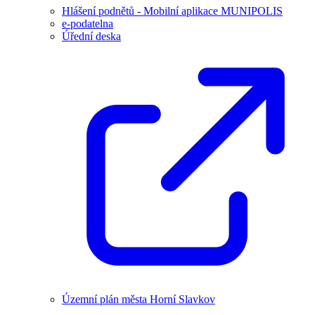
Hlášení podnětů - Mobilní aplikace MUNIPOLIS
e-podatelna
Úřední deska
Územní plán města Horní Slavkov