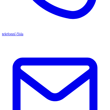
telefonní čísla