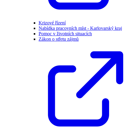
Krizové řízení
Nabídka pracovních míst - Karlovarský kraj
Pomoc v životních situacích
Zákon o střetu zájmů