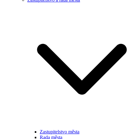
Zastupitelstvo města
Rada města