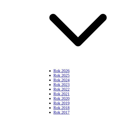
Rok 2026
Rok 2025
Rok 2024
Rok 2023
Rok 2022
Rok 2021
Rok 2020
Rok 2019
Rok 2018
Rok 2017