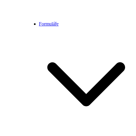
Formuláře