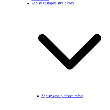
Zápisy zastupitelstva a rady
Zápisy zastupitelstva města