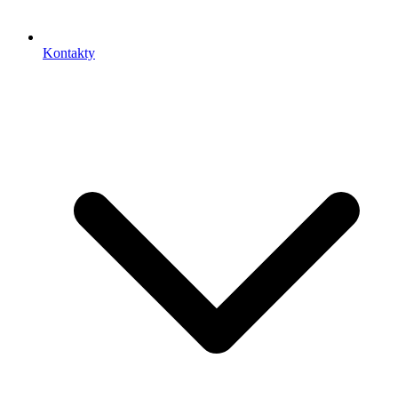
Kontakty