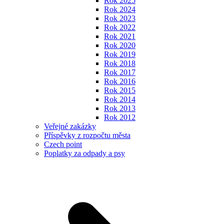
Rok 2025
Rok 2024
Rok 2023
Rok 2022
Rok 2021
Rok 2020
Rok 2019
Rok 2018
Rok 2017
Rok 2016
Rok 2015
Rok 2014
Rok 2013
Rok 2012
Veřejné zakázky
Příspěvky z rozpočtu města
Czech point
Poplatky za odpady a psy