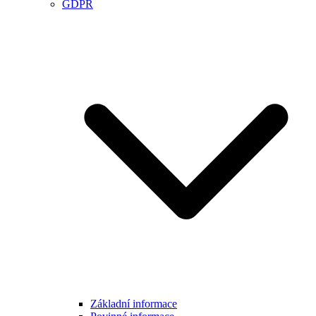
GDPR
Základní informace