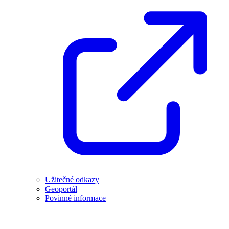
Užitečné odkazy
Geoportál
Povinné informace