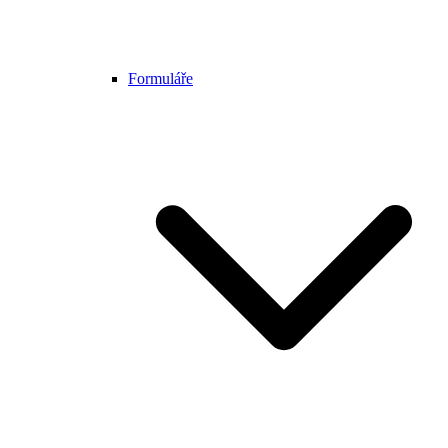
Formuláře