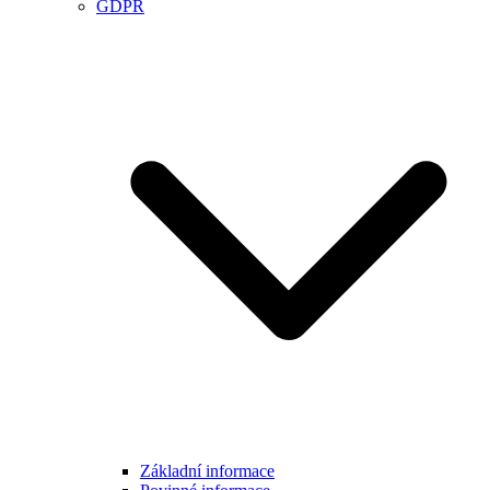
GDPR
Základní informace