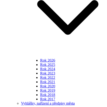
Rok 2026
Rok 2025
Rok 2024
Rok 2023
Rok 2022
Rok 2021
Rok 2020
Rok 2019
Rok 2018
Rok 2017
Vyhlášky, nařízení a předpisy města