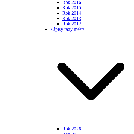
Rok 2016
Rok 2015
Rok 2014
Rok 2013
Rok 2012
Zápisy rady města
Rok 2026