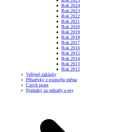
Rok 2025
Rok 2024
Rok 2023
Rok 2022
Rok 2021
Rok 2020
Rok 2019
Rok 2018
Rok 2017
Rok 2016
Rok 2015
Rok 2014
Rok 2013
Rok 2012
Veřejné zakázky
Příspěvky z rozpočtu města
Czech point
Poplatky za odpady a psy