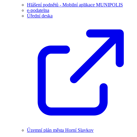
Hlášení podnětů - Mobilní aplikace MUNIPOLIS
e-podatelna
Úřední deska
Územní plán města Horní Slavkov