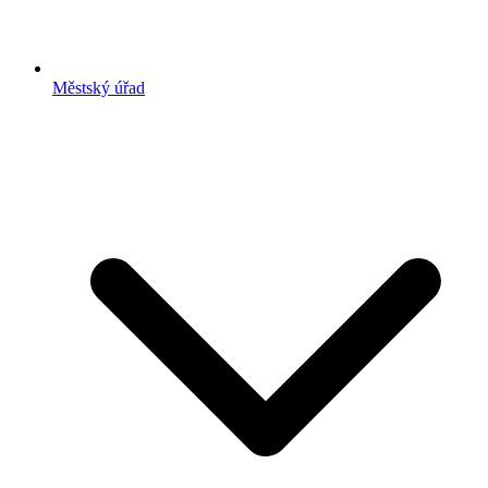
Městský úřad