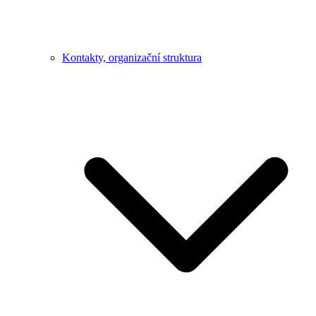
Kontakty, organizační struktura