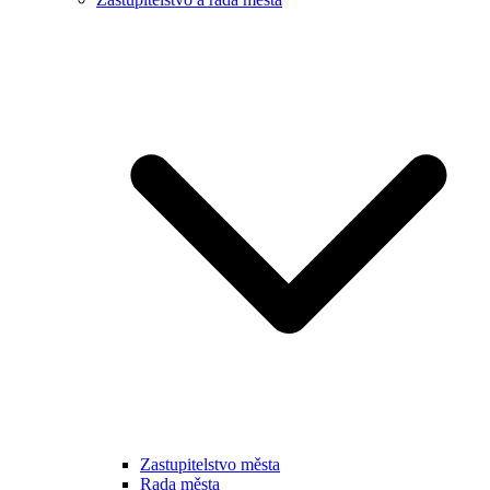
Zastupitelstvo města
Rada města