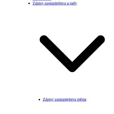
Zápisy zastupitelstva a rady
Zápisy zastupitelstva města