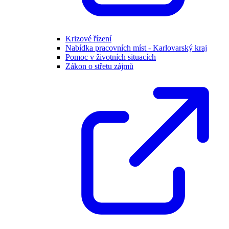
Krizové řízení
Nabídka pracovních míst - Karlovarský kraj
Pomoc v životních situacích
Zákon o střetu zájmů