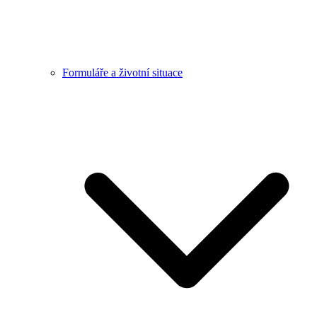
Formuláře a životní situace