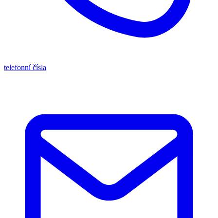
telefonní čísla