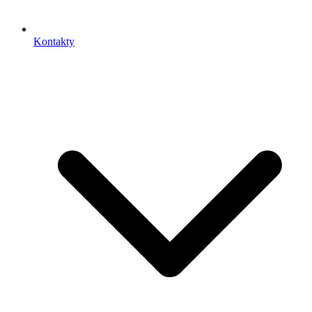
Kontakty