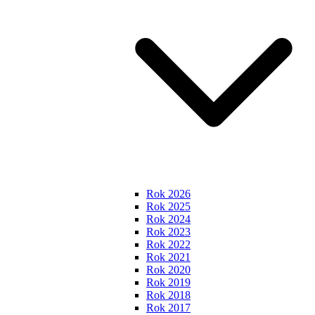
Rok 2026
Rok 2025
Rok 2024
Rok 2023
Rok 2022
Rok 2021
Rok 2020
Rok 2019
Rok 2018
Rok 2017