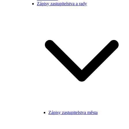
Zápisy zastupitelstva a rady
Zápisy zastupitelstva města