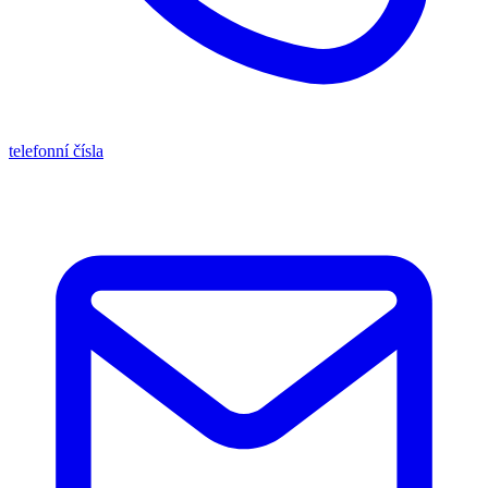
telefonní čísla