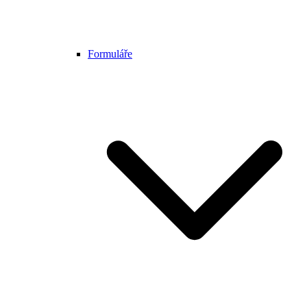
Formuláře