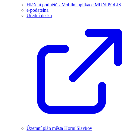
Hlášení podnětů - Mobilní aplikace MUNIPOLIS
e-podatelna
Úřední deska
Územní plán města Horní Slavkov