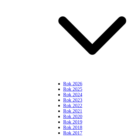
Rok 2026
Rok 2025
Rok 2024
Rok 2023
Rok 2022
Rok 2021
Rok 2020
Rok 2019
Rok 2018
Rok 2017