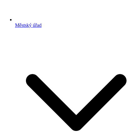
Městský úřad