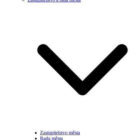
Zastupitelstvo města
Rada města