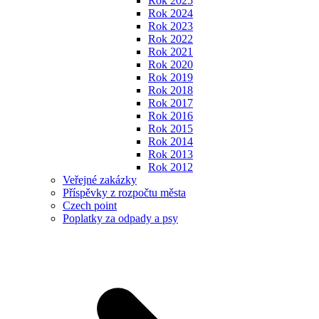
Rok 2025
Rok 2024
Rok 2023
Rok 2022
Rok 2021
Rok 2020
Rok 2019
Rok 2018
Rok 2017
Rok 2016
Rok 2015
Rok 2014
Rok 2013
Rok 2012
Veřejné zakázky
Příspěvky z rozpočtu města
Czech point
Poplatky za odpady a psy