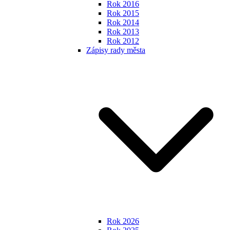
Rok 2016
Rok 2015
Rok 2014
Rok 2013
Rok 2012
Zápisy rady města
Rok 2026