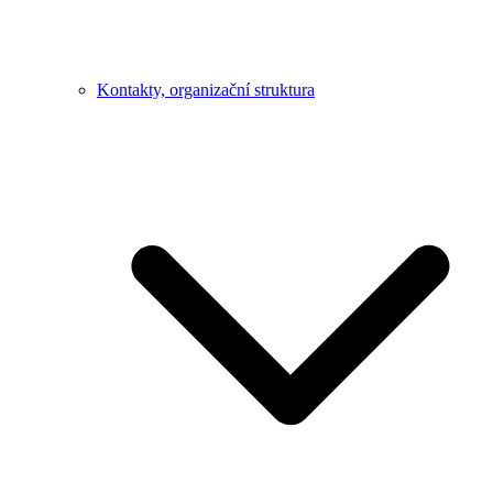
Kontakty, organizační struktura