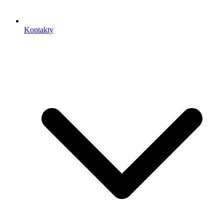
Kontakty