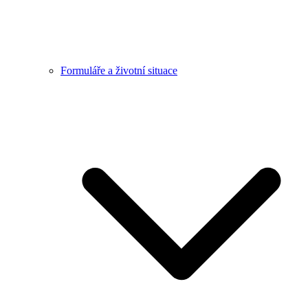
Formuláře a životní situace