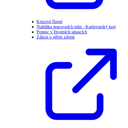
Krizové řízení
Nabídka pracovních míst - Karlovarský kraj
Pomoc v životních situacích
Zákon o střetu zájmů