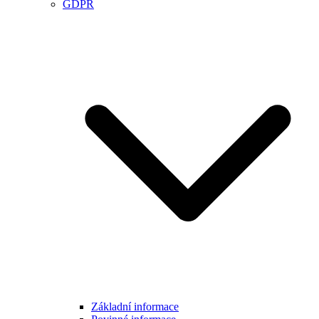
GDPR
Základní informace