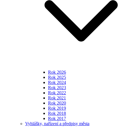
Rok 2026
Rok 2025
Rok 2024
Rok 2023
Rok 2022
Rok 2021
Rok 2020
Rok 2019
Rok 2018
Rok 2017
Vyhlášky, nařízení a předpisy města