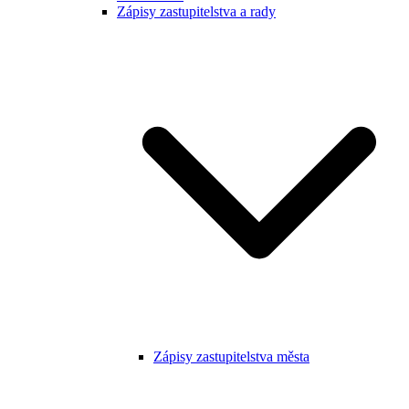
Zápisy zastupitelstva a rady
Zápisy zastupitelstva města