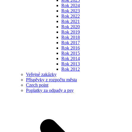
Rok 2025
Rok 2024
Rok 2023
Rok 2022
Rok 2021
Rok 2020
Rok 2019
Rok 2018
Rok 2017
Rok 2016
Rok 2015
Rok 2014
Rok 2013
Rok 2012
Veřejné zakázky
Příspěvky z rozpočtu města
Czech point
Poplatky za odpady a psy