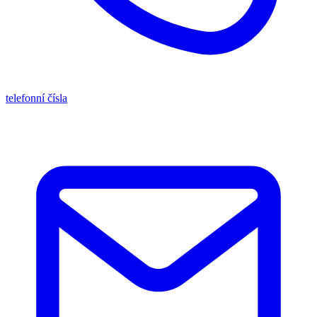
telefonní čísla