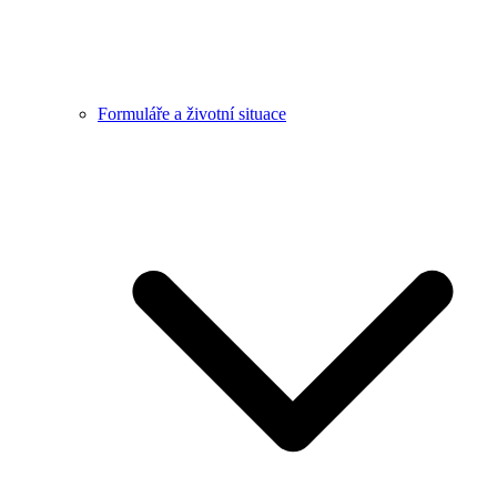
Formuláře a životní situace