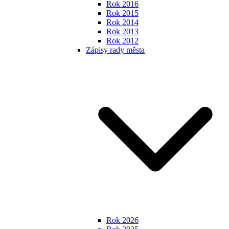
Rok 2016
Rok 2015
Rok 2014
Rok 2013
Rok 2012
Zápisy rady města
Rok 2026