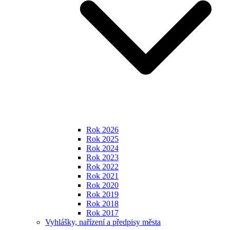
Rok 2026
Rok 2025
Rok 2024
Rok 2023
Rok 2022
Rok 2021
Rok 2020
Rok 2019
Rok 2018
Rok 2017
Vyhlášky, nařízení a předpisy města