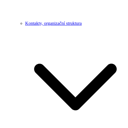
Kontakty, organizační struktura