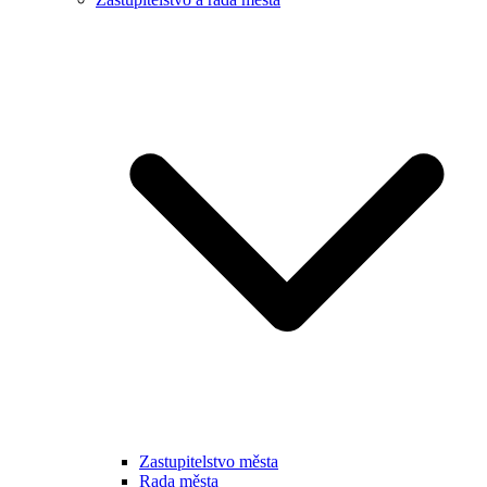
Zastupitelstvo města
Rada města