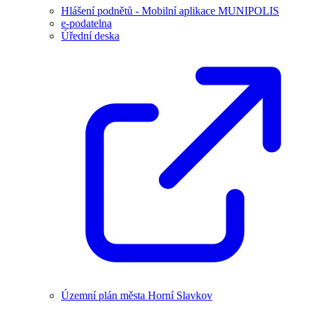
Hlášení podnětů - Mobilní aplikace MUNIPOLIS
e-podatelna
Úřední deska
Územní plán města Horní Slavkov