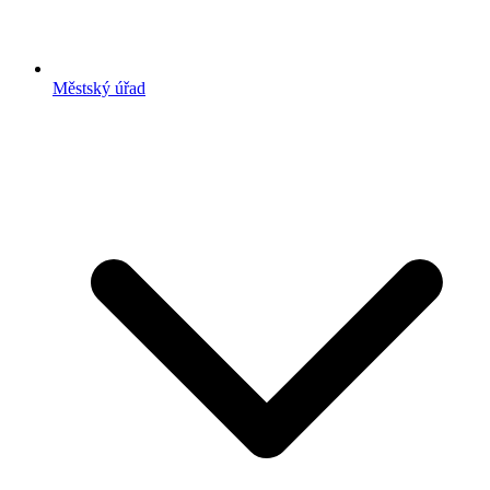
Městský úřad