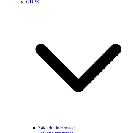
GDPR
Základní informace