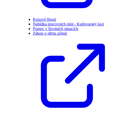
Krizové řízení
Nabídka pracovních míst - Karlovarský kraj
Pomoc v životních situacích
Zákon o střetu zájmů