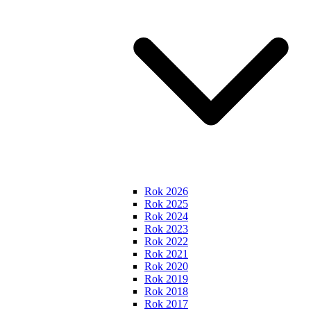
Rok 2026
Rok 2025
Rok 2024
Rok 2023
Rok 2022
Rok 2021
Rok 2020
Rok 2019
Rok 2018
Rok 2017