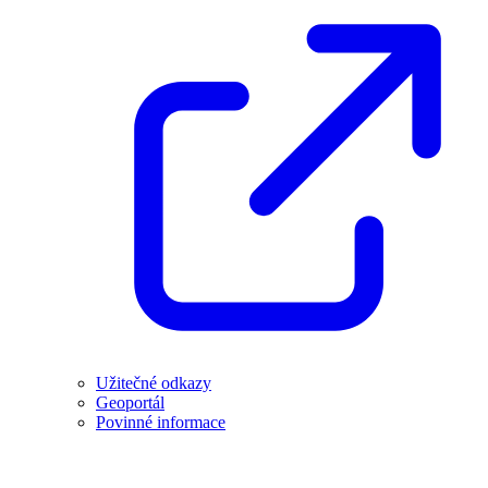
Užitečné odkazy
Geoportál
Povinné informace