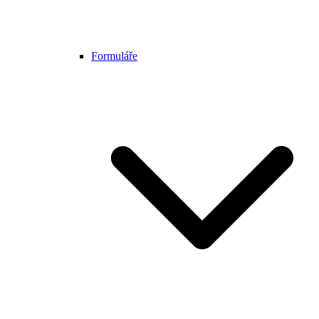
Formuláře