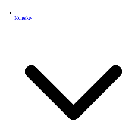
Kontakty