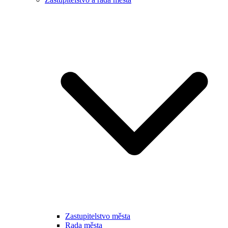
Zastupitelstvo města
Rada města