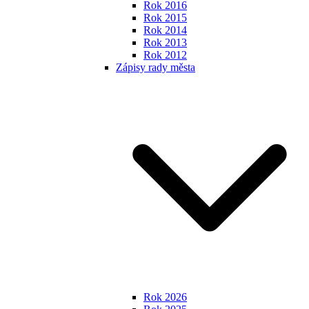
Rok 2016
Rok 2015
Rok 2014
Rok 2013
Rok 2012
Zápisy rady města
Rok 2026