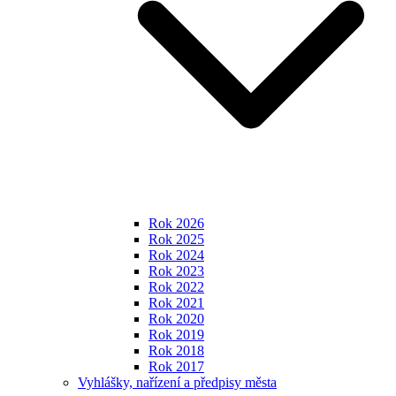
Rok 2026
Rok 2025
Rok 2024
Rok 2023
Rok 2022
Rok 2021
Rok 2020
Rok 2019
Rok 2018
Rok 2017
Vyhlášky, nařízení a předpisy města