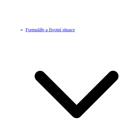
Formuláře a životní situace