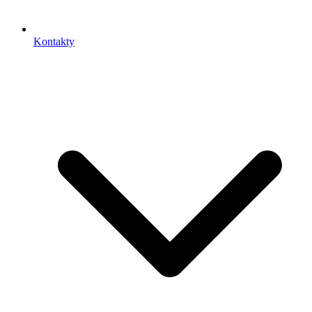
Kontakty