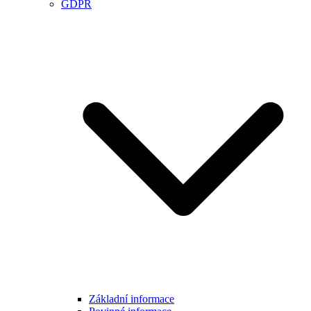
GDPR
Základní informace