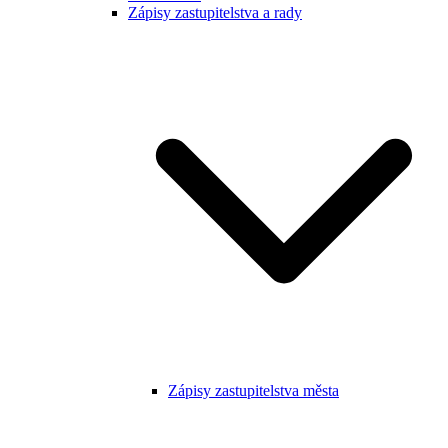
Zápisy zastupitelstva a rady
Zápisy zastupitelstva města