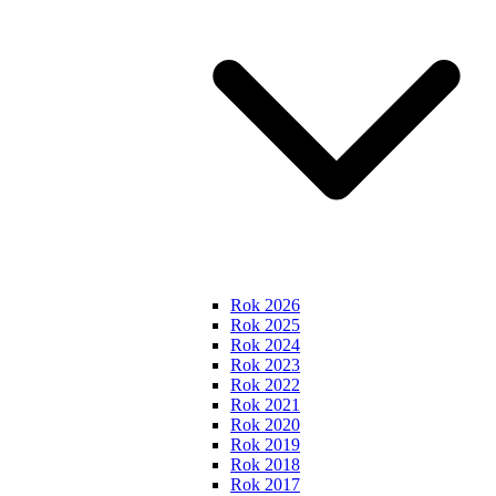
Rok 2026
Rok 2025
Rok 2024
Rok 2023
Rok 2022
Rok 2021
Rok 2020
Rok 2019
Rok 2018
Rok 2017