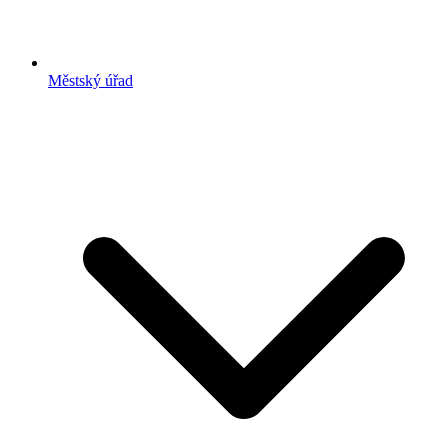
Městský úřad