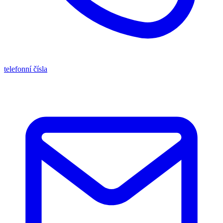
telefonní čísla