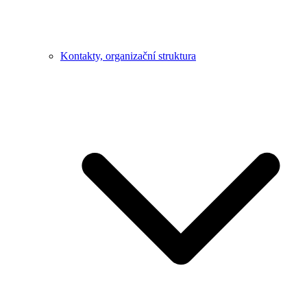
Kontakty, organizační struktura