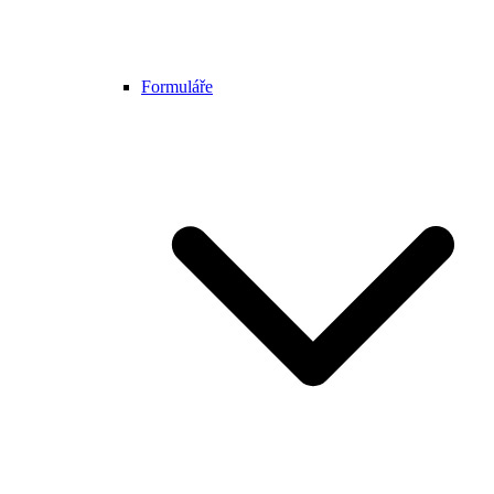
Formuláře