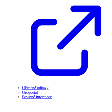
Užitečné odkazy
Geoportál
Povinné informace