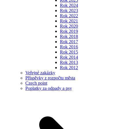
Rok 2025
Rok 2024
Rok 2023
Rok 2022
Rok 2021
Rok 2020
Rok 2019
Rok 2018
Rok 2017
Rok 2016
Rok 2015
Rok 2014
Rok 2013
Rok 2012
Veřejné zakázky
Příspěvky z rozpočtu města
Czech point
Poplatky za odpady a psy