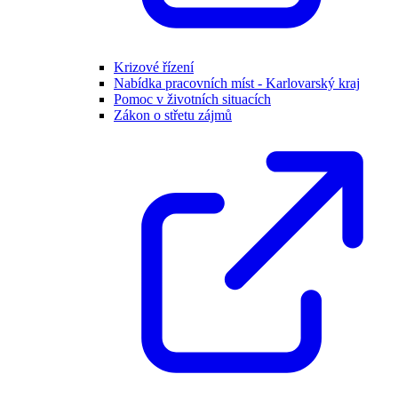
Krizové řízení
Nabídka pracovních míst - Karlovarský kraj
Pomoc v životních situacích
Zákon o střetu zájmů