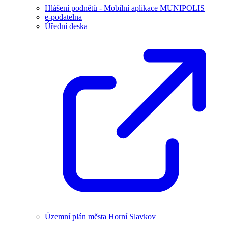
Hlášení podnětů - Mobilní aplikace MUNIPOLIS
e-podatelna
Úřední deska
Územní plán města Horní Slavkov