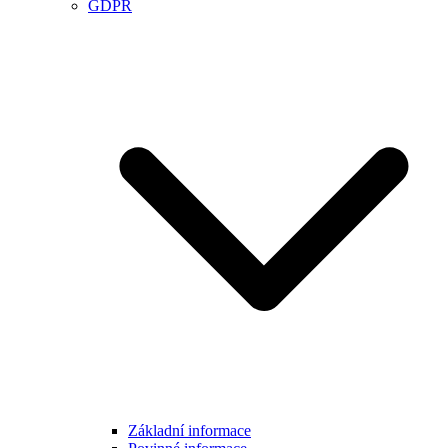
GDPR
Základní informace