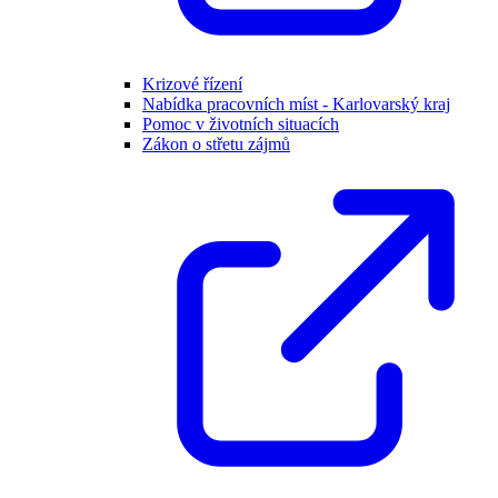
Krizové řízení
Nabídka pracovních míst - Karlovarský kraj
Pomoc v životních situacích
Zákon o střetu zájmů