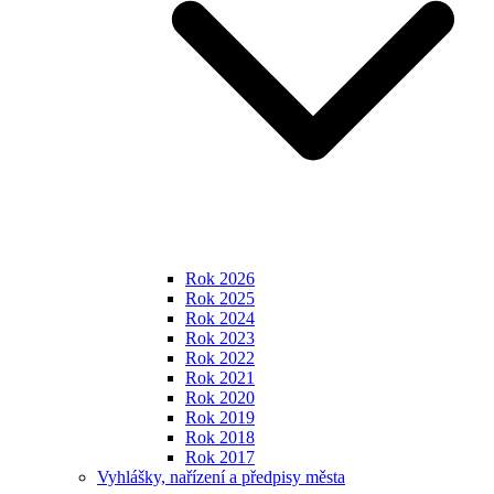
Rok 2026
Rok 2025
Rok 2024
Rok 2023
Rok 2022
Rok 2021
Rok 2020
Rok 2019
Rok 2018
Rok 2017
Vyhlášky, nařízení a předpisy města