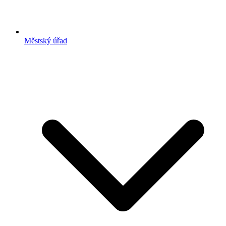
Městský úřad