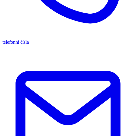
telefonní čísla