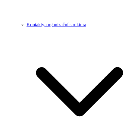
Kontakty, organizační struktura