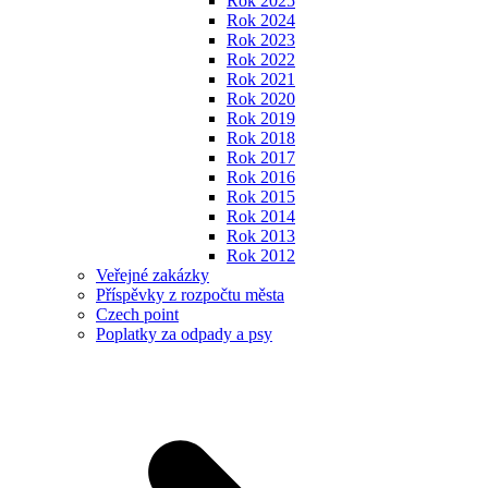
Rok 2025
Rok 2024
Rok 2023
Rok 2022
Rok 2021
Rok 2020
Rok 2019
Rok 2018
Rok 2017
Rok 2016
Rok 2015
Rok 2014
Rok 2013
Rok 2012
Veřejné zakázky
Příspěvky z rozpočtu města
Czech point
Poplatky za odpady a psy