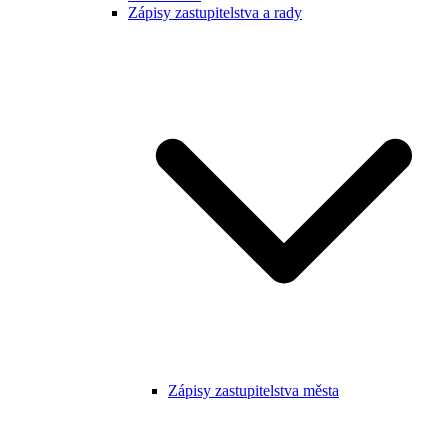
Zápisy zastupitelstva a rady
Zápisy zastupitelstva města