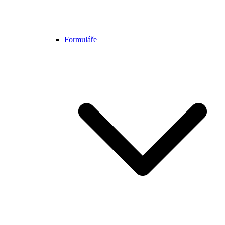
Formuláře