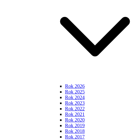
Rok 2026
Rok 2025
Rok 2024
Rok 2023
Rok 2022
Rok 2021
Rok 2020
Rok 2019
Rok 2018
Rok 2017