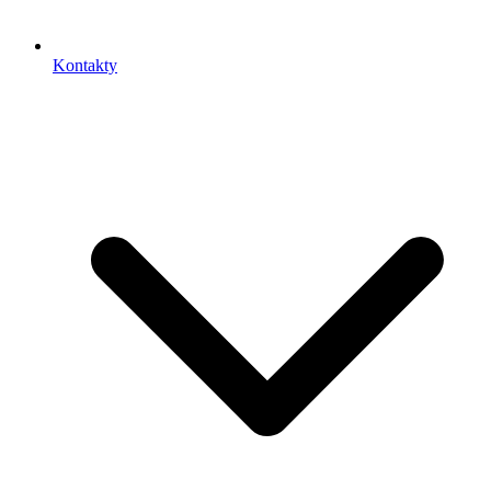
Kontakty