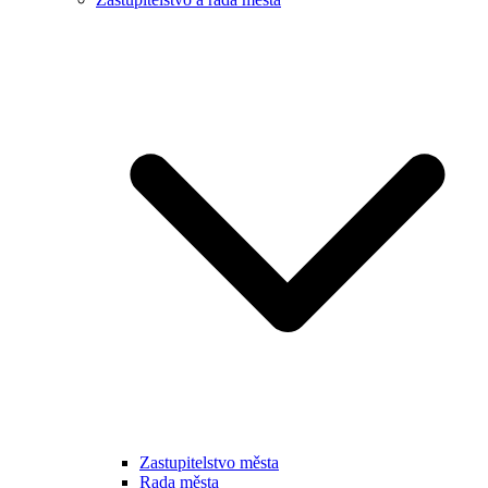
Zastupitelstvo města
Rada města