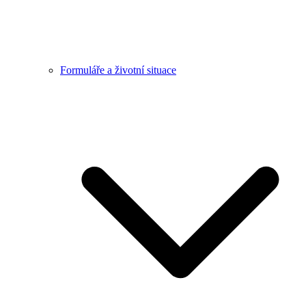
Formuláře a životní situace