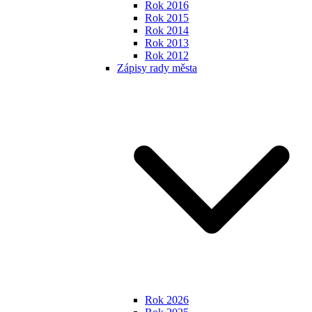
Rok 2016
Rok 2015
Rok 2014
Rok 2013
Rok 2012
Zápisy rady města
Rok 2026