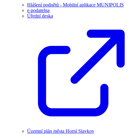
Hlášení podnětů - Mobilní aplikace MUNIPOLIS
e-podatelna
Úřední deska
Územní plán města Horní Slavkov