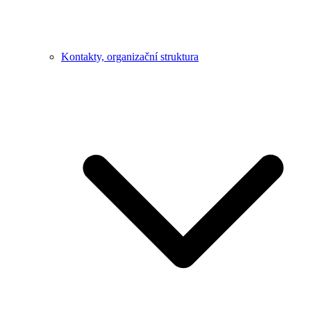
Kontakty, organizační struktura