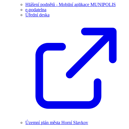
Hlášení podnětů - Mobilní aplikace MUNIPOLIS
e-podatelna
Úřední deska
Územní plán města Horní Slavkov