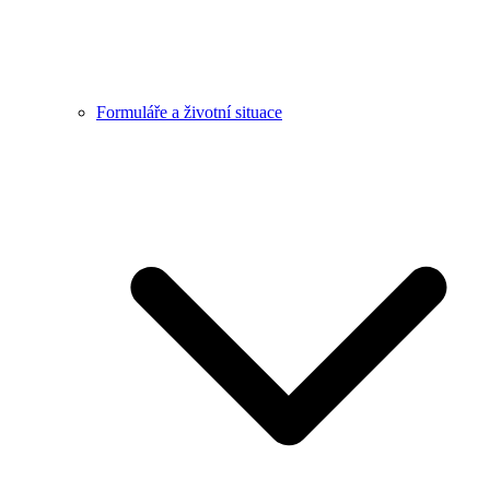
Formuláře a životní situace