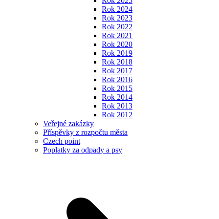
Rok 2025
Rok 2024
Rok 2023
Rok 2022
Rok 2021
Rok 2020
Rok 2019
Rok 2018
Rok 2017
Rok 2016
Rok 2015
Rok 2014
Rok 2013
Rok 2012
Veřejné zakázky
Příspěvky z rozpočtu města
Czech point
Poplatky za odpady a psy