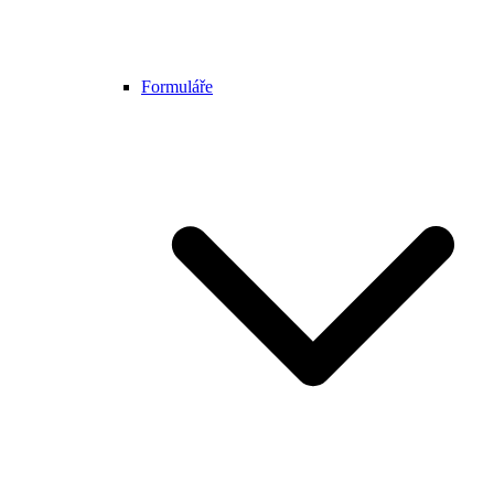
Formuláře