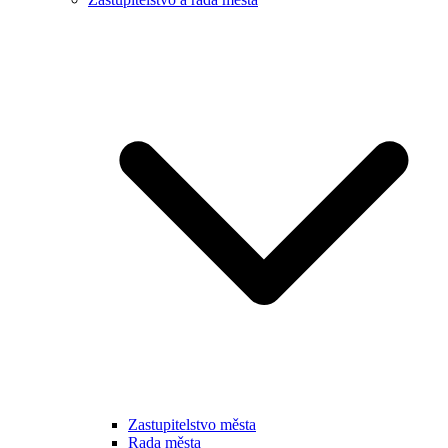
Zastupitelstvo města
Rada města