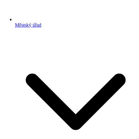
Městský úřad