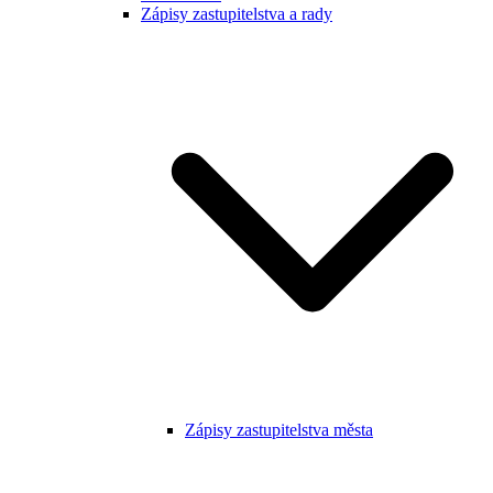
Zápisy zastupitelstva a rady
Zápisy zastupitelstva města