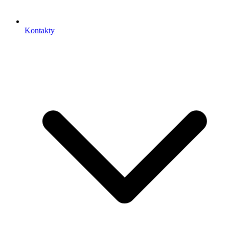
Kontakty