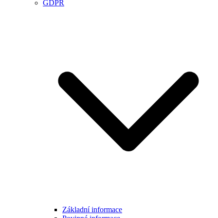
GDPR
Základní informace