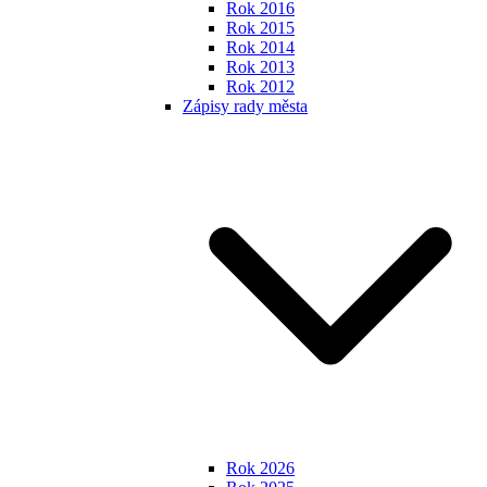
Rok 2016
Rok 2015
Rok 2014
Rok 2013
Rok 2012
Zápisy rady města
Rok 2026