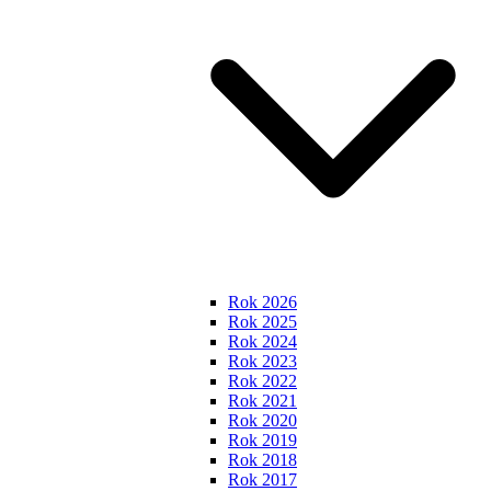
Rok 2026
Rok 2025
Rok 2024
Rok 2023
Rok 2022
Rok 2021
Rok 2020
Rok 2019
Rok 2018
Rok 2017