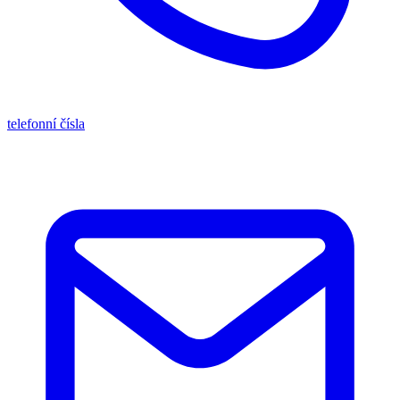
telefonní čísla