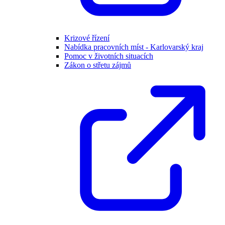
Krizové řízení
Nabídka pracovních míst - Karlovarský kraj
Pomoc v životních situacích
Zákon o střetu zájmů