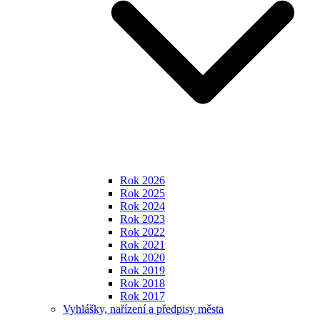
Rok 2026
Rok 2025
Rok 2024
Rok 2023
Rok 2022
Rok 2021
Rok 2020
Rok 2019
Rok 2018
Rok 2017
Vyhlášky, nařízení a předpisy města