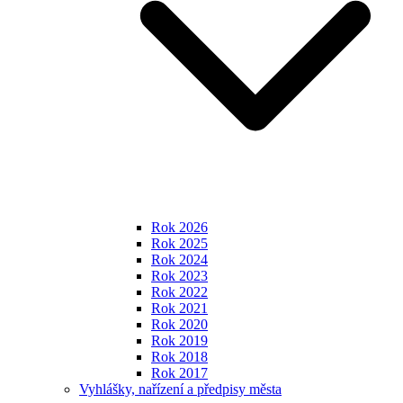
Rok 2026
Rok 2025
Rok 2024
Rok 2023
Rok 2022
Rok 2021
Rok 2020
Rok 2019
Rok 2018
Rok 2017
Vyhlášky, nařízení a předpisy města