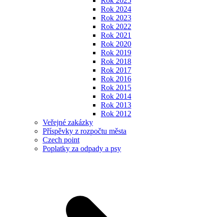
Rok 2025
Rok 2024
Rok 2023
Rok 2022
Rok 2021
Rok 2020
Rok 2019
Rok 2018
Rok 2017
Rok 2016
Rok 2015
Rok 2014
Rok 2013
Rok 2012
Veřejné zakázky
Příspěvky z rozpočtu města
Czech point
Poplatky za odpady a psy