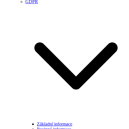
GDPR
Základní informace