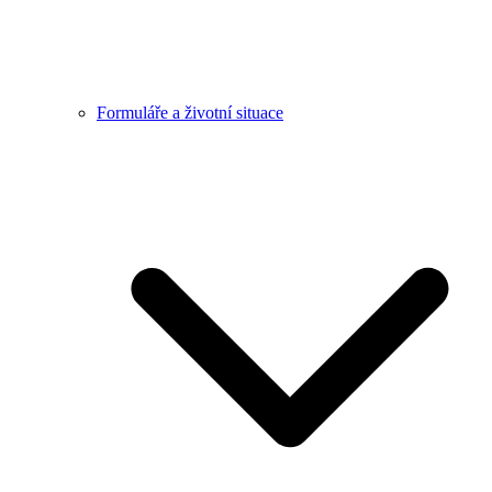
Formuláře a životní situace