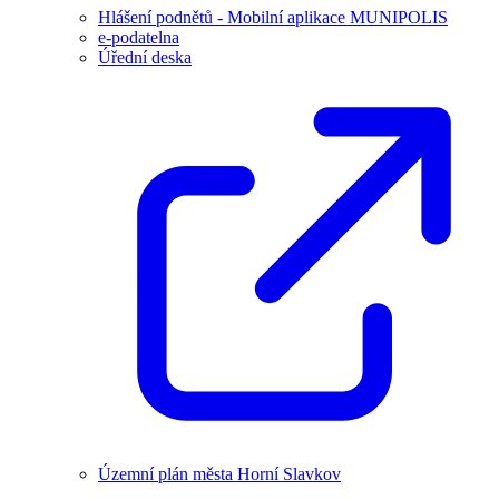
Hlášení podnětů - Mobilní aplikace MUNIPOLIS
e-podatelna
Úřední deska
Územní plán města Horní Slavkov