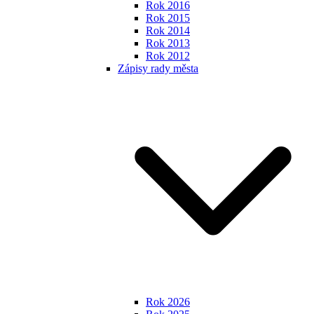
Rok 2016
Rok 2015
Rok 2014
Rok 2013
Rok 2012
Zápisy rady města
Rok 2026