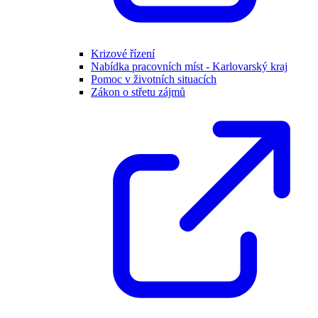
Krizové řízení
Nabídka pracovních míst - Karlovarský kraj
Pomoc v životních situacích
Zákon o střetu zájmů