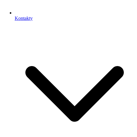
Kontakty