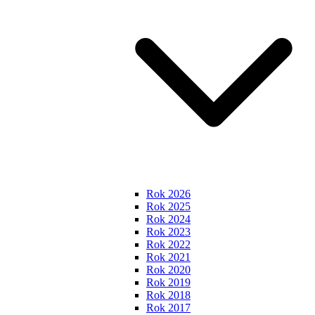
Rok 2026
Rok 2025
Rok 2024
Rok 2023
Rok 2022
Rok 2021
Rok 2020
Rok 2019
Rok 2018
Rok 2017