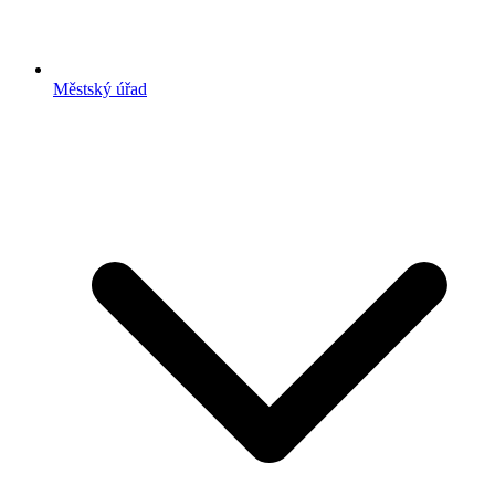
Městský úřad