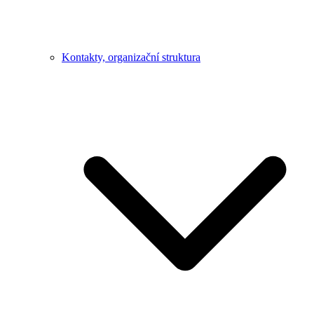
Kontakty, organizační struktura