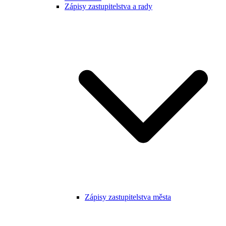
Zápisy zastupitelstva a rady
Zápisy zastupitelstva města