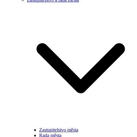
Zastupitelstvo města
Rada města