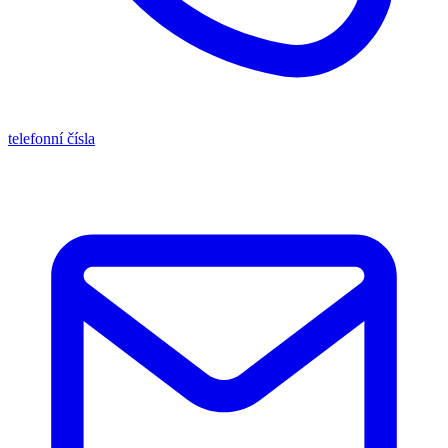
telefonní čísla