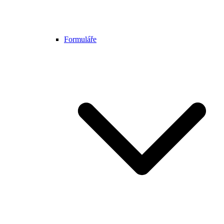
Formuláře