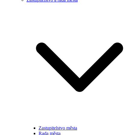
Zastupitelstvo města
Rada města