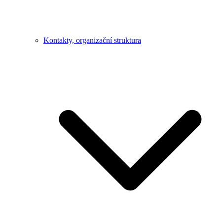
Kontakty, organizační struktura