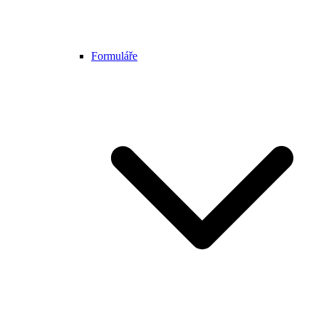
Formuláře