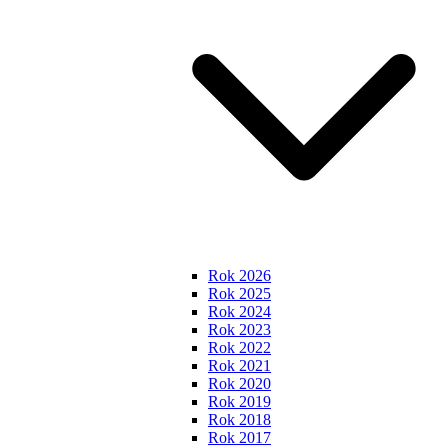
Rok 2026
Rok 2025
Rok 2024
Rok 2023
Rok 2022
Rok 2021
Rok 2020
Rok 2019
Rok 2018
Rok 2017