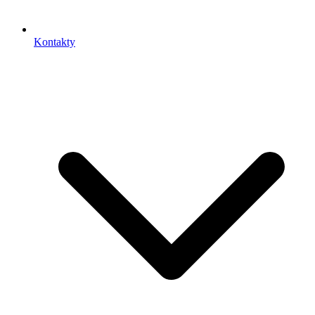
Kontakty