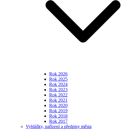
Rok 2026
Rok 2025
Rok 2024
Rok 2023
Rok 2022
Rok 2021
Rok 2020
Rok 2019
Rok 2018
Rok 2017
Vyhlášky, nařízení a předpisy města