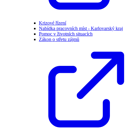
Krizové řízení
Nabídka pracovních míst - Karlovarský kraj
Pomoc v životních situacích
Zákon o střetu zájmů