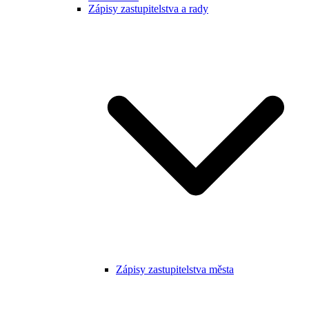
Zápisy zastupitelstva a rady
Zápisy zastupitelstva města