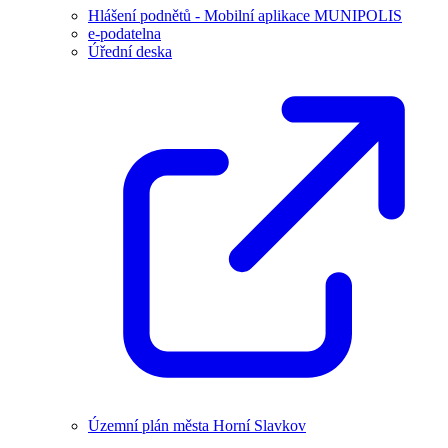
Hlášení podnětů - Mobilní aplikace MUNIPOLIS
e-podatelna
Úřední deska
Územní plán města Horní Slavkov