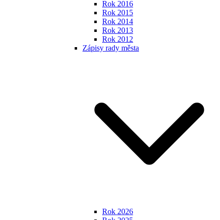
Rok 2016
Rok 2015
Rok 2014
Rok 2013
Rok 2012
Zápisy rady města
Rok 2026