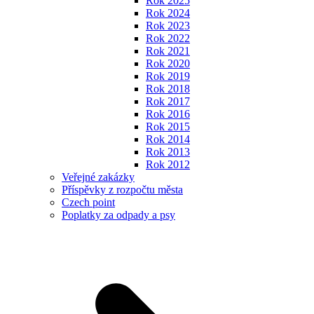
Rok 2025
Rok 2024
Rok 2023
Rok 2022
Rok 2021
Rok 2020
Rok 2019
Rok 2018
Rok 2017
Rok 2016
Rok 2015
Rok 2014
Rok 2013
Rok 2012
Veřejné zakázky
Příspěvky z rozpočtu města
Czech point
Poplatky za odpady a psy