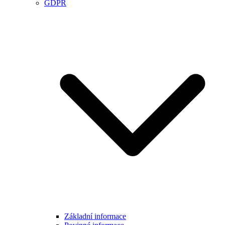
GDPR
Základní informace