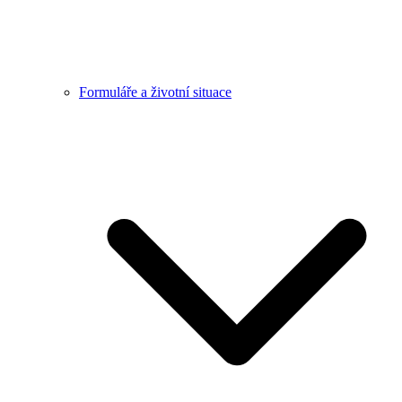
Formuláře a životní situace