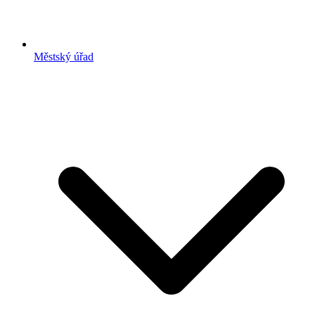
Městský úřad