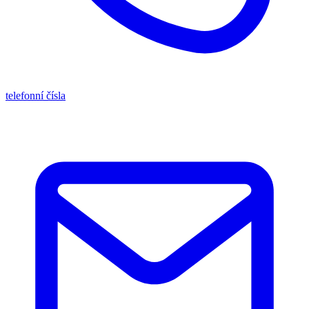
telefonní čísla