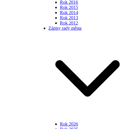
Rok 2016
Rok 2015
Rok 2014
Rok 2013
Rok 2012
Zápisy rady města
Rok 2026