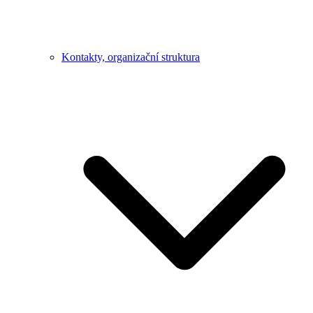
Kontakty, organizační struktura