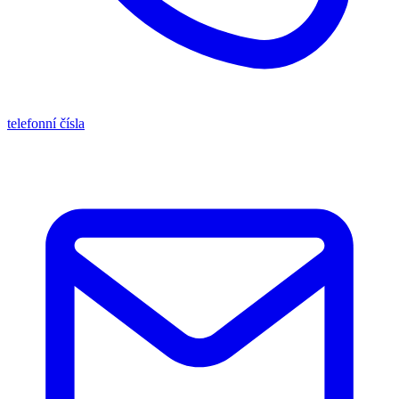
telefonní čísla