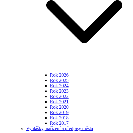
Rok 2026
Rok 2025
Rok 2024
Rok 2023
Rok 2022
Rok 2021
Rok 2020
Rok 2019
Rok 2018
Rok 2017
Vyhlášky, nařízení a předpisy města