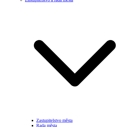
Zastupitelstvo města
Rada města