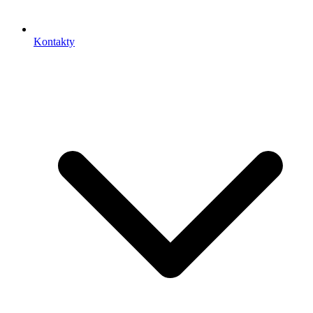
Kontakty