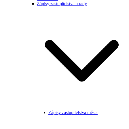
Zápisy zastupitelstva a rady
Zápisy zastupitelstva města