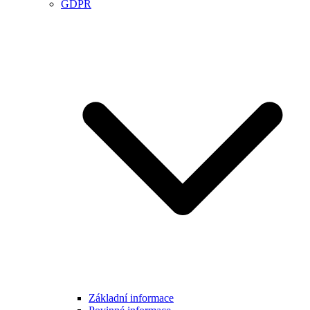
GDPR
Základní informace