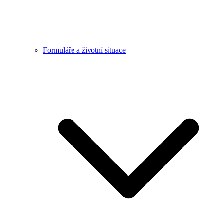
Formuláře a životní situace