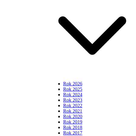
Rok 2026
Rok 2025
Rok 2024
Rok 2023
Rok 2022
Rok 2021
Rok 2020
Rok 2019
Rok 2018
Rok 2017