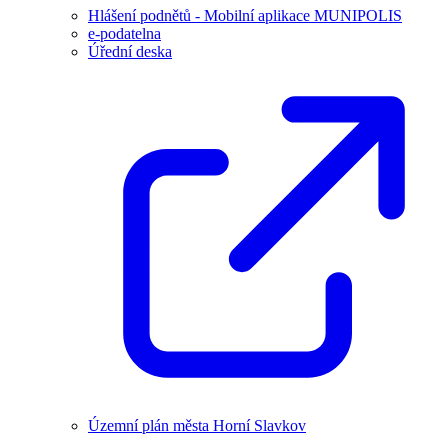
Hlášení podnětů - Mobilní aplikace MUNIPOLIS
e-podatelna
Úřední deska
Územní plán města Horní Slavkov