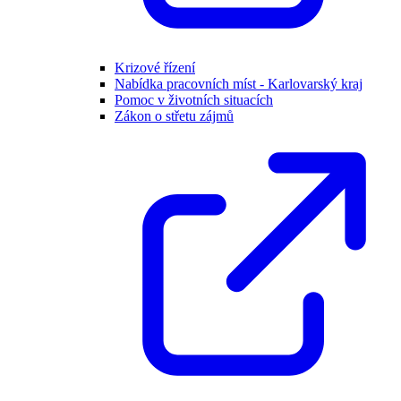
Krizové řízení
Nabídka pracovních míst - Karlovarský kraj
Pomoc v životních situacích
Zákon o střetu zájmů