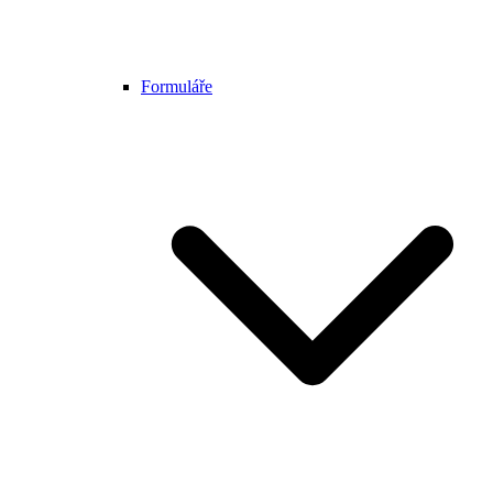
Formuláře