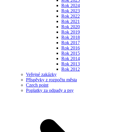
Rok 2025
Rok 2024
Rok 2023
Rok 2022
Rok 2021
Rok 2020
Rok 2019
Rok 2018
Rok 2017
Rok 2016
Rok 2015
Rok 2014
Rok 2013
Rok 2012
Veřejné zakázky
Příspěvky z rozpočtu města
Czech point
Poplatky za odpady a psy