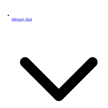
Městský úřad