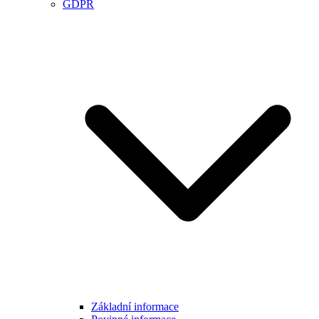
GDPR
Základní informace