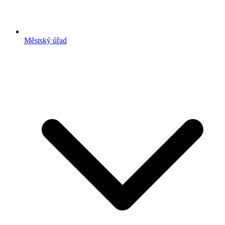
Městský úřad