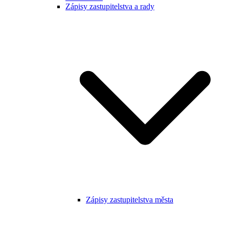
Zápisy zastupitelstva a rady
Zápisy zastupitelstva města