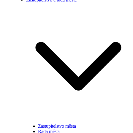
Zastupitelstvo města
Rada města