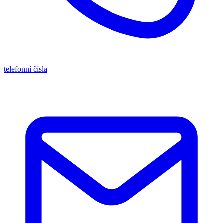
telefonní čísla