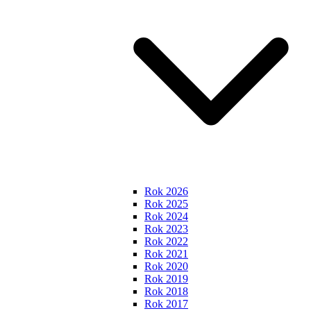
Rok 2026
Rok 2025
Rok 2024
Rok 2023
Rok 2022
Rok 2021
Rok 2020
Rok 2019
Rok 2018
Rok 2017