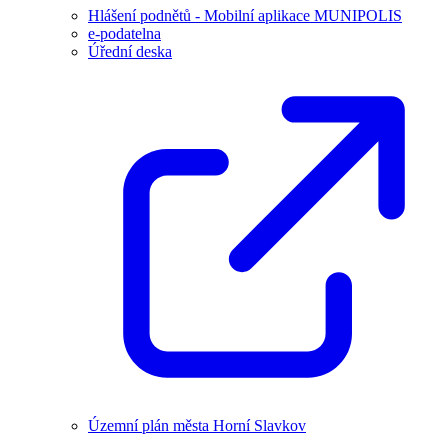
Hlášení podnětů - Mobilní aplikace MUNIPOLIS
e-podatelna
Úřední deska
Územní plán města Horní Slavkov