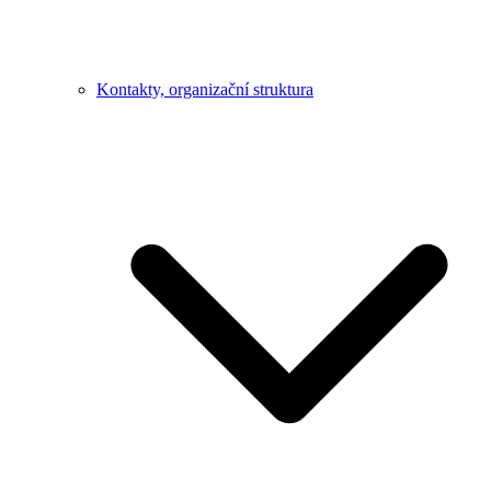
Kontakty, organizační struktura