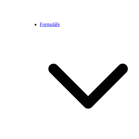
Formuláře