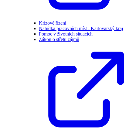
Krizové řízení
Nabídka pracovních míst - Karlovarský kraj
Pomoc v životních situacích
Zákon o střetu zájmů