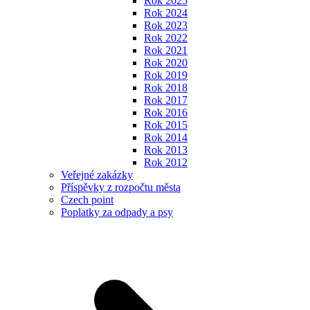
Rok 2025
Rok 2024
Rok 2023
Rok 2022
Rok 2021
Rok 2020
Rok 2019
Rok 2018
Rok 2017
Rok 2016
Rok 2015
Rok 2014
Rok 2013
Rok 2012
Veřejné zakázky
Příspěvky z rozpočtu města
Czech point
Poplatky za odpady a psy