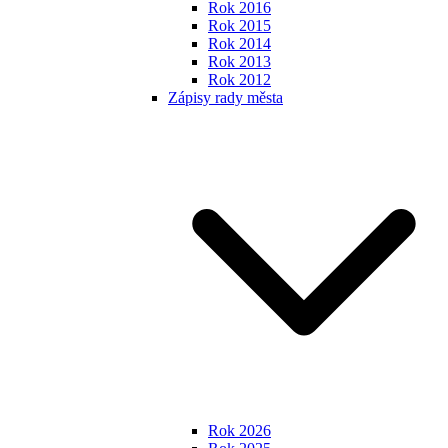
Rok 2016
Rok 2015
Rok 2014
Rok 2013
Rok 2012
Zápisy rady města
Rok 2026