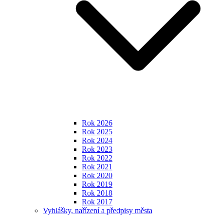
Rok 2026
Rok 2025
Rok 2024
Rok 2023
Rok 2022
Rok 2021
Rok 2020
Rok 2019
Rok 2018
Rok 2017
Vyhlášky, nařízení a předpisy města