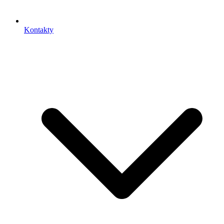
Kontakty