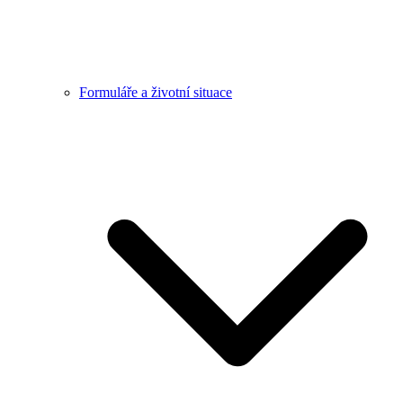
Formuláře a životní situace