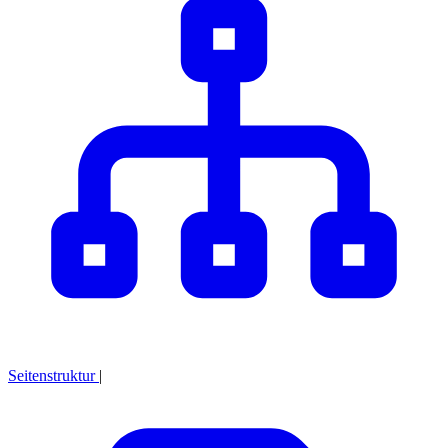
Seitenstruktur
|