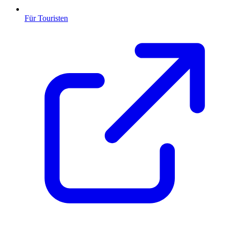
Für Touristen