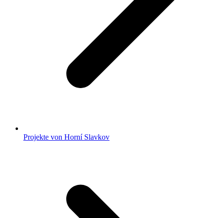
Projekte von Horní Slavkov