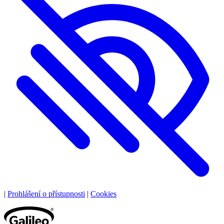
|
Prohlášení o přístupnosti
|
Cookies