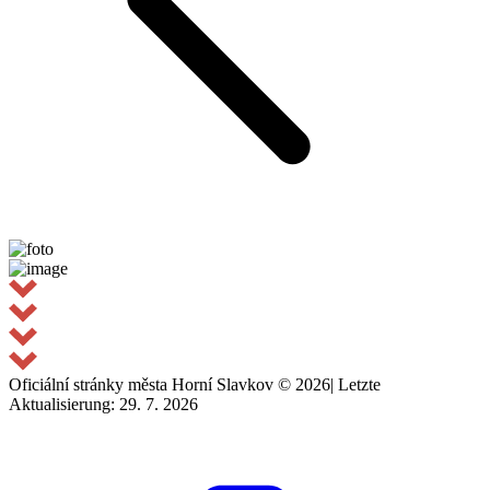
Oficiální stránky města Horní Slavkov © 2026
|
Letzte
Aktualisierung: 29. 7. 2026