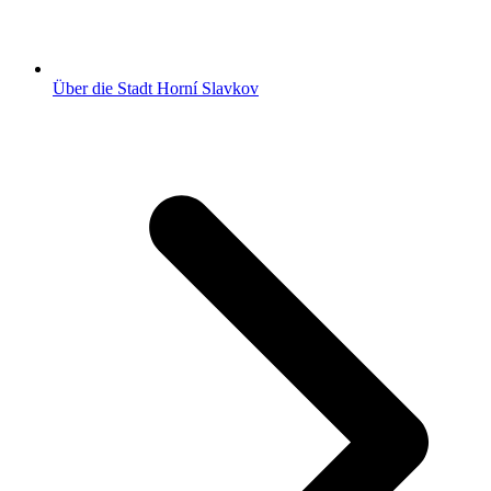
Über die Stadt Horní Slavkov