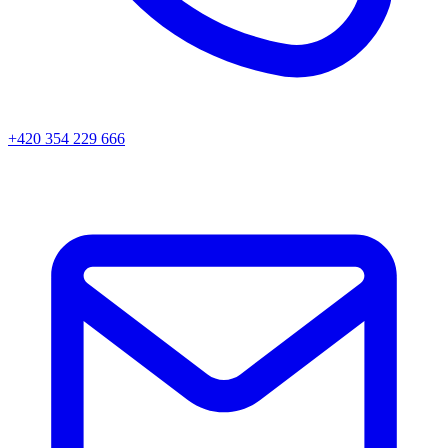
+420 354 229 666