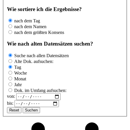
Wie sortiere ich die Ergebnisse?
nach dem Tag
nach dem Namen
nach dem größten Konsens
Wie nach alten Datensätzen suchen?
Suche nach allen Datensätzen
Alte Dok. aufsuchen:
Tag
Woche
Monat
Jahr
Dok. im Umfang aufsuchen:
von:
bis:
Reset
Suchen