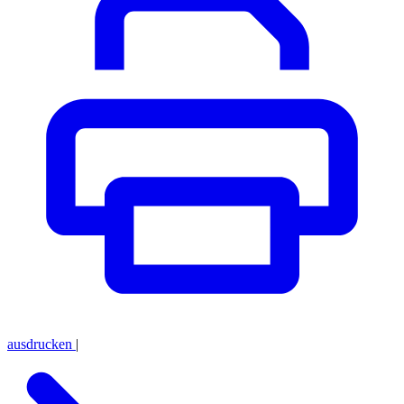
ausdrucken
|