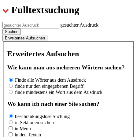
Fulltextsuchung
gesuchter Ausdruck
Suchen
Erweitertes Aufsuchen
Erweitertes Aufsuchen
Wie kann man aus mehreren Wörtern suchen?
Finde alle Wörter aus dem Ausdruck
finde nur den eingegebenen Begriff
finde mindestens ein Wort aus dem Ausdruck
Wo kann ich nach einer Site suchen?
beschränkungslose Suchung
in Sektionen suchen
in Menu
in den Texten