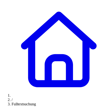
/
Fulltextsuchung