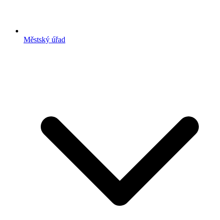
Městský úřad