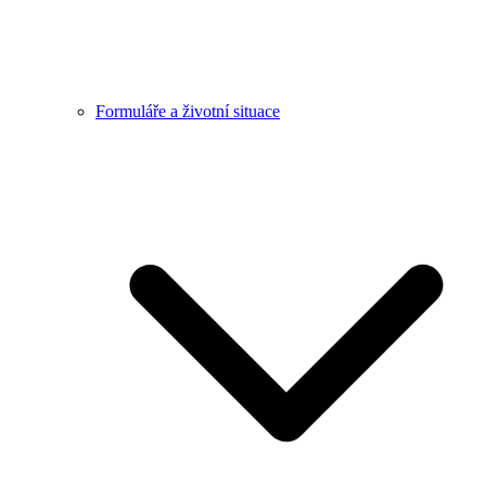
Formuláře a životní situace