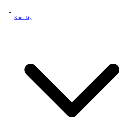
Kontakty