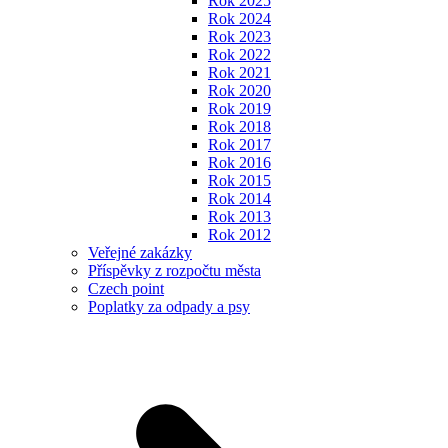
Rok 2025
Rok 2024
Rok 2023
Rok 2022
Rok 2021
Rok 2020
Rok 2019
Rok 2018
Rok 2017
Rok 2016
Rok 2015
Rok 2014
Rok 2013
Rok 2012
Veřejné zakázky
Příspěvky z rozpočtu města
Czech point
Poplatky za odpady a psy