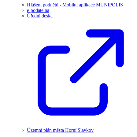
Hlášení podnětů - Mobilní aplikace MUNIPOLIS
e-podatelna
Úřední deska
Územní plán města Horní Slavkov