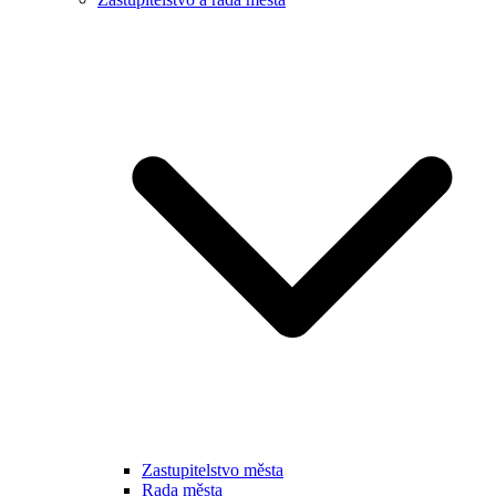
Zastupitelstvo města
Rada města