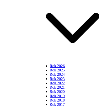
Rok 2026
Rok 2025
Rok 2024
Rok 2023
Rok 2022
Rok 2021
Rok 2020
Rok 2019
Rok 2018
Rok 2017