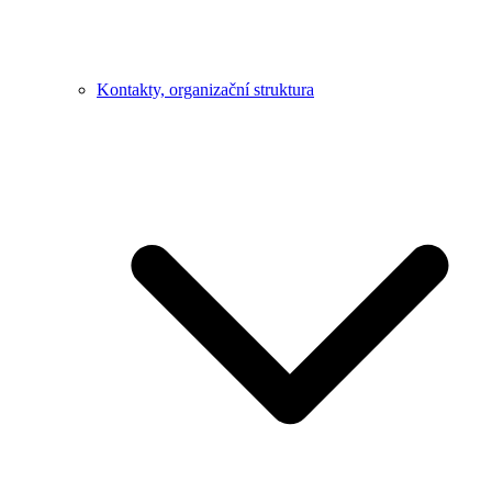
Kontakty, organizační struktura