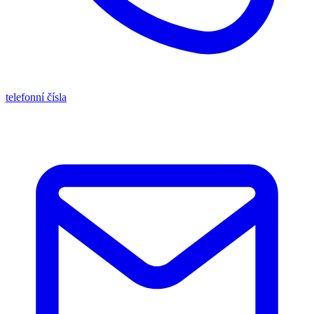
telefonní čísla