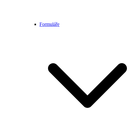
Formuláře