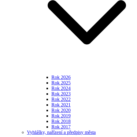
Rok 2026
Rok 2025
Rok 2024
Rok 2023
Rok 2022
Rok 2021
Rok 2020
Rok 2019
Rok 2018
Rok 2017
Vyhlášky, nařízení a předpisy města