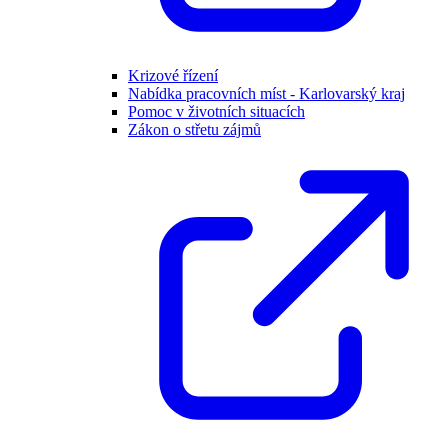
Krizové řízení
Nabídka pracovních míst - Karlovarský kraj
Pomoc v životních situacích
Zákon o střetu zájmů