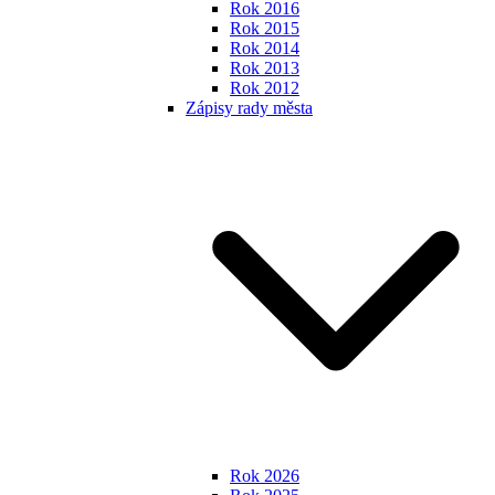
Rok 2016
Rok 2015
Rok 2014
Rok 2013
Rok 2012
Zápisy rady města
Rok 2026