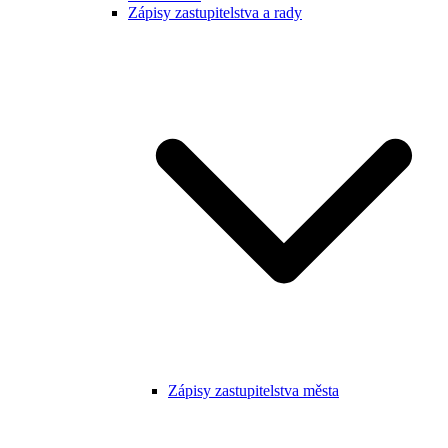
Zápisy zastupitelstva a rady
Zápisy zastupitelstva města