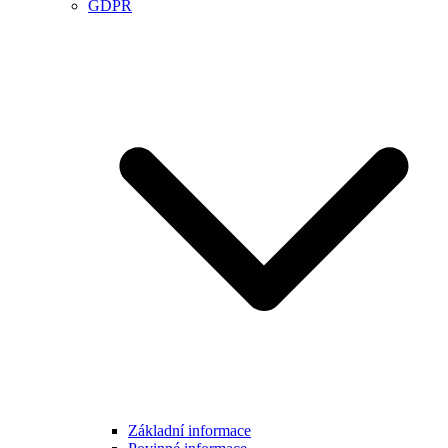
GDPR
Základní informace