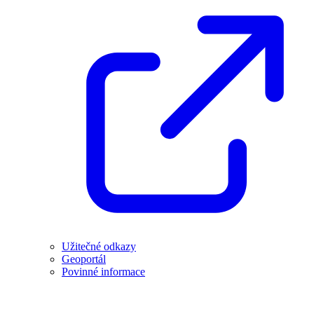
Užitečné odkazy
Geoportál
Povinné informace