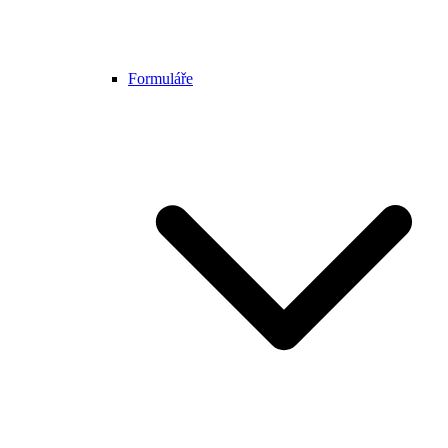
Formuláře