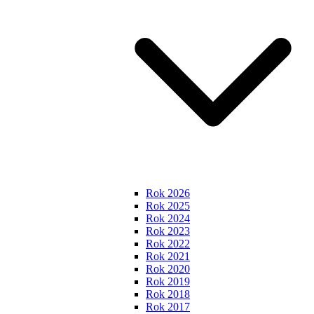
Rok 2026
Rok 2025
Rok 2024
Rok 2023
Rok 2022
Rok 2021
Rok 2020
Rok 2019
Rok 2018
Rok 2017