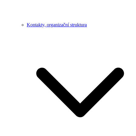
Kontakty, organizační struktura