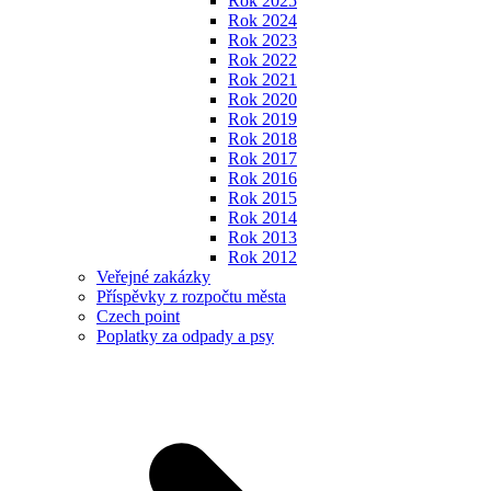
Rok 2025
Rok 2024
Rok 2023
Rok 2022
Rok 2021
Rok 2020
Rok 2019
Rok 2018
Rok 2017
Rok 2016
Rok 2015
Rok 2014
Rok 2013
Rok 2012
Veřejné zakázky
Příspěvky z rozpočtu města
Czech point
Poplatky za odpady a psy