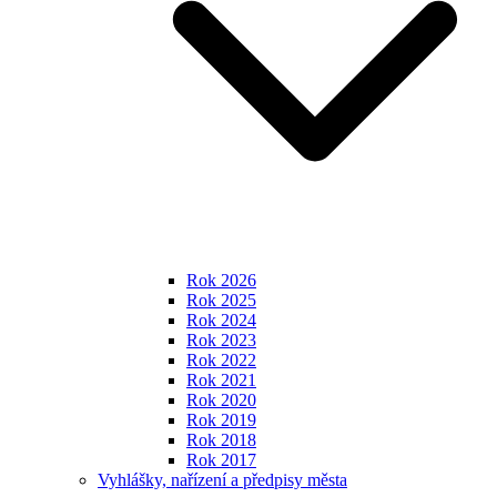
Rok 2026
Rok 2025
Rok 2024
Rok 2023
Rok 2022
Rok 2021
Rok 2020
Rok 2019
Rok 2018
Rok 2017
Vyhlášky, nařízení a předpisy města