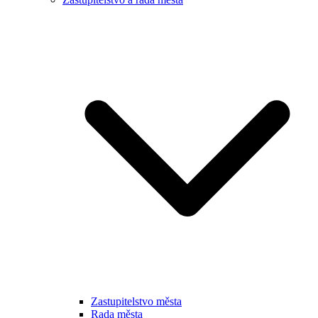
Zastupitelstvo města
Rada města