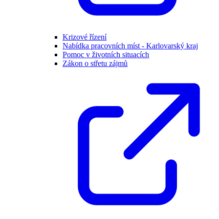
Krizové řízení
Nabídka pracovních míst - Karlovarský kraj
Pomoc v životních situacích
Zákon o střetu zájmů