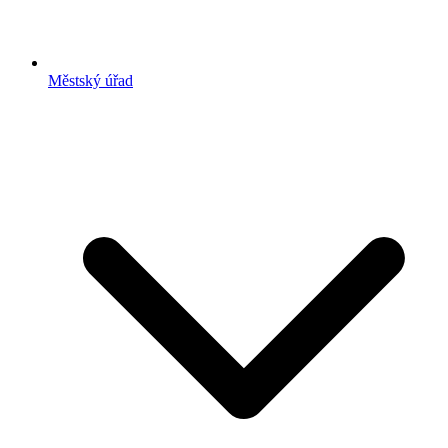
Městský úřad