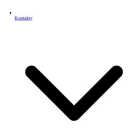
Kontakty