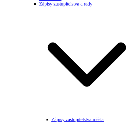
Zápisy zastupitelstva a rady
Zápisy zastupitelstva města