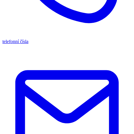
telefonní čísla