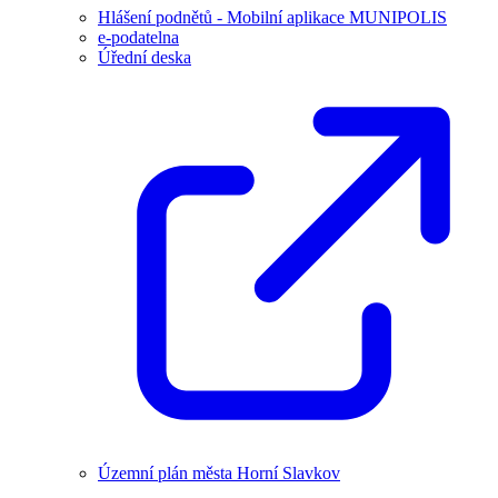
Hlášení podnětů - Mobilní aplikace MUNIPOLIS
e-podatelna
Úřední deska
Územní plán města Horní Slavkov