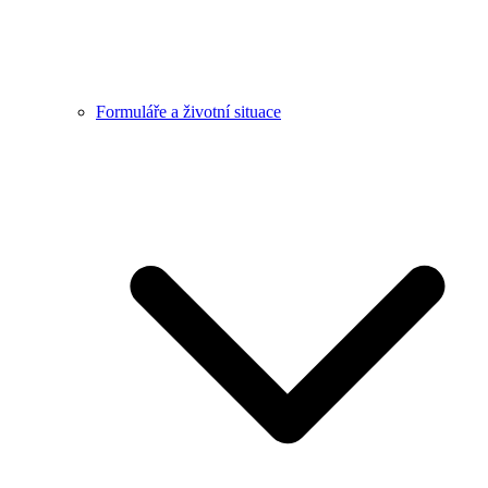
Formuláře a životní situace