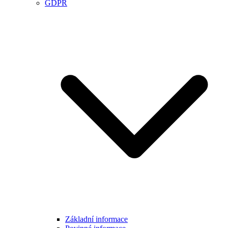
GDPR
Základní informace