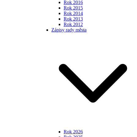
Rok 2016
Rok 2015
Rok 2014
Rok 2013
Rok 2012
Zápisy rady města
Rok 2026