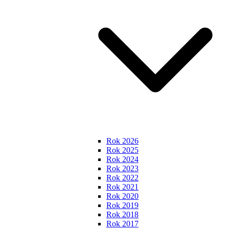
Rok 2026
Rok 2025
Rok 2024
Rok 2023
Rok 2022
Rok 2021
Rok 2020
Rok 2019
Rok 2018
Rok 2017