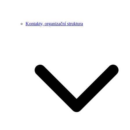
Kontakty, organizační struktura