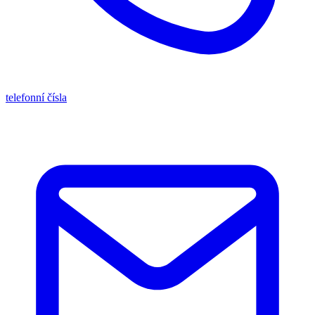
telefonní čísla