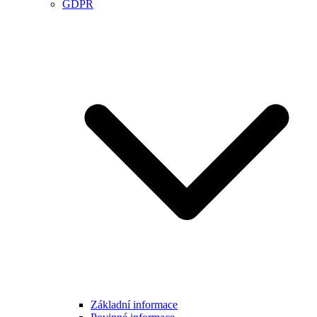
GDPR
Základní informace