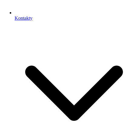
Kontakty