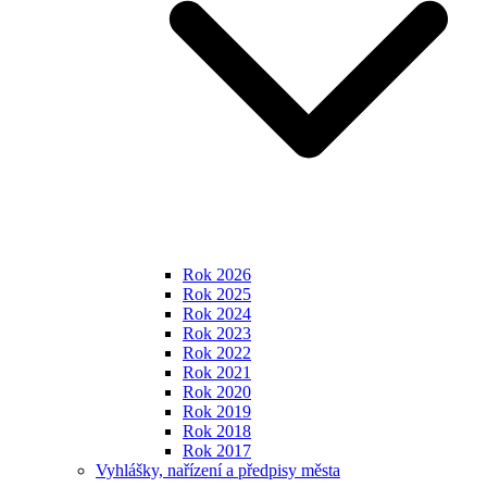
Rok 2026
Rok 2025
Rok 2024
Rok 2023
Rok 2022
Rok 2021
Rok 2020
Rok 2019
Rok 2018
Rok 2017
Vyhlášky, nařízení a předpisy města