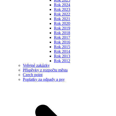
Rok 2025
Rok 2024
Rok 2023
Rok 2022
Rok 2021
Rok 2020
Rok 2019
Rok 2018
Rok 2017
Rok 2016
Rok 2015
Rok 2014
Rok 2013
Rok 2012
Veřejné zakázky
Příspěvky z rozpočtu města
Czech point
Poplatky za odpady a psy