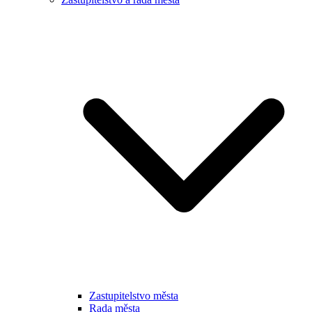
Zastupitelstvo města
Rada města