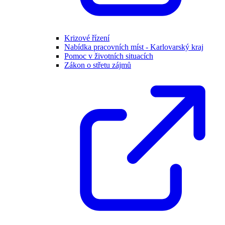
Krizové řízení
Nabídka pracovních míst - Karlovarský kraj
Pomoc v životních situacích
Zákon o střetu zájmů