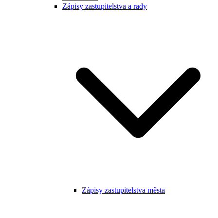
Zápisy zastupitelstva a rady
Zápisy zastupitelstva města