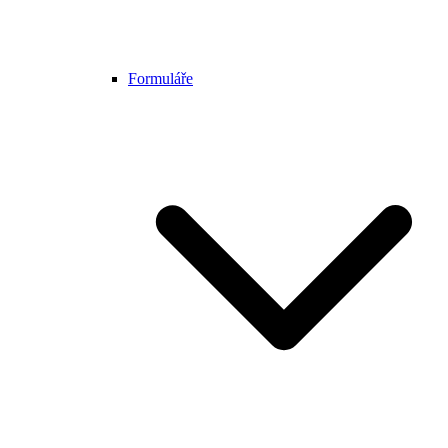
Formuláře