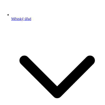
Městský úřad