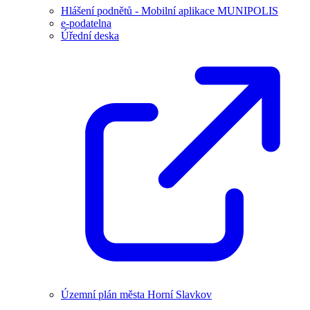
Hlášení podnětů - Mobilní aplikace MUNIPOLIS
e-podatelna
Úřední deska
Územní plán města Horní Slavkov