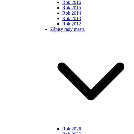
Rok 2016
Rok 2015
Rok 2014
Rok 2013
Rok 2012
Zápisy rady města
Rok 2026