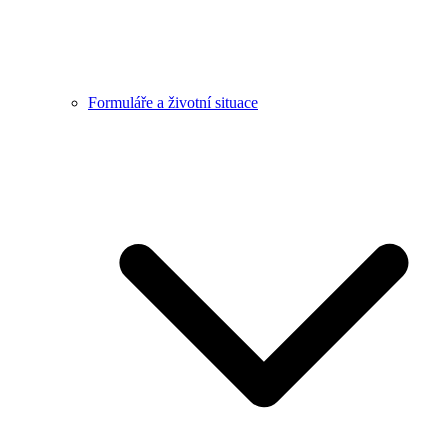
Formuláře a životní situace