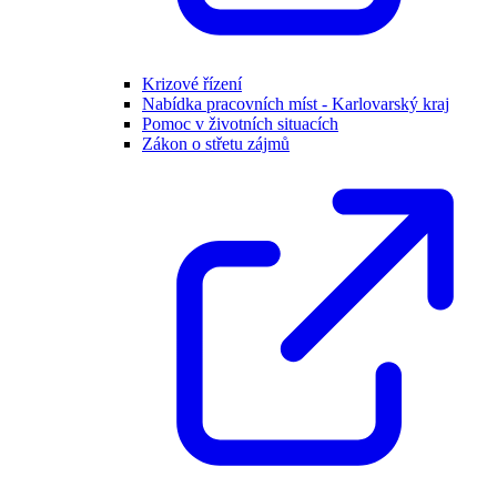
Krizové řízení
Nabídka pracovních míst - Karlovarský kraj
Pomoc v životních situacích
Zákon o střetu zájmů