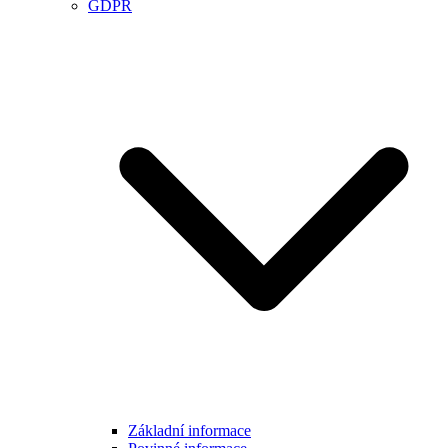
GDPR
Základní informace