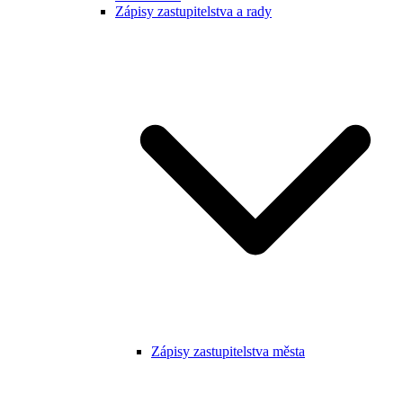
Zápisy zastupitelstva a rady
Zápisy zastupitelstva města