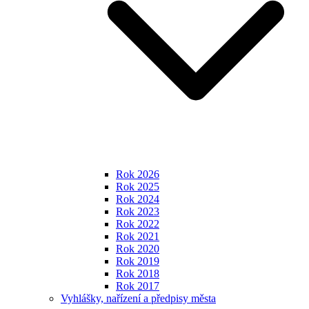
Rok 2026
Rok 2025
Rok 2024
Rok 2023
Rok 2022
Rok 2021
Rok 2020
Rok 2019
Rok 2018
Rok 2017
Vyhlášky, nařízení a předpisy města