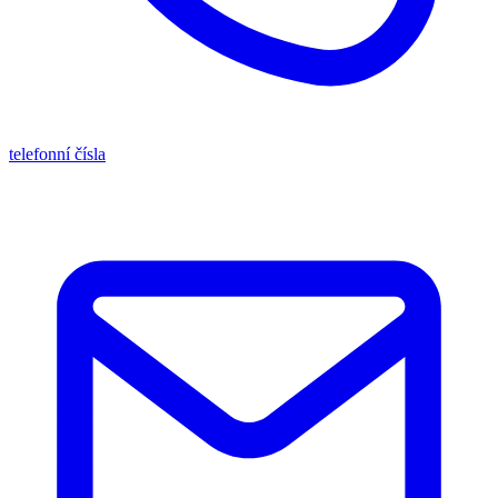
telefonní čísla