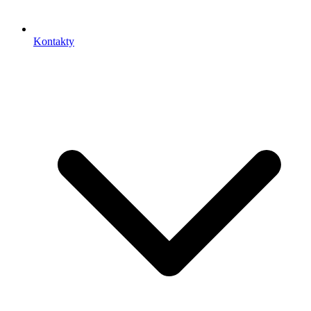
Kontakty