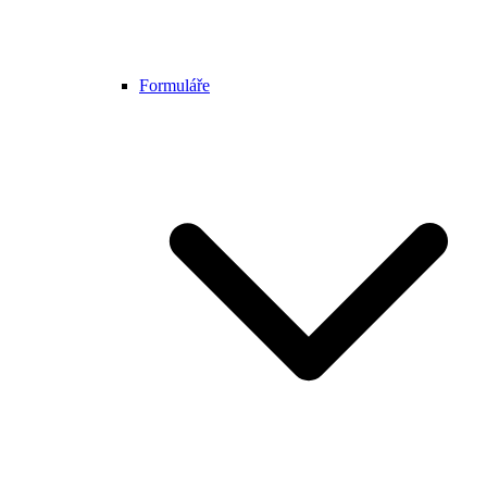
Formuláře