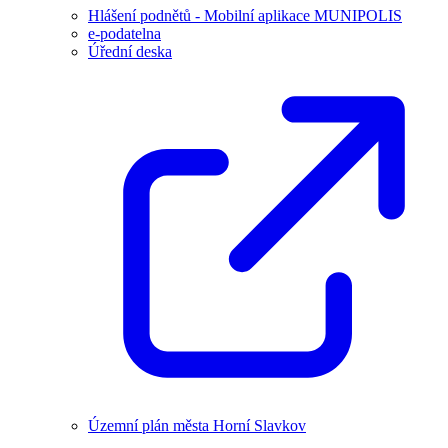
Hlášení podnětů - Mobilní aplikace MUNIPOLIS
e-podatelna
Úřední deska
Územní plán města Horní Slavkov