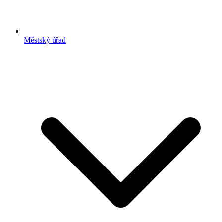
Městský úřad