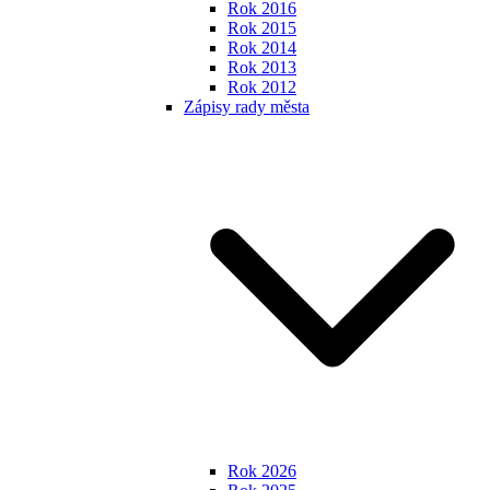
Rok 2016
Rok 2015
Rok 2014
Rok 2013
Rok 2012
Zápisy rady města
Rok 2026