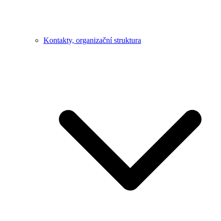
Kontakty, organizační struktura