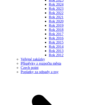
Rok 2025
Rok 2024
Rok 2023
Rok 2022
Rok 2021
Rok 2020
Rok 2019
Rok 2018
Rok 2017
Rok 2016
Rok 2015
Rok 2014
Rok 2013
Rok 2012
Veřejné zakázky
Příspěvky z rozpočtu města
Czech point
Poplatky za odpady a psy