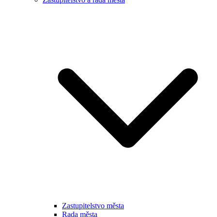
Zastupitelstvo města
Rada města