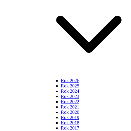
Rok 2026
Rok 2025
Rok 2024
Rok 2023
Rok 2022
Rok 2021
Rok 2020
Rok 2019
Rok 2018
Rok 2017