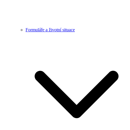
Formuláře a životní situace