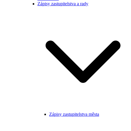
Zápisy zastupitelstva a rady
Zápisy zastupitelstva města