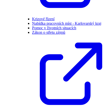
Krizové řízení
Nabídka pracovních míst - Karlovarský kraj
Pomoc v životních situacích
Zákon o střetu zájmů