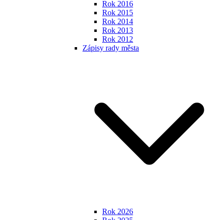
Rok 2016
Rok 2015
Rok 2014
Rok 2013
Rok 2012
Zápisy rady města
Rok 2026