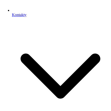
Kontakty