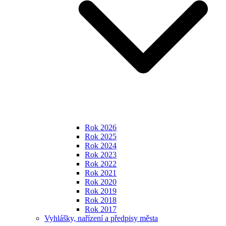
Rok 2026
Rok 2025
Rok 2024
Rok 2023
Rok 2022
Rok 2021
Rok 2020
Rok 2019
Rok 2018
Rok 2017
Vyhlášky, nařízení a předpisy města