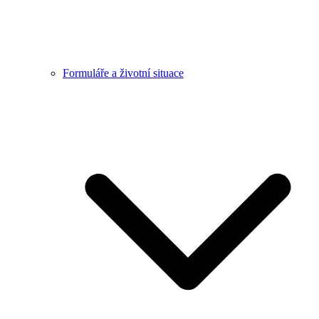
Formuláře a životní situace