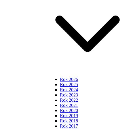
Rok 2026
Rok 2025
Rok 2024
Rok 2023
Rok 2022
Rok 2021
Rok 2020
Rok 2019
Rok 2018
Rok 2017