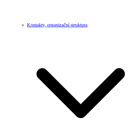
Kontakty, organizační struktura