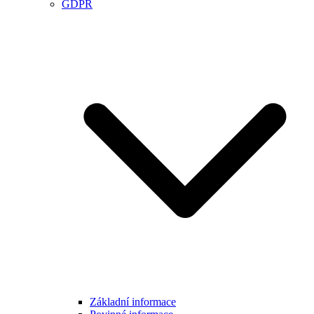
GDPR
Základní informace