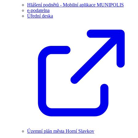
Hlášení podnětů - Mobilní aplikace MUNIPOLIS
e-podatelna
Úřední deska
Územní plán města Horní Slavkov