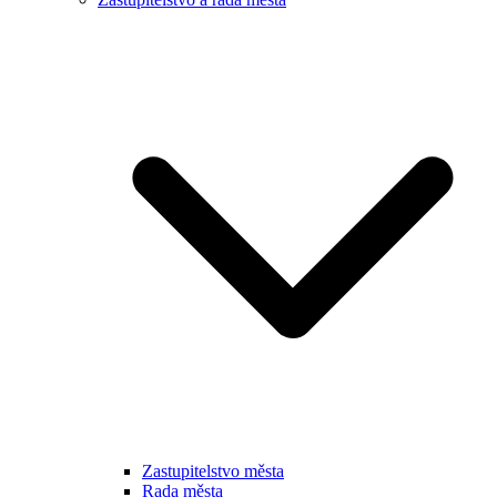
Zastupitelstvo města
Rada města