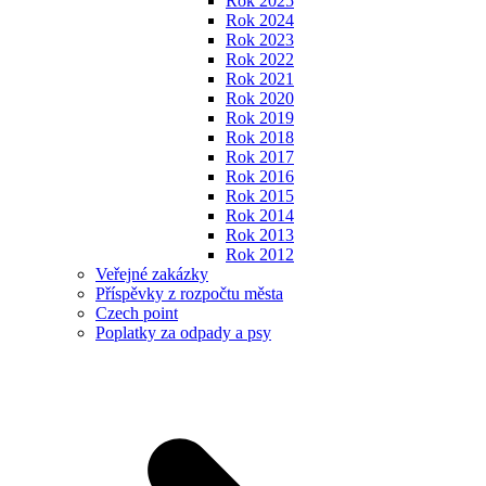
Rok 2025
Rok 2024
Rok 2023
Rok 2022
Rok 2021
Rok 2020
Rok 2019
Rok 2018
Rok 2017
Rok 2016
Rok 2015
Rok 2014
Rok 2013
Rok 2012
Veřejné zakázky
Příspěvky z rozpočtu města
Czech point
Poplatky za odpady a psy