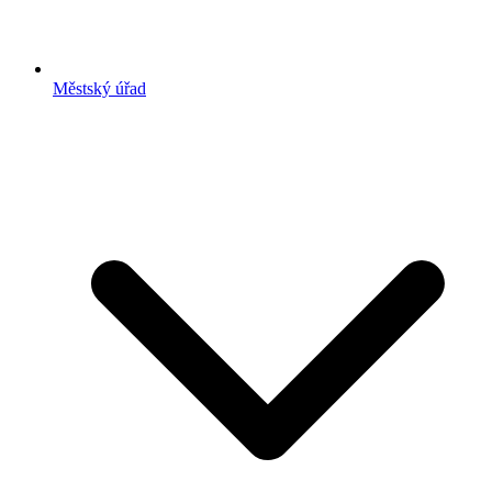
Městský úřad