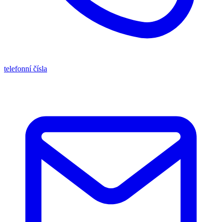
telefonní čísla