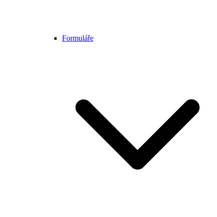
Formuláře